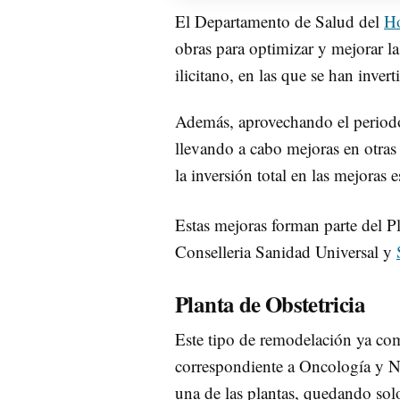
El Departamento de Salud del
Ho
obras para optimizar y mejorar la
ilicitano, en las que se han inve
Además, aprovechando el periodo e
llevando a cabo mejoras en otras 
la inversión total en las mejoras
Estas mejoras forman parte del Pl
Conselleria Sanidad Universal y
Planta de Obstetricia
Este tipo de remodelación ya com
correspondiente a Oncología y Ne
una de las plantas, quedando solo