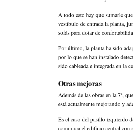
A todo esto hay que sumarle que 
vestíbulo de entrada la planta, ju
sofás para dotar de confortabilida
Por último, la planta ha sido ada
por lo que se han instalado detec
sido cableada e integrada en la ce
Otras mejoras
Además de las obras en la 7ª, que
está actualmente mejorando y ade
Es el caso del pasillo izquierdo 
comunica el edificio central con 