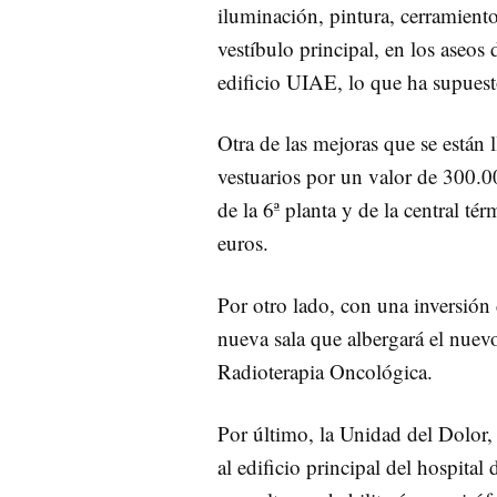
iluminación, pintura, cerramient
vestíbulo principal, en los aseos
edificio UIAE, lo que ha supuest
Otra de las mejoras que se están 
vestuarios por un valor de 300.0
de la 6ª planta y de la central té
euros.
Por otro lado, con una inversión
nueva sala que albergará el nuevo
Radioterapia Oncológica.
Por último, la Unidad del Dolor, 
al edificio principal del hospita