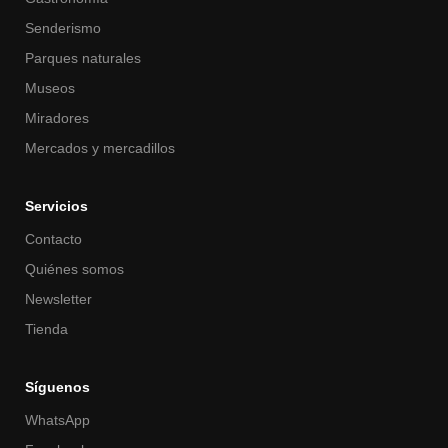
Senderismo
Parques naturales
Museos
Miradores
Mercados y mercadillos
Servicios
Contacto
Quiénes somos
Newsletter
Tienda
Síguenos
WhatsApp