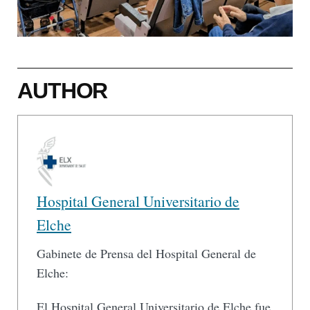
AUTHOR
Hospital General Universitario de
Elche
Gabinete de Prensa del Hospital General de
Elche:
El Hospital General Universitario de Elche fue