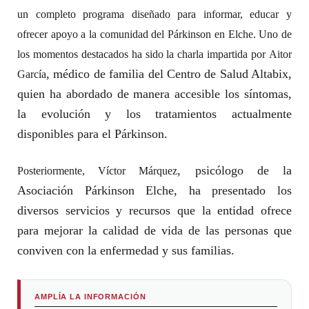
un completo programa diseñado para informar, educar y
ofrecer apoyo a la comunidad del Párkinson en Elche. Uno de
los momentos destacados ha sido la charla impartida por
Aitor
, médico de familia del Centro de Salud Altabix,
García
quien ha abordado de manera accesible los síntomas,
la evolución y los tratamientos actualmente
disponibles para el Párkinson.
, psicólogo de la
Posteriormente,
Víctor Márquez
Asociación Párkinson Elche, ha presentado los
diversos servicios y recursos que la entidad ofrece
para mejorar la calidad de vida de las personas que
conviven con la enfermedad y sus familias.
AMPLÍA LA INFORMACIÓN