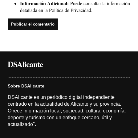
Información Adicional:
Puede consultar la información
detallada en la
Política de Privacidad
.
DSAlicante
Sobre DSAlicante
DSAlicante es un periódico digital independiente
centrado en la actualidad de Alicante y su provincia.
Ofrece información local, sociedad, cultura, economía,
deporte y turismo con un enfoque cercano, útil y
actualizado".