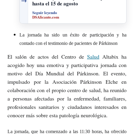
→
hasta el 15 de agosto
Seguir leyendo
DSAlicante.com
La jornada ha sido un éxito de participación y ha
contado con el testimonio de pacientes de Párkinson
El salón de actos del Centro de
Salud
Altabix ha
acogido hoy una emotiva y participativa jornada con
motivo del Día Mundial del Párkinson. El evento,
impulsado por la Asociación Párkinson Elche en
colaboración con el propio centro de salud, ha reunido
a personas afectadas por la enfermedad, familiares,
profesionales sanitarios y ciudadanos interesados en
conocer más sobre esta patología neurológica.
La jornada, que ha comenzado a las 11:30 horas, ha ofrecido