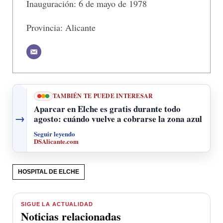
Inauguración: 6 de mayo de 1978
Provincia: Alicante
TAMBIÉN TE PUEDE INTERESAR
Aparcar en Elche es gratis durante todo
→
agosto: cuándo vuelve a cobrarse la zona azul
Seguir leyendo
DSAlicante.com
HOSPITAL DE ELCHE
SIGUE LA ACTUALIDAD
Noticias relacionadas