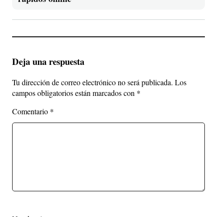
Deja una respuesta
Tu dirección de correo electrónico no será publicada.
Los
campos obligatorios están marcados con
*
Comentario
*