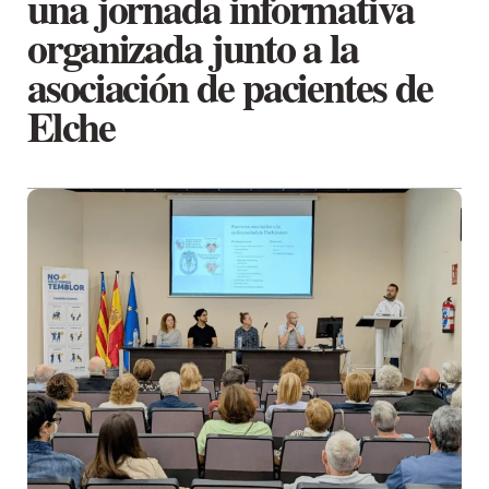
una jornada informativa
organizada junto a la
asociación de pacientes de
Elche