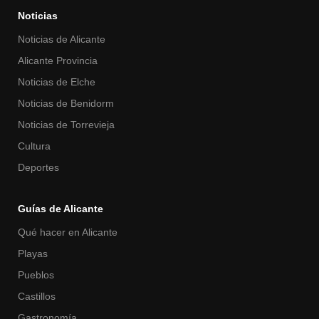
Noticias
Noticias de Alicante
Alicante Provincia
Noticias de Elche
Noticias de Benidorm
Noticias de Torrevieja
Cultura
Deportes
Guías de Alicante
Qué hacer en Alicante
Playas
Pueblos
Castillos
Gastronomía