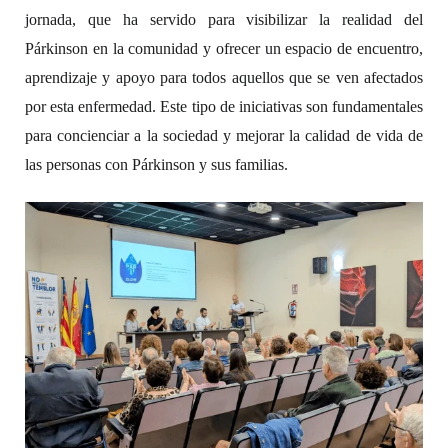
jornada, que ha servido para visibilizar la realidad del
Párkinson en la comunidad y ofrecer un espacio de encuentro,
aprendizaje y apoyo para todos aquellos que se ven afectados
por esta enfermedad. Este tipo de iniciativas son fundamentales
para concienciar a la sociedad y mejorar la calidad de vida de
las personas con Párkinson y sus familias.