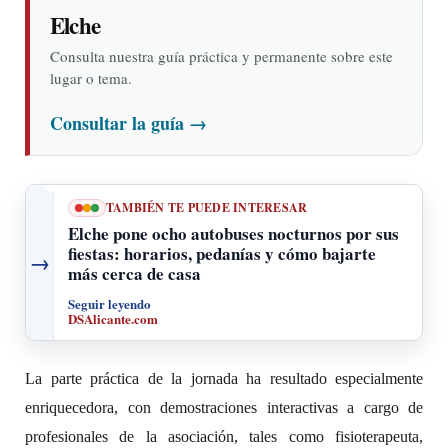
Elche
Consulta nuestra guía práctica y permanente sobre este
lugar o tema.
Consultar la guía
→
TAMBIÉN TE PUEDE INTERESAR
Elche pone ocho autobuses nocturnos por sus
fiestas: horarios, pedanías y cómo bajarte
→
más cerca de casa
Seguir leyendo
DSAlicante.com
La parte práctica de la jornada ha resultado especialmente
enriquecedora, con demostraciones interactivas a cargo de
profesionales de la asociación, tales como fisioterapeuta,