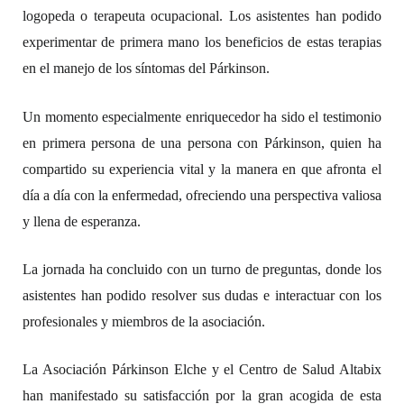
logopeda o terapeuta ocupacional. Los asistentes han podido
experimentar de primera mano los beneficios de estas terapias
en el manejo de los síntomas del Párkinson.
Un momento especialmente enriquecedor ha sido el testimonio
en primera persona de una persona con Párkinson, quien ha
compartido su experiencia vital y la manera en que afronta el
día a día con la enfermedad, ofreciendo una perspectiva valiosa
y llena de esperanza.
La jornada ha concluido con un
turno de preguntas, donde los
asistentes han podido resolver sus dudas e interactuar con los
profesionales y miembros de la asociación.
La Asociación Párkinson Elche y el Centro de Salud Altabix
han manifestado su satisfacción por la gran acogida de esta