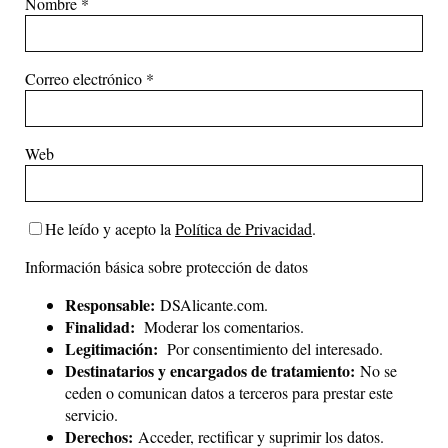
Nombre
*
Correo electrónico
*
Web
He leído y acepto la
Política de Privacidad
.
Información básica sobre protección de datos
Responsable:
DSAlicante.com.
Finalidad:
Moderar los comentarios.
Legitimación:
Por consentimiento del interesado.
Destinatarios y encargados de tratamiento:
No se
ceden o comunican datos a terceros para prestar este
servicio.
Derechos:
Acceder, rectificar y suprimir los datos.