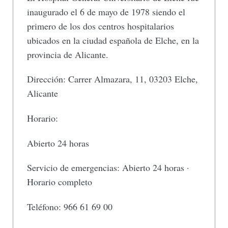
inaugurado el 6 de mayo de 1978 siendo el
primero de los dos centros hospitalarios
ubicados en la ciudad española de Elche, en la
provincia de Alicante.
Dirección: Carrer Almazara, 11, 03203 Elche,
Alicante
Horario:
Abierto 24 horas
Servicio de emergencias: Abierto 24 horas ·
Horario completo
Teléfono: 966 61 69 00