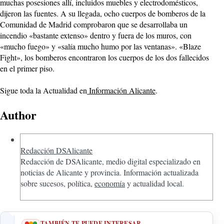
muchas posesiones allí, incluidos muebles y electrodomésticos,
dijeron las fuentes. A su llegada, ocho cuerpos de bomberos de la
Comunidad de Madrid comprobaron que se desarrollaba un
incendio «bastante extenso» dentro y fuera de los muros, con
«mucho fuego» y «salía mucho humo por las ventanas». «Blaze
Fight», los bomberos encontraron los cuerpos de los dos fallecidos
en el primer piso.
Sigue toda la Actualidad en
Información Alicante
.
Author
Redacción DSAlicante
Redacción de DSAlicante, medio digital especializado en
noticias de Alicante y provincia. Información actualizada
sobre sucesos, política,
economía
y actualidad local.
TAMBIÉN TE PUEDE INTERESAR