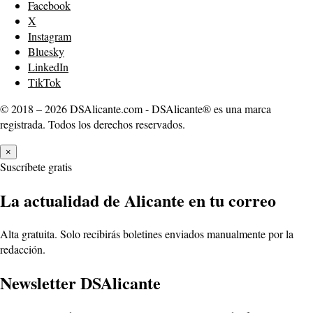
Facebook
X
Instagram
Bluesky
LinkedIn
TikTok
© 2018 – 2026 DSAlicante.com - DSAlicante® es una marca
registrada. Todos los derechos reservados.
×
Suscríbete gratis
La actualidad de Alicante en tu correo
Alta gratuita. Solo recibirás boletines enviados manualmente por la
redacción.
Newsletter DSAlicante