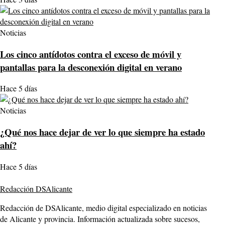
Noticias
Los cinco antídotos contra el exceso de móvil y
pantallas para la desconexión digital en verano
Hace 5 días
Noticias
¿Qué nos hace dejar de ver lo que siempre ha estado
ahí?
Hace 5 días
Redacción DSAlicante
Redacción de DSAlicante, medio digital especializado en noticias
de Alicante y provincia. Información actualizada sobre sucesos,