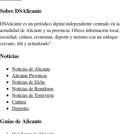
Sobre DSAlicante
DSAlicante es un periódico digital independiente centrado en la
actualidad de Alicante y su provincia. Ofrece información local,
sociedad, cultura, economía, deporte y turismo con un enfoque
cercano, útil y actualizado".
Noticias
Noticias de Alicante
Alicante Provincia
Noticias de Elche
Noticias de Benidorm
Noticias de Torrevieja
Cultura
Deportes
Guías de Alicante
Qué hacer en Alicante