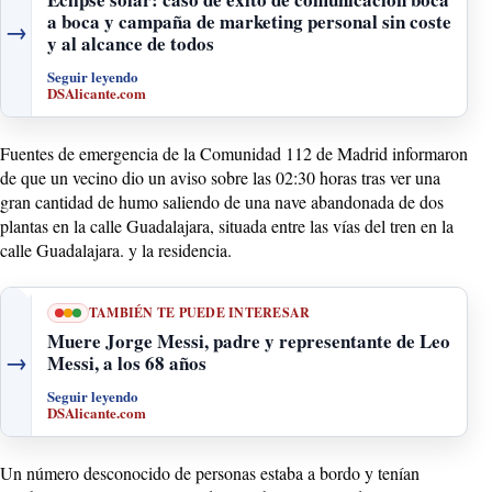
a boca y campaña de marketing personal sin coste
→
y al alcance de todos
Seguir leyendo
DSAlicante.com
Fuentes de emergencia de la Comunidad 112 de Madrid informaron
de que un vecino dio un aviso sobre las 02:30 horas tras ver una
gran cantidad de humo saliendo de una nave abandonada de dos
plantas en la calle Guadalajara, situada entre las vías del tren en la
calle Guadalajara. y la residencia.
TAMBIÉN TE PUEDE INTERESAR
Muere Jorge Messi, padre y representante de Leo
→
Messi, a los 68 años
Seguir leyendo
DSAlicante.com
Un número desconocido de personas estaba a bordo y tenían