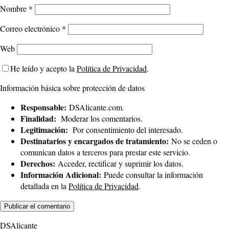
Nombre
*
Correo electrónico
*
Web
He leído y acepto la
Política de Privacidad
.
Información básica sobre protección de datos
Responsable:
DSAlicante.com.
Finalidad:
Moderar los comentarios.
Legitimación:
Por consentimiento del interesado.
Destinatarios y encargados de tratamiento:
No se ceden o
comunican datos a terceros para prestar este servicio.
Derechos:
Acceder, rectificar y suprimir los datos.
Información Adicional:
Puede consultar la información
detallada en la
Política de Privacidad
.
DSAlicante