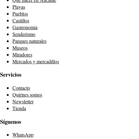
Playas
Pueblos
Castillos
Gastronomía
Senderismo
Parques naturales
Museos
Miradores
Mercados y mercadillos
Servicios
Contacto
Quiénes somos
Newsletter
Tienda
Síguenos
WhatsApp