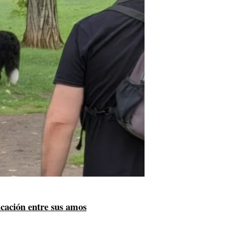
icación entre sus amos