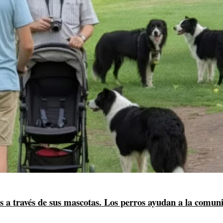
s a través de sus mascotas. Los perros ayudan a la comun