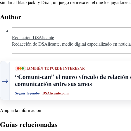
similar al blackjack; y Dixit, un juego de mesa en el que los jugadores d
Author
Redacción DSAlicante
Redacción de DSAlicante, medio digital especializado en noticias
TAMBIÉN TE PUEDE INTERESAR
“Comuni-can” el nuevo vínculo de relación d
→
comunicación entre sus amos
Seguir leyendo
DSAlicante.com
Amplía la información
Guías relacionadas