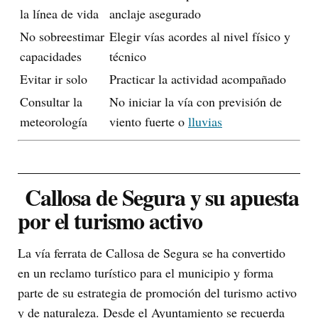
la línea de vida
anclaje asegurado
No sobreestimar
Elegir vías acordes al nivel físico y
capacidades
técnico
Evitar ir solo
Practicar la actividad acompañado
Consultar la
No iniciar la vía con previsión de
meteorología
viento fuerte o
lluvias
Callosa de Segura y su apuesta
por el turismo activo
La vía ferrata de Callosa de Segura se ha convertido
en un reclamo turístico para el municipio y forma
parte de su estrategia de promoción del turismo activo
y de naturaleza. Desde el Ayuntamiento se recuerda