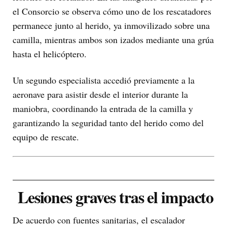
el Consorcio se observa cómo uno de los rescatadores
permanece junto al herido, ya inmovilizado sobre una
camilla, mientras ambos son izados mediante una grúa
hasta el helicóptero.
Un segundo especialista accedió previamente a la
aeronave para asistir desde el interior durante la
maniobra, coordinando la entrada de la camilla y
garantizando la seguridad tanto del herido como del
equipo de rescate.
Lesiones graves tras el impacto
De acuerdo con fuentes sanitarias, el escalador