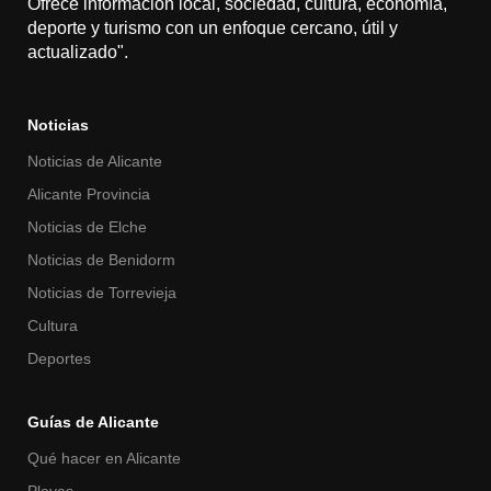
Ofrece información local, sociedad, cultura, economía,
deporte y turismo con un enfoque cercano, útil y
actualizado".
Noticias
Noticias de Alicante
Alicante Provincia
Noticias de Elche
Noticias de Benidorm
Noticias de Torrevieja
Cultura
Deportes
Guías de Alicante
Qué hacer en Alicante
Playas