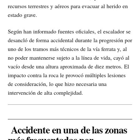
recursos terrestres y aéreos para evacuar al herido en
estado grave.
Según han informado fuentes oficiales, el escalador se
desancló de forma accidental durante la progresión por
uno de los tramos más técnicos de la vía ferrata y, al
no poder mantenerse sujeto a la línea de vida, cayó al
vacío desde una altura aproximada de diez metros. El
impacto contra la roca le provocó múltiples lesiones
de consideración, lo que hizo necesaria una
intervención de alta complejidad.
Accidente en una de las zonas
más frecuentadas por