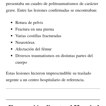
presentaba un cuadro de politraumatismos de carácter
grave. Entre las lesiones confirmadas se encontraban:
Rotura de pelvis
Fractura en una pierna
Varias costillas fracturadas
Neurotórax
Afectación del fémur
Diversos traumatismos en distintas partes del
cuerpo
Estas lesiones hicieron imprescindible su traslado
urgente a un centro hospitalario de referencia.