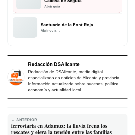
Callosa de Segura
Abrir guía →
Santuario de la Font Roja
Abrir guía →
Redacción DSAlicante
Redacción de DSAlicante, medio digital
especializado en noticias de Alicante y provincia.
Información actualizada sobre sucesos, política,
economía y actualidad local.
← ANTERIOR
ferroviaria en Adamuz: la lluvia frena los
rescates y eleva la tensión entre las familias