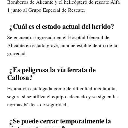
Bomberos de Alicante y el helicóptero de rescate Alfa
1 junto al Grupo Especial de Rescate.
¿Cuál es el estado actual del herido?
Se encuentra ingresado en el Hospital General de
Alicante en estado grave, aunque estable dentro de la
gravedad.
¿Es peligrosa la vía ferrata de
Callosa?
Es una vía catalogada como de dificultad media-alta,
segura si se utiliza el equipo adecuado y se siguen las
normas básicas de seguridad.
¿Se puede cerrar temporalmente la