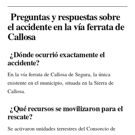
Preguntas y respuestas sobre
el accidente en la vía ferrata de
Callosa
¿Dónde ocurrió exactamente el
accidente?
En la vía ferrata de Callosa de Segura, la única
existente en el municipio, situada en la Sierra de
Callosa.
¿Qué recursos se movilizaron para el
rescate?
Se activaron unidades terrestres del Consorcio de