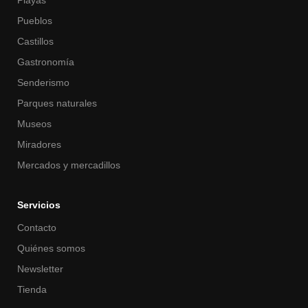
Pueblos
Castillos
Gastronomía
Senderismo
Parques naturales
Museos
Miradores
Mercados y mercadillos
Servicios
Contacto
Quiénes somos
Newsletter
Tienda