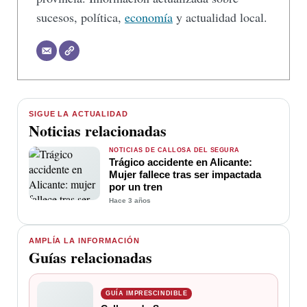
sucesos, política,
economía
y actualidad local.
SIGUE LA ACTUALIDAD
Noticias relacionadas
NOTICIAS DE CALLOSA DEL SEGURA
Trágico accidente en Alicante:
Mujer fallece tras ser impactada
por un tren
Hace 3 años
AMPLÍA LA INFORMACIÓN
Guías relacionadas
GUÍA IMPRESCINDIBLE