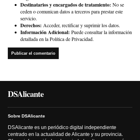
Destinatarios y encargados de tratamiento:
No se
ceden o comunican datos a terceros para prestar este
servicio.
Derechos:
Acceder, rectificar y suprimir los datos.
Información Adicional:
Puede consultar la información
detallada en la
Política de Privacidad
.
DSAlicante
Sobre DSAlicante
DSAlicante es un periódico digital independiente
centrado en la actualidad de Alicante y su provincia.