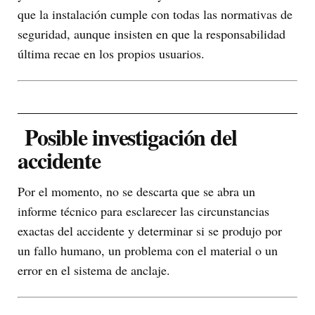
que la instalación cumple con todas las normativas de
seguridad, aunque insisten en que la responsabilidad
última recae en los propios usuarios.
Posible investigación del
accidente
Por el momento, no se descarta que se abra un
informe técnico para esclarecer las circunstancias
exactas del accidente y determinar si se produjo por
un fallo humano, un problema con el material o un
error en el sistema de anclaje.