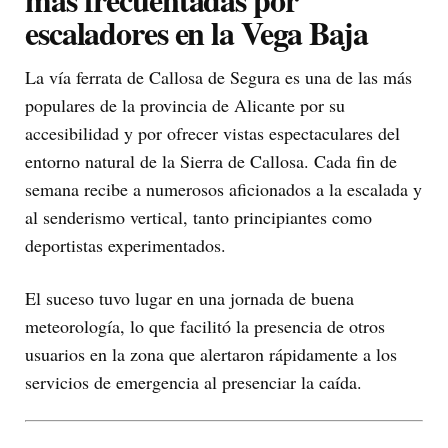
escaladores en la Vega Baja
La vía ferrata de Callosa de Segura es una de las más
populares de la provincia de Alicante por su
accesibilidad y por ofrecer vistas espectaculares del
entorno natural de la Sierra de Callosa. Cada fin de
semana recibe a numerosos aficionados a la escalada y
al senderismo vertical, tanto principiantes como
deportistas experimentados.
El suceso tuvo lugar en una jornada de buena
meteorología, lo que facilitó la presencia de otros
usuarios en la zona que alertaron rápidamente a los
servicios de emergencia al presenciar la caída.