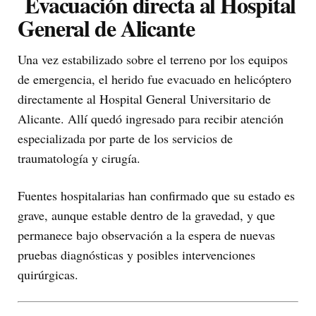
Evacuación directa al Hospital
General de Alicante
Una vez estabilizado sobre el terreno por los equipos
de emergencia, el herido fue evacuado en helicóptero
directamente al Hospital General Universitario de
Alicante. Allí quedó ingresado para recibir atención
especializada por parte de los servicios de
traumatología y cirugía.
Fuentes hospitalarias han confirmado que su estado es
grave, aunque estable dentro de la gravedad, y que
permanece bajo observación a la espera de nuevas
pruebas diagnósticas y posibles intervenciones
quirúrgicas.