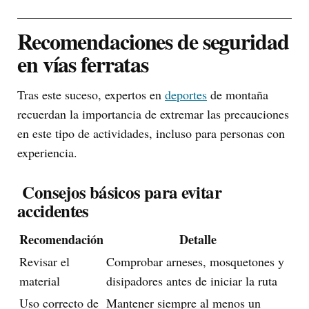
Recomendaciones de seguridad
en vías ferratas
Tras este suceso, expertos en
deportes
de montaña
recuerdan la importancia de extremar las precauciones
en este tipo de actividades, incluso para personas con
experiencia.
Consejos básicos para evitar
accidentes
Recomendación
Detalle
Revisar el
Comprobar arneses, mosquetones y
material
disipadores antes de iniciar la ruta
Uso correcto de
Mantener siempre al menos un