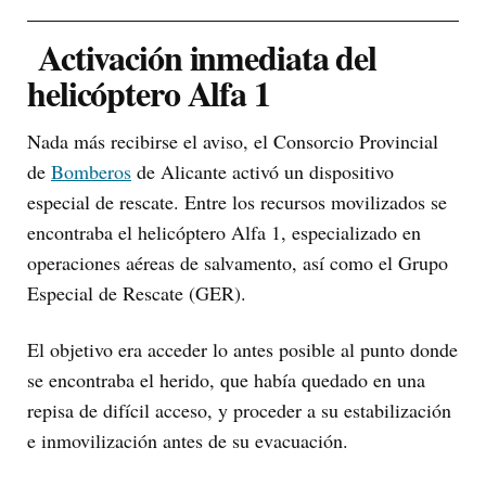
Activación inmediata del
helicóptero Alfa 1
Nada más recibirse el aviso, el Consorcio Provincial
de
Bomberos
de Alicante activó un dispositivo
especial de rescate. Entre los recursos movilizados se
encontraba el helicóptero Alfa 1, especializado en
operaciones aéreas de salvamento, así como el Grupo
Especial de Rescate (GER).
El objetivo era acceder lo antes posible al punto donde
se encontraba el herido, que había quedado en una
repisa de difícil acceso, y proceder a su estabilización
e inmovilización antes de su evacuación.