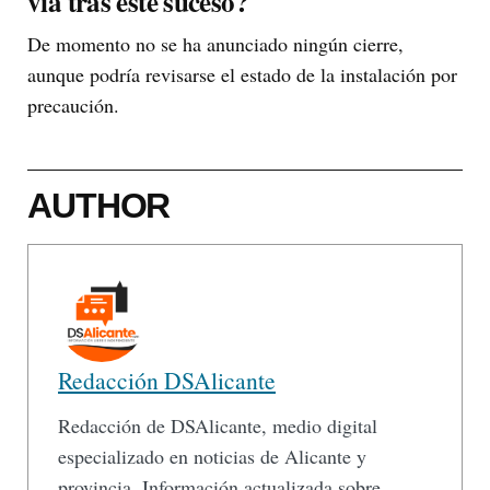
vía tras este suceso?
De momento no se ha anunciado ningún cierre,
aunque podría revisarse el estado de la instalación por
precaución.
AUTHOR
Redacción DSAlicante
Redacción de DSAlicante, medio digital
especializado en noticias de Alicante y
provincia. Información actualizada sobre