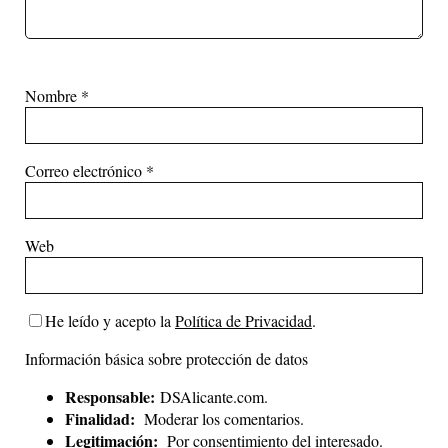
Nombre
*
Correo electrónico
*
Web
He leído y acepto la
Política de Privacidad
.
Información básica sobre protección de datos
Responsable:
DSAlicante.com.
Finalidad:
Moderar los comentarios.
Legitimación:
Por consentimiento del interesado.