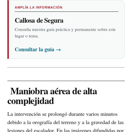
AMPLÍA LA INFORMACIÓN
Callosa de Segura
Consulta nuestra guía práctica y permanente sobre este
lugar o tema.
Consultar la guía
→
Maniobra aérea de alta
complejidad
La intervención se prolongó durante varios minutos
debido a la orografía del terreno y a la gravedad de las
lesiones del escalador. En las imágenes difundidas por