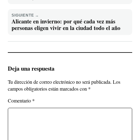
SIGUIENTE →
Alicante en invierno: por qué cada vez más
personas eligen vivir en la ciudad todo el año
Deja una respuesta
Tu dirección de correo electrónico no será publicada.
Los
campos obligatorios están marcados con
*
Comentario
*