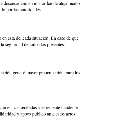
que desencadenó en una orden de alejamiento
do por las autoridades.
 en esta delicada situación. En caso de que
la seguridad de todos los presentes.
ituación generó mayor preocupación entre los
 amenazas recibidas y el reciente incidente
lidaridad y apoyo público ante estos actos