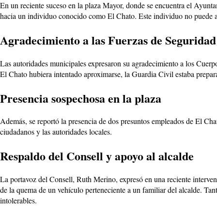
En un reciente suceso en la plaza Mayor, donde se encuentra el Ayunta
hacia un individuo conocido como El Chato. Este individuo no puede acer
Agradecimiento a las Fuerzas de Seguridad
Las autoridades municipales expresaron su agradecimiento a los Cuerpo
El Chato hubiera intentado aproximarse, la Guardia Civil estaba prepara
Presencia sospechosa en la plaza
Además, se reportó la presencia de dos presuntos empleados de El Chato
ciudadanos y las autoridades locales.
Respaldo del Consell y apoyo al alcalde
La portavoz del Consell, Ruth Merino, expresó en una reciente interven
de la quema de un vehículo perteneciente a un familiar del alcalde. Tan
intolerables.