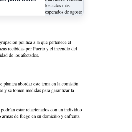
grupación política a la que pertenece el
azas recibidas por Puerto y el
incendio
del
idad de los afectados.
se plantea abordar este tema en la comisión
pe y se tomen medidas para garantizar la
e podrían estar relacionados con un individuo
 armas de fuego en su domicilio y enfrenta