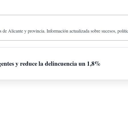
 de Alicante y provincia. Información actualizada sobre sucesos, políti
gentes y reduce la delincuencia un 1,8%