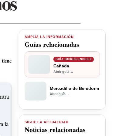
mos
AMPLÍA LA INFORMACIÓN
Guías relacionadas
GUÍA IMPRESCINDIBLE
 tiene
Cañada
Abrir guía →
Mercadillo de Benidorm
Abrir guía →
SIGUE LA ACTUALIDAD
Noticias relacionadas