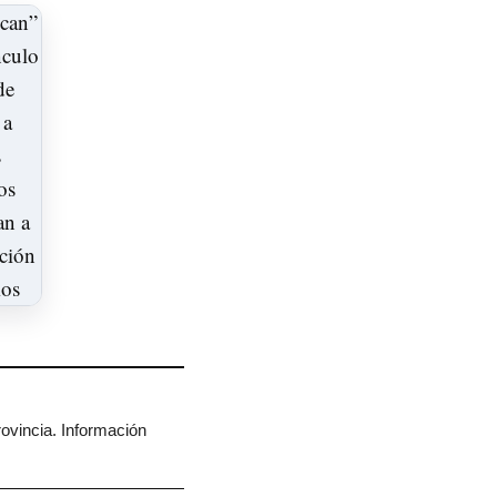
rovincia. Información