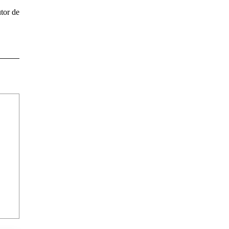
tor de