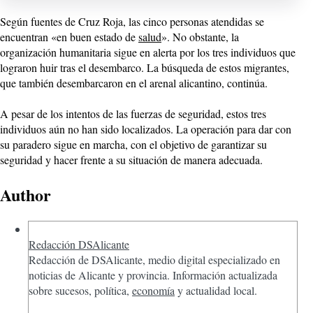
Según fuentes de Cruz Roja, las cinco personas atendidas se
encuentran «en buen estado de
salud
». No obstante, la
organización humanitaria sigue en alerta por los tres individuos que
lograron huir tras el desembarco. La búsqueda de estos migrantes,
que también desembarcaron en el arenal alicantino, continúa.
A pesar de los intentos de las fuerzas de seguridad, estos tres
individuos aún no han sido localizados. La operación para dar con
su paradero sigue en marcha, con el objetivo de garantizar su
seguridad y hacer frente a su situación de manera adecuada.
Author
Redacción DSAlicante
Redacción de DSAlicante, medio digital especializado en
noticias de Alicante y provincia. Información actualizada
sobre sucesos, política,
economía
y actualidad local.