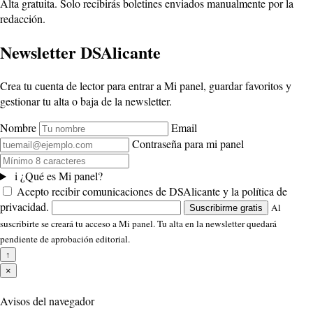
Alta gratuita. Solo recibirás boletines enviados manualmente por la
redacción.
Newsletter DSAlicante
Crea tu cuenta de lector para entrar a Mi panel, guardar favoritos y
gestionar tu alta o baja de la newsletter.
Nombre
Email
Contraseña para mi panel
i
¿Qué es Mi panel?
Acepto recibir comunicaciones de DSAlicante y la política de
privacidad.
Al
Suscribirme gratis
suscribirte se creará tu acceso a Mi panel. Tu alta en la newsletter quedará
pendiente de aprobación editorial.
↑
×
Avisos del navegador