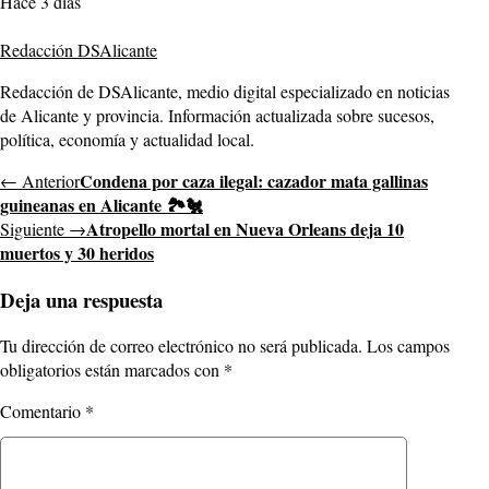
Hace 3 días
Redacción DSAlicante
Redacción de DSAlicante, medio digital especializado en noticias
de Alicante y provincia. Información actualizada sobre sucesos,
política, economía y actualidad local.
Condena por caza ilegal: cazador mata gallinas
← Anterior
guineanas en Alicante 🏞️🐔
Atropello mortal en Nueva Orleans deja 10
Siguiente →
muertos y 30 heridos
Deja una respuesta
Tu dirección de correo electrónico no será publicada.
Los campos
obligatorios están marcados con
*
Comentario
*