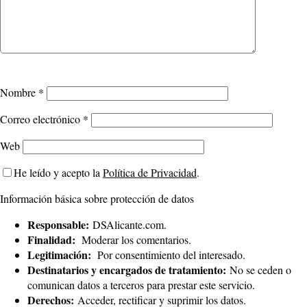
Nombre
*
Correo electrónico
*
Web
He leído y acepto la
Política de Privacidad
.
Información básica sobre protección de datos
Responsable:
DSAlicante.com.
Finalidad:
Moderar los comentarios.
Legitimación:
Por consentimiento del interesado.
Destinatarios y encargados de tratamiento:
No se ceden o
comunican datos a terceros para prestar este servicio.
Derechos:
Acceder, rectificar y suprimir los datos.