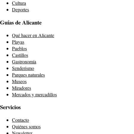
Cultura
Deportes
Guías de Alicante
Qué hacer en Alicante
Playas
Pueblos
Castillos
Gastronomía
Senderismo
Parques naturales
Museos
Miradores
Mercados y mercadillos
Servicios
Contacto
Quiénes somos
Newsletter