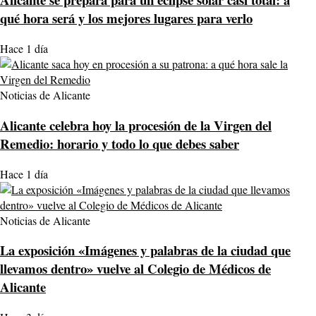
qué hora será y los mejores lugares para verlo
Hace 1 día
Noticias de Alicante
Alicante celebra hoy la procesión de la Virgen del
Remedio: horario y todo lo que debes saber
Hace 1 día
Noticias de Alicante
La exposición «Imágenes y palabras de la ciudad que
llevamos dentro» vuelve al Colegio de Médicos de
Alicante