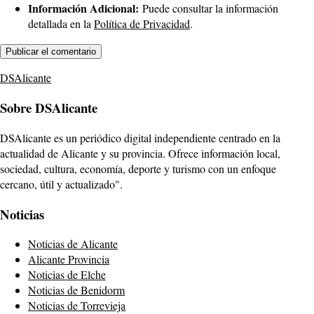
Información Adicional:
Puede consultar la información
detallada en la
Política de Privacidad
.
DSAlicante
Sobre DSAlicante
DSAlicante es un periódico digital independiente centrado en la
actualidad de Alicante y su provincia. Ofrece información local,
sociedad, cultura, economía, deporte y turismo con un enfoque
cercano, útil y actualizado".
Noticias
Noticias de Alicante
Alicante Provincia
Noticias de Elche
Noticias de Benidorm
Noticias de Torrevieja