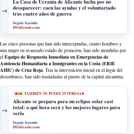
La Casa de Ucrania de Alicante lucha por no
desaparecer: caen las ayudas y el voluntariado
→
tras cuatro años de guerra
Seguir leyendo
DSAlicante.com
Las cinco personas que han sido interceptadas, cuatro hombres y
una mujer en avanzado estado de gestación, han sido atendidas por
Equipo de Respuesta Inmediata en Emergencias de
el
Asistencia Humanitaria a Inmigrantes en la Costa (ERIE
AHIC) de Cruz Roja
. Tras la intervención inicial en el lugar del
desembarco, han sido trasladadas al puerto de la capital alicantina.
TAMBIÉN TE PUEDE INTERESAR
Alicante se prepara para un eclipse solar casi
total: a qué hora será y los mejores lugares para
→
verlo
Seguir leyendo
DSAlicante.com