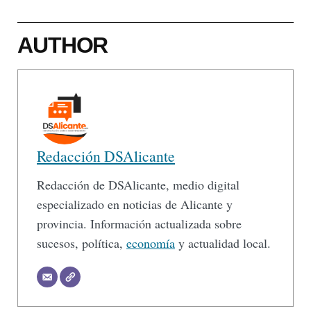
AUTHOR
Redacción DSAlicante
Redacción de DSAlicante, medio digital
especializado en noticias de Alicante y
provincia. Información actualizada sobre
sucesos, política,
economía
y actualidad local.