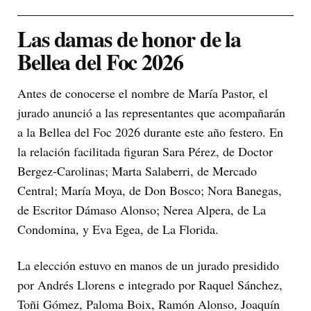
Las damas de honor de la
Bellea del Foc 2026
Antes de conocerse el nombre de María Pastor, el
jurado anunció a las representantes que acompañarán
a la Bellea del Foc 2026 durante este año festero. En
la relación facilitada figuran Sara Pérez, de Doctor
Bergez-Carolinas; Marta Salaberri, de Mercado
Central; María Moya, de Don Bosco; Nora Banegas,
de Escritor Dámaso Alonso; Nerea Alpera, de La
Condomina, y Eva Egea, de La Florida.
La elección estuvo en manos de un jurado presidido
por Andrés Llorens e integrado por Raquel Sánchez,
Toñi Gómez, Paloma Boix, Ramón Alonso, Joaquín