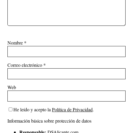
Nombre
*
Correo electrónico
*
Web
He leído y acepto la
Política de Privacidad
.
Información básica sobre protección de datos
Responsable:
DSAlicante.com.