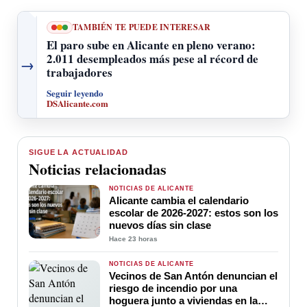
TAMBIÉN TE PUEDE INTERESAR
El paro sube en Alicante en pleno verano:
2.011 desempleados más pese al récord de
→
trabajadores
Seguir leyendo
DSAlicante.com
SIGUE LA ACTUALIDAD
Noticias relacionadas
NOTICIAS DE ALICANTE
Alicante cambia el calendario
escolar de 2026-2027: estos son los
nuevos días sin clase
Hace 23 horas
NOTICIAS DE ALICANTE
Vecinos de San Antón denuncian el
riesgo de incendio por una
hoguera junto a viviendas en la