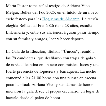
María Pastor toma así el testigo de Adriana Vico
Melgar, Bellea del Foc 2025, en el inicio de un nuevo
ciclo festero para las
Hogueras de Alicante
. La recién
elegida Bellea del Foc 2026 tiene 28 años, estudia
Enfermería y, entre sus aficiones, figuran pasar tiempo
con su familia y amigos, leer y hacer deporte.
“Únicos”
La Gala de la Elección, titulada
, reunió a
las 79 candidatas, que desfilaron con trajes de gala y
de novia alicantina en un acto con música, luces y una
fuerte presencia de foguerers y barraquers. La noche
comenzó a las 21.00 horas con una puesta en escena
poco habitual: Adriana Vico y sus damas de honor
iniciaron la gala desde el propio escenario, en lugar de
hacerlo desde el palco de honor.