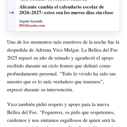
Alicante cambia el calendario escolar de
→
2026-2027: estos son los nuevos días sin clase
Seguir leyendo
DSAlicante.com
Uno de los momentos más emotivos de la noche fue la
despedida de Adriana Vico Melgar. La Bellea del Foc
2025 repasó su año de reinado y agradeció el apoyo
recibido durante un ciclo festero que definió como
profundamente personal. “Todo lo vivido ha sido tan
nuestro que es lo más verdadero que tenemos”,
expresó durante su intervención.
Vico también pidió respeto y apoyo para la nueva
Bellea del Foc. “Foguerers, os pido que respetemos,
cuidemos y nos sintamos orgullosos de quien será la