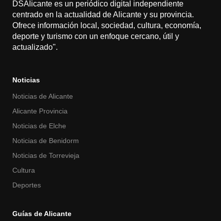
DSAlicante es un periódico digital independiente
centrado en la actualidad de Alicante y su provincia.
Ofrece información local, sociedad, cultura, economía,
deporte y turismo con un enfoque cercano, útil y
actualizado".
Noticias
Noticias de Alicante
Alicante Provincia
Noticias de Elche
Noticias de Benidorm
Noticias de Torrevieja
Cultura
Deportes
Guías de Alicante