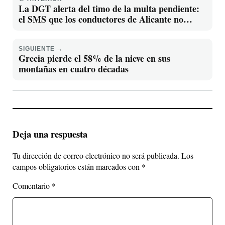
La DGT alerta del timo de la multa pendiente:
el SMS que los conductores de Alicante no
deben abrir
SIGUIENTE →
Grecia pierde el 58% de la nieve en sus
montañas en cuatro décadas
Deja una respuesta
Tu dirección de correo electrónico no será publicada.
Los
campos obligatorios están marcados con
*
Comentario
*