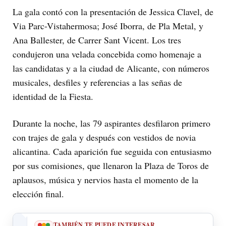
La gala contó con la presentación de Jessica Clavel, de
Via Parc-Vistahermosa; José Iborra, de Pla Metal, y
Ana Ballester, de Carrer Sant Vicent. Los tres
condujeron una velada concebida como homenaje a
las candidatas y a la ciudad de Alicante, con números
musicales, desfiles y referencias a las señas de
identidad de la Fiesta.
Durante la noche, las 79 aspirantes desfilaron primero
con trajes de gala y después con vestidos de novia
alicantina. Cada aparición fue seguida con entusiasmo
por sus comisiones, que llenaron la Plaza de Toros de
aplausos, música y nervios hasta el momento de la
elección final.
TAMBIÉN TE PUEDE INTERESAR