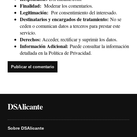
Finalidad:
Moderar los comentarios.
Legitimación:
Por consentimiento del interesado.
Destinatarios y encargados de tratamiento:
No se
ceden o comunican datos a terceros para prestar este
servicio.
Derechos:
Acceder, rectificar y suprimir los datos.
Información Adicional:
Puede consultar la información
detallada en la
Política de Privacidad
.
DSAlicante
Sobre DSAlicante