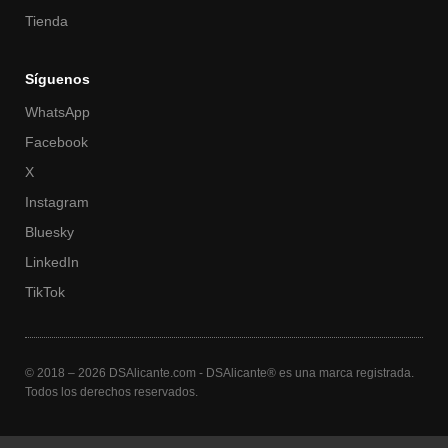
Tienda
Síguenos
WhatsApp
Facebook
X
Instagram
Bluesky
LinkedIn
TikTok
© 2018 – 2026 DSAlicante.com - DSAlicante® es una marca registrada.
Todos los derechos reservados.