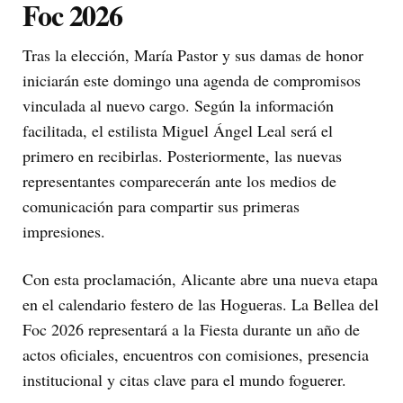
Foc 2026
Tras la elección, María Pastor y sus damas de honor
iniciarán este domingo una agenda de compromisos
vinculada al nuevo cargo. Según la información
facilitada, el estilista Miguel Ángel Leal será el
primero en recibirlas. Posteriormente, las nuevas
representantes comparecerán ante los medios de
comunicación para compartir sus primeras
impresiones.
Con esta proclamación, Alicante abre una nueva etapa
en el calendario festero de las Hogueras. La Bellea del
Foc 2026 representará a la Fiesta durante un año de
actos oficiales, encuentros con comisiones, presencia
institucional y citas clave para el mundo foguerer.