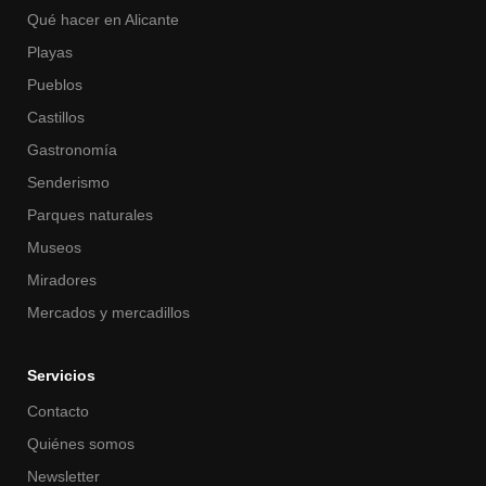
Qué hacer en Alicante
Playas
Pueblos
Castillos
Gastronomía
Senderismo
Parques naturales
Museos
Miradores
Mercados y mercadillos
Servicios
Contacto
Quiénes somos
Newsletter