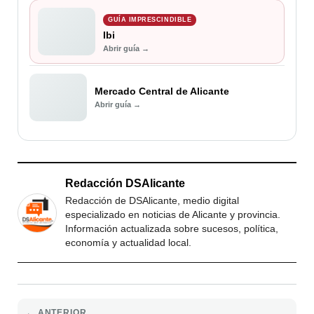
GUÍA IMPRESCINDIBLE
Ibi
Abrir guía →
Mercado Central de Alicante
Abrir guía →
Redacción DSAlicante
Redacción de DSAlicante, medio digital
especializado en noticias de Alicante y provincia.
Información actualizada sobre sucesos, política,
economía y actualidad local.
← ANTERIOR