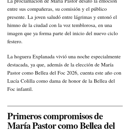
La proclamación de María Pastor desató la emoción
entre sus compañeras, su comisión y el público
presente. La joven saludó entre lágrimas y entonó el
himno de la ciudad con la voz temblorosa, en una
imagen que ya forma parte del inicio del nuevo ciclo
festero.
La hoguera Explanada vivió una noche especialmente
destacada, ya que, además de la elección de María
Pastor como Bellea del Foc 2026, cuenta este año con
Lucía Colilla como dama de honor de la Bellea del
Foc infantil.
Primeros compromisos de
María Pastor como Bellea del