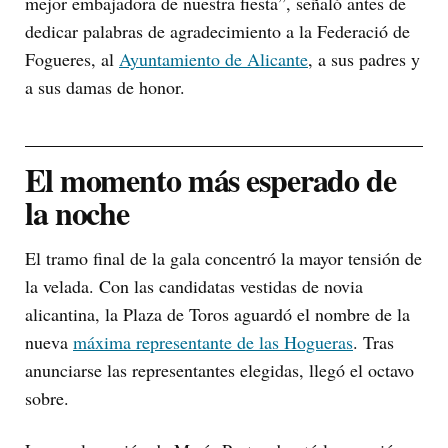
mejor embajadora de nuestra fiesta”, señaló antes de
dedicar palabras de agradecimiento a la Federació de
Fogueres, al
Ayuntamiento de Alicante
, a sus padres y
a sus damas de honor.
El momento más esperado de
la noche
El tramo final de la gala concentró la mayor tensión de
la velada. Con las candidatas vestidas de novia
alicantina, la Plaza de Toros aguardó el nombre de la
nueva
máxima representante de las Hogueras
. Tras
anunciarse las representantes elegidas, llegó el octavo
sobre.