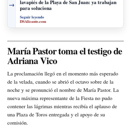
lavapiés de la Playa de San Juan: ya trabajan
→
para soluciona
Seguir leyendo
DSAlicante.com
María Pastor toma el testigo de
Adriana Vico
La proclamación llegó en el momento más esperado
de la velada, cuando se abrió el octavo sobre de la
noche y se pronunció el nombre de María Pastor. La
nueva máxima representante de la Fiesta no pudo
contener las lágrimas mientras recibía el aplauso de
una Plaza de Toros entregada y el apoyo de su
comisión.