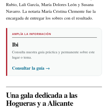
Rubio, Lali García, María Dolores León y Susana
Navarro. La notaria María Cristina Clemente fue la
encargada de entregar los sobres con el resultado.
AMPLÍA LA INFORMACIÓN
Ibi
Consulta nuestra guía práctica y permanente sobre este
lugar o tema.
Consultar la guía
→
Una gala dedicada a las
Hogueras y a Alicante