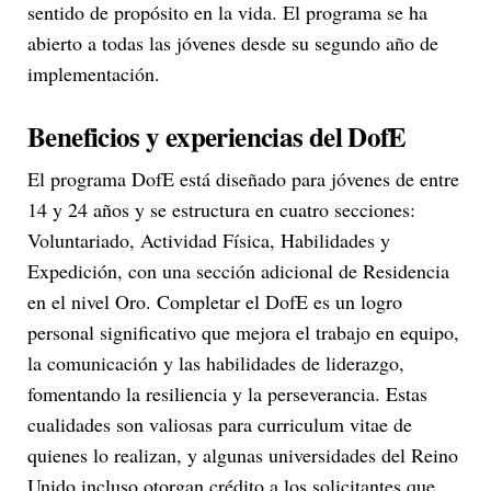
sentido de propósito en la vida. El programa se ha
abierto a todas las jóvenes desde su segundo año de
implementación.
Beneficios y experiencias del DofE
El programa DofE está diseñado para jóvenes de entre
14 y 24 años y se estructura en cuatro secciones:
Voluntariado, Actividad Física, Habilidades y
Expedición, con una sección adicional de Residencia
en el nivel Oro. Completar el DofE es un logro
personal significativo que mejora el trabajo en equipo,
la comunicación y las habilidades de liderazgo,
fomentando la resiliencia y la perseverancia. Estas
cualidades son valiosas para curriculum vitae de
quienes lo realizan, y algunas universidades del Reino
Unido incluso otorgan crédito a los solicitantes que