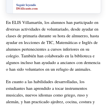
Seguir leyendo
DSAlicante.com
En ELIS Villamartín, los alumnos han participado en
diversas actividades de voluntariado, desde ayudar en
clases de primaria durante su hora de almuerzo, hasta
ayudar en lecciones de TIC, Matemáticas e Inglés de
alumnos pertenecientes a cursos inferiores en su
colegio. También han colaborado en la biblioteca e
algunos incluso han ayudado a ancianos con demencia
o han sido voluntarios en un refugio de animales.
En cuanto a las habilidades desarrolladas, los
estudiantes han aprendido a tocar instrumentos
musicales, nuevos idiomas como griego, ruso y
alemán, y han practicado ajedrez, cocina, costura y