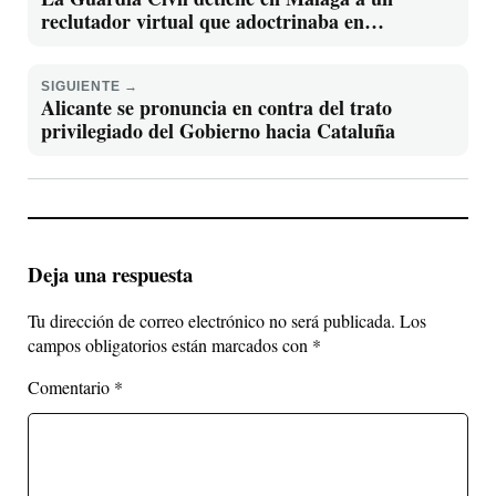
reclutador virtual que adoctrinaba en
terrorismo yihadista
SIGUIENTE →
Alicante se pronuncia en contra del trato
privilegiado del Gobierno hacia Cataluña
Deja una respuesta
Tu dirección de correo electrónico no será publicada.
Los
campos obligatorios están marcados con
*
Comentario
*