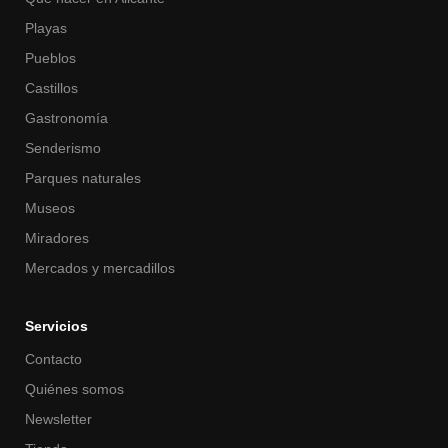
Playas
Pueblos
Castillos
Gastronomía
Senderismo
Parques naturales
Museos
Miradores
Mercados y mercadillos
Servicios
Contacto
Quiénes somos
Newsletter