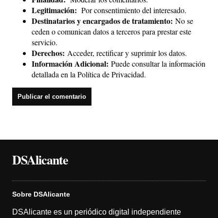
Legitimación:
Por consentimiento del interesado.
Destinatarios y encargados de tratamiento:
No se
ceden o comunican datos a terceros para prestar este
servicio.
Derechos:
Acceder, rectificar y suprimir los datos.
Información Adicional:
Puede consultar la información
detallada en la
Política de Privacidad
.
DSAlicante
Sobre DSAlicante
DSAlicante es un periódico digital independiente