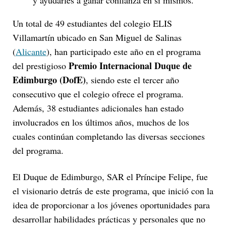
Un total de 49 estudiantes del colegio ELIS
Villamartín ubicado en San Miguel de Salinas
(
Alicante
), han participado este año en el programa
Premio Internacional Duque de
del prestigioso
Edimburgo (DofE)
, siendo este el tercer año
consecutivo que el colegio ofrece el programa.
Además, 38 estudiantes adicionales han estado
involucrados en los últimos años, muchos de los
cuales continúan completando las diversas secciones
del programa.
El Duque de Edimburgo, SAR el Príncipe Felipe, fue
el visionario detrás de este programa, que inició con la
idea de proporcionar a los jóvenes oportunidades para
desarrollar habilidades prácticas y personales que no