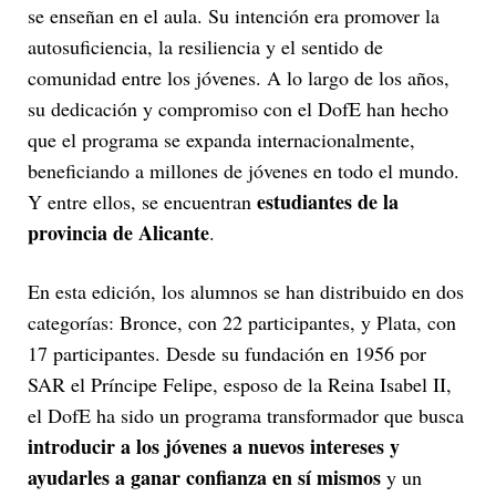
se enseñan en el aula. Su intención era promover la
autosuficiencia, la resiliencia y el sentido de
comunidad entre los jóvenes. A lo largo de los años,
su dedicación y compromiso con el DofE han hecho
que el programa se expanda internacionalmente,
beneficiando a millones de jóvenes en todo el mundo.
estudiantes de la
Y entre ellos, se encuentran
provincia de Alicante
.
En esta edición, los alumnos se han distribuido en dos
categorías: Bronce, con 22 participantes, y Plata, con
17 participantes. Desde su fundación en 1956 por
SAR el Príncipe Felipe, esposo de la Reina Isabel II,
el DofE ha sido un programa transformador que busca
introducir a los jóvenes a nuevos intereses y
ayudarles a ganar confianza en sí mismos
y un