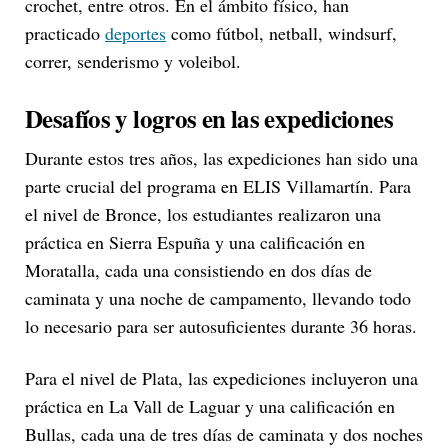
crochet, entre otros. En el ámbito físico, han
practicado
deportes
como fútbol, netball, windsurf,
correr, senderismo y voleibol.
Desafíos y logros en las expediciones
Durante estos tres años, las expediciones han sido una
parte crucial del programa en ELIS Villamartín. Para
el nivel de Bronce, los estudiantes realizaron una
práctica en Sierra Espuña y una calificación en
Moratalla, cada una consistiendo en dos días de
caminata y una noche de campamento, llevando todo
lo necesario para ser autosuficientes durante 36 horas.
Para el nivel de Plata, las expediciones incluyeron una
práctica en La Vall de Laguar y una calificación en
Bullas, cada una de tres días de caminata y dos noches