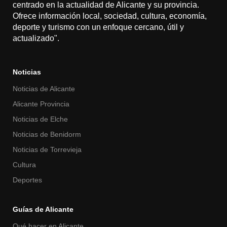
centrado en la actualidad de Alicante y su provincia.
Ofrece información local, sociedad, cultura, economía,
deporte y turismo con un enfoque cercano, útil y
actualizado".
Noticias
Noticias de Alicante
Alicante Provincia
Noticias de Elche
Noticias de Benidorm
Noticias de Torrevieja
Cultura
Deportes
Guías de Alicante
Qué hacer en Alicante