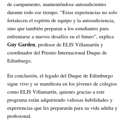
de campamento, manteniéndose autosuficientes
durante todo ese tiempo. “Estas experiencias no solo
fortalecen el espíritu de equipo y la autosuficiencia,
sino que también preparan a los estudiantes para
enfrentarse a nuevos desafíos en el futuro”, explica
Guy Garden
, profesor de ELIS Villamartín y
coordinador del Premio Internacional Duque de
Edimburgo.
En conclusión, el legado del Duque de Edimburgo
sigue vivo y se manifiesta en los jóvenes de colegios
como ELIS Villamartín, quienes gracias a este
programa están adquiriendo valiosas habilidades y
experiencias que les prepararán para su vida adulta y
profesional.