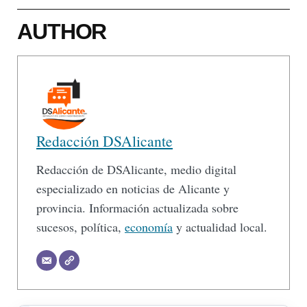
AUTHOR
Redacción DSAlicante
Redacción de DSAlicante, medio digital
especializado en noticias de Alicante y
provincia. Información actualizada sobre
sucesos, política,
economía
y actualidad local.