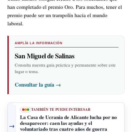
han completado el premio Oro. Para muchos, tener el
premio puede ser un trampolín hacia el mundo
laboral.
AMPLÍA LA INFORMACIÓN
San Miguel de Salinas
Consulta nuestra guía práctica y permanente sobre este
lugar o tema.
Consultar la guía
→
TAMBIÉN TE PUEDE INTERESAR
La Casa de Ucrania de Alicante lucha por no
desaparecer: caen las ayudas y el
→
voluntariado tras cuatro años de guerra