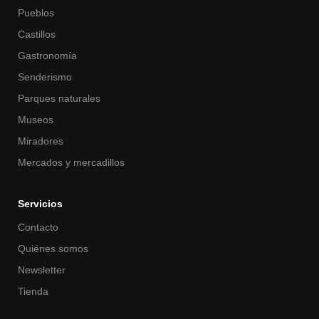
Pueblos
Castillos
Gastronomía
Senderismo
Parques naturales
Museos
Miradores
Mercados y mercadillos
Servicios
Contacto
Quiénes somos
Newsletter
Tienda