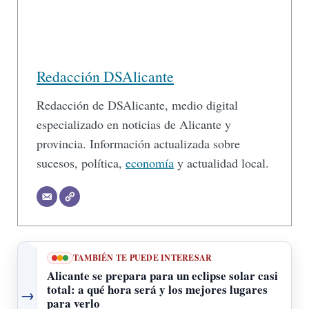
Redacción DSAlicante
Redacción de DSAlicante, medio digital
especializado en noticias de Alicante y
provincia. Información actualizada sobre
sucesos, política,
economía
y actualidad local.
TAMBIÉN TE PUEDE INTERESAR
Alicante se prepara para un eclipse solar casi
total: a qué hora será y los mejores lugares
→
para verlo