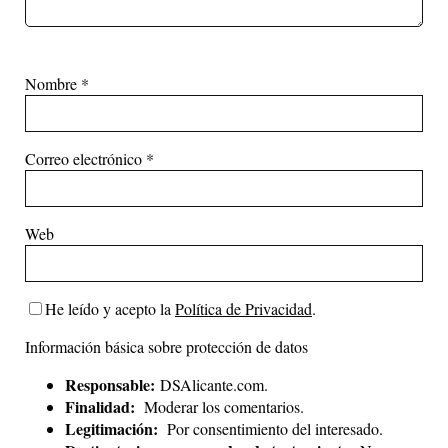
Nombre
*
Correo electrónico
*
Web
He leído y acepto la
Política de Privacidad
.
Información básica sobre protección de datos
Responsable:
DSAlicante.com.
Finalidad:
Moderar los comentarios.
Legitimación:
Por consentimiento del interesado.