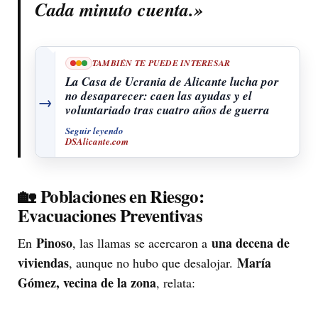
Cada minuto cuenta.»
TAMBIÉN TE PUEDE INTERESAR
La Casa de Ucrania de Alicante lucha por
no desaparecer: caen las ayudas y el
→
voluntariado tras cuatro años de guerra
Seguir leyendo
DSAlicante.com
🏡
Poblaciones en Riesgo:
Evacuaciones Preventivas
Pinoso
una decena de
En
, las llamas se acercaron a
viviendas
María
, aunque no hubo que desalojar.
Gómez, vecina de la zona
, relata: