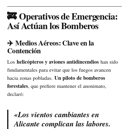
🚒
Operativos de Emergencia:
Así Actúan los Bomberos
✈️
Medios Aéreos: Clave en la
Contención
helicópteros y aviones antidincendios
Los
han sido
fundamentales para evitar que los fuegos avancen
Un piloto de bomberos
hacia zonas pobladas.
forestales
, que prefiere mantener el anonimato,
declaró:
«Los vientos cambiantes en
Alicante complican las labores.