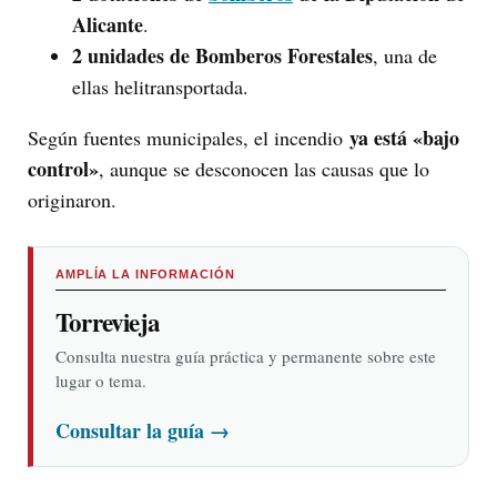
Alicante
.
2 unidades de Bomberos Forestales
, una de
ellas helitransportada.
ya está «bajo
Según fuentes municipales, el incendio
control»
, aunque se desconocen las causas que lo
originaron.
AMPLÍA LA INFORMACIÓN
Torrevieja
Consulta nuestra guía práctica y permanente sobre este
lugar o tema.
Consultar la guía
→