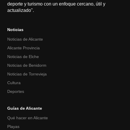
deporte y turismo con un enfoque cercano, útil y
actualizado".
Noticias
Noticias de Alicante
Alicante Provincia
Noticias de Elche
Noticias de Benidorm
Noticias de Torrevieja
Cultura
Deportes
Guías de Alicante
Qué hacer en Alicante
Playas