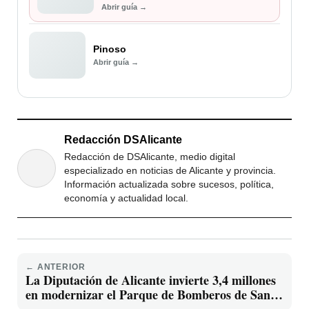
Abrir guía →
Pinoso
Abrir guía →
Redacción DSAlicante
Redacción de DSAlicante, medio digital
especializado en noticias de Alicante y provincia.
Información actualizada sobre sucesos, política,
economía y actualidad local.
← ANTERIOR
La Diputación de Alicante invierte 3,4 millones
en modernizar el Parque de Bomberos de Sant
Vicent del Raspeig