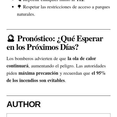
🌳 Respetar las restricciones de acceso a parques
naturales.
🔮
Pronóstico: ¿Qué Esperar
en los Próximos Días?
la ola de calor
Los bomberos advierten de que
continuará
, aumentando el peligro. Las autoridades
máxima precaución
el 95%
piden
y recuerdan que
de los incendios son evitables
.
AUTHOR