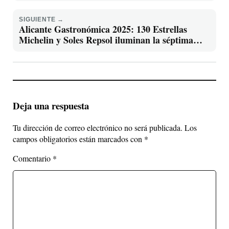
SIGUIENTE →
Alicante Gastronómica 2025: 130 Estrellas
Michelin y Soles Repsol iluminan la séptima
edición
Deja una respuesta
Tu dirección de correo electrónico no será publicada.
Los
campos obligatorios están marcados con
*
Comentario
*