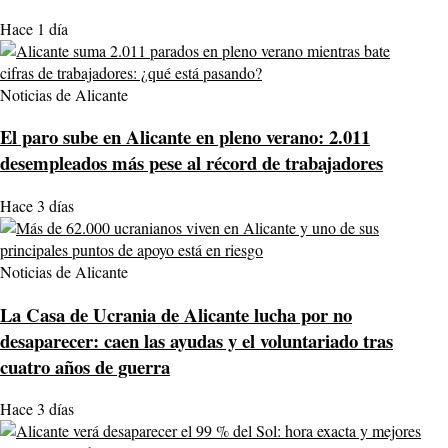
Hace 1 día
Noticias de Alicante
El paro sube en Alicante en pleno verano: 2.011
desempleados más pese al récord de trabajadores
Hace 3 días
Noticias de Alicante
La Casa de Ucrania de Alicante lucha por no
desaparecer: caen las ayudas y el voluntariado tras
cuatro años de guerra
Hace 3 días