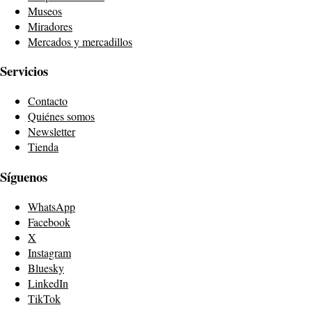
Museos
Miradores
Mercados y mercadillos
Servicios
Contacto
Quiénes somos
Newsletter
Tienda
Síguenos
WhatsApp
Facebook
X
Instagram
Bluesky
LinkedIn
TikTok