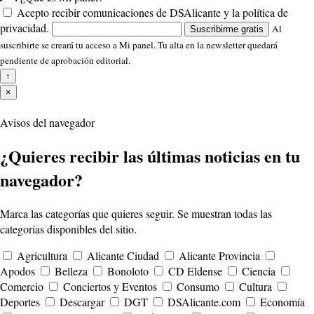
Acepto recibir comunicaciones de DSAlicante y la política de
privacidad.
Al
Suscribirme gratis
suscribirte se creará tu acceso a Mi panel. Tu alta en la newsletter quedará
pendiente de aprobación editorial.
↑
×
Avisos del navegador
¿Quieres recibir las últimas noticias en tu
navegador?
Marca las categorías que quieres seguir. Se muestran todas las
categorías disponibles del sitio.
Agricultura
Alicante Ciudad
Alicante Provincia
Apodos
Belleza
Bonoloto
CD Eldense
Ciencia
Comercio
Conciertos y Eventos
Consumo
Cultura
Deportes
Descargar
DGT
DSAlicante.com
Economía