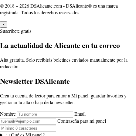
© 2018 – 2026 DSAlicante.com - DSAlicante® es una marca
registrada. Todos los derechos reservados.
×
Suscríbete gratis
La actualidad de Alicante en tu correo
Alta gratuita. Solo recibirás boletines enviados manualmente por la
redacción.
Newsletter DSAlicante
Crea tu cuenta de lector para entrar a Mi panel, guardar favoritos y
gestionar tu alta o baja de la newsletter.
Nombre
Email
Contraseña para mi panel
i
¿Qué es Mi panel?