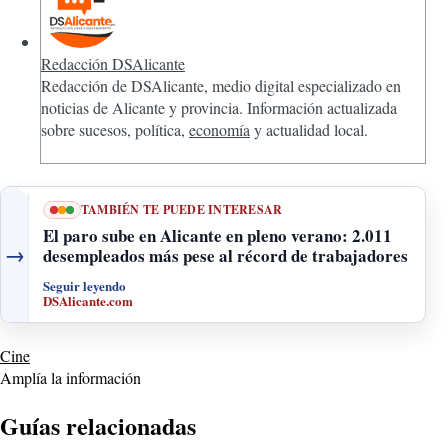
Redacción DSAlicante
Redacción de DSAlicante, medio digital especializado en
noticias de Alicante y provincia. Información actualizada
sobre sucesos, política,
economía
y actualidad local.
TAMBIÉN TE PUEDE INTERESAR
El paro sube en Alicante en pleno verano: 2.011
→
desempleados más pese al récord de trabajadores
Seguir leyendo
DSAlicante.com
Cine
Amplía la información
Guías relacionadas