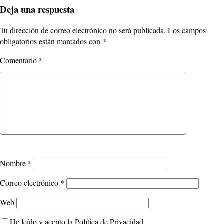
Deja una respuesta
Tu dirección de correo electrónico no será publicada.
Los campos
obligatorios están marcados con
*
Comentario
*
Nombre
*
Correo electrónico
*
Web
He leído y acepto la
Política de Privacidad
.