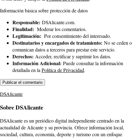
Información básica sobre protección de datos
Responsable:
DSAlicante.com.
Finalidad:
Moderar los comentarios.
Legitimación:
Por consentimiento del interesado.
Destinatarios y encargados de tratamiento:
No se ceden o
comunican datos a terceros para prestar este servicio.
Derechos:
Acceder, rectificar y suprimir los datos.
Información Adicional:
Puede consultar la información
detallada en la
Política de Privacidad
.
DSAlicante
Sobre DSAlicante
DSAlicante es un periódico digital independiente centrado en la
actualidad de Alicante y su provincia. Ofrece información local,
sociedad, cultura, economía, deporte y turismo con un enfoque