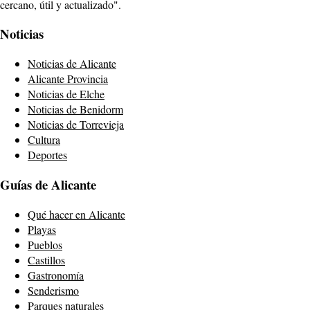
cercano, útil y actualizado".
Noticias
Noticias de Alicante
Alicante Provincia
Noticias de Elche
Noticias de Benidorm
Noticias de Torrevieja
Cultura
Deportes
Guías de Alicante
Qué hacer en Alicante
Playas
Pueblos
Castillos
Gastronomía
Senderismo
Parques naturales