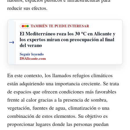
reducir sus efectos.
TAMBIÉN TE PUEDE INTERESAR
El Mediterráneo roza los 30 ºC en Alicante y
los expertos miran con preocupación al final
→
del verano
Seguir leyendo
DSAlicante.com
En este contexto, los llamados refugios climáticos
están adquiriendo una importancia creciente. Se trata
de espacios que ofrecen condiciones más favorables
frente al calor gracias a la presencia de sombra,
vegetación, fuentes de agua, climatización o una
combinación de estos elementos. Su objetivo es
proporcionar lugares donde las personas puedan