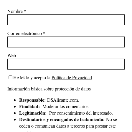
Nombre
*
Correo electrónico
*
Web
He leído y acepto la
Política de Privacidad
.
Información básica sobre protección de datos
Responsable:
DSAlicante.com.
Finalidad:
Moderar los comentarios.
Legitimación:
Por consentimiento del interesado.
Destinatarios y encargados de tratamiento:
No se
ceden o comunican datos a terceros para prestar este