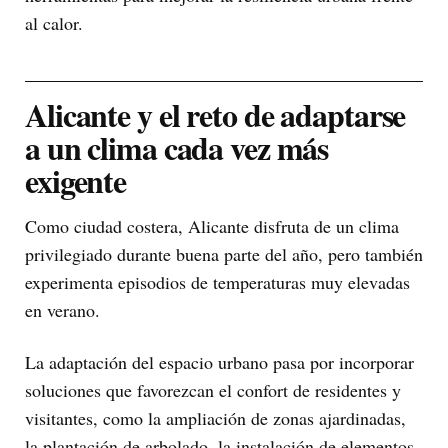
al calor.
Alicante y el reto de adaptarse
a un clima cada vez más
exigente
Como ciudad costera, Alicante disfruta de un clima
privilegiado durante buena parte del año, pero también
experimenta episodios de temperaturas muy elevadas
en verano.
La adaptación del espacio urbano pasa por incorporar
soluciones que favorezcan el confort de residentes y
visitantes, como la ampliación de zonas ajardinadas,
la plantación de arbolado, la instalación de elementos