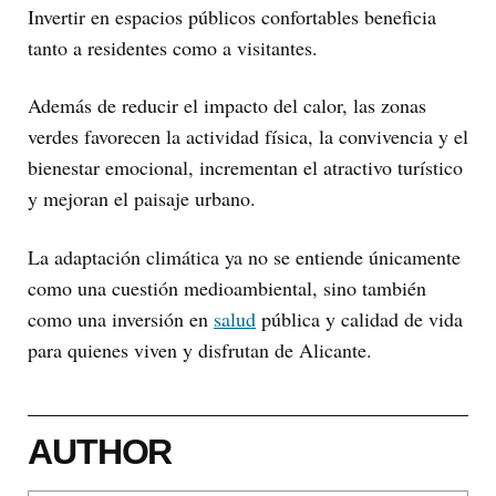
Invertir en espacios públicos confortables beneficia
tanto a residentes como a visitantes.
Además de reducir el impacto del calor, las zonas
verdes favorecen la actividad física, la convivencia y el
bienestar emocional, incrementan el atractivo turístico
y mejoran el paisaje urbano.
La adaptación climática ya no se entiende únicamente
como una cuestión medioambiental, sino también
como una inversión en
salud
pública y calidad de vida
para quienes viven y disfrutan de Alicante.
AUTHOR