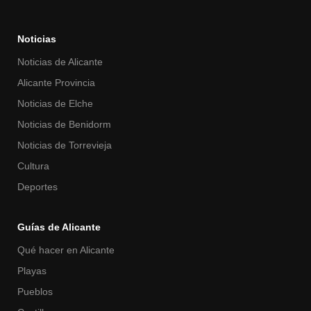
Noticias
Noticias de Alicante
Alicante Provincia
Noticias de Elche
Noticias de Benidorm
Noticias de Torrevieja
Cultura
Deportes
Guías de Alicante
Qué hacer en Alicante
Playas
Pueblos