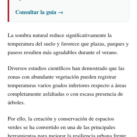
Consultar la guía
→
La sombra natural reduce significativamente la
temperatura del suelo y favorece que plazas, parques y
paseos resulten más agradables durante el verano.
Diversos estudios científicos han demostrado que las
zonas con abundante vegetación pueden registrar
temperaturas varios grados inferiores respecto a áreas
completamente asfaltadas o con escasa presencia de
árboles.
Por ello, la creación y conservación de espacios
verdes se ha convertido en una de las principales
herramientas para mejorar la resiliencia urbana frente