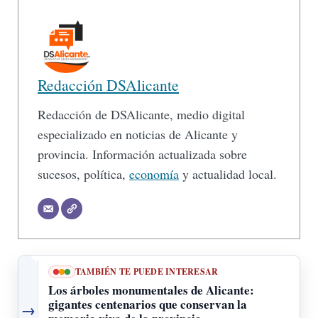
Redacción DSAlicante
Redacción de DSAlicante, medio digital
especializado en noticias de Alicante y
provincia. Información actualizada sobre
sucesos, política,
economía
y actualidad local.
TAMBIÉN TE PUEDE INTERESAR
Los árboles monumentales de Alicante:
gigantes centenarios que conservan la
→