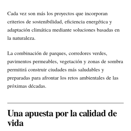
Cada vez son más los proyectos que incorporan
criterios de sostenibilidad, eficiencia energética y
adaptación climática mediante soluciones basadas en
la naturaleza.
La combinación de parques, corredores verdes,
pavimentos permeables, vegetación y zonas de sombra
permitirá construir ciudades más saludables y
preparadas para afrontar los retos ambientales de las
próximas décadas.
Una apuesta por la calidad de
vida