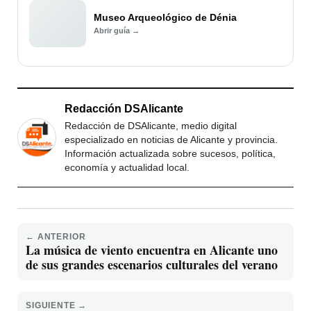
Museo Arqueológico de Dénia
Abrir guía →
Redacción DSAlicante
Redacción de DSAlicante, medio digital
especializado en noticias de Alicante y provincia.
Información actualizada sobre sucesos, política,
economía y actualidad local.
← ANTERIOR
La música de viento encuentra en Alicante uno
de sus grandes escenarios culturales del verano
SIGUIENTE →