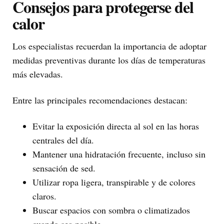
Consejos para protegerse del
calor
Los especialistas recuerdan la importancia de adoptar
medidas preventivas durante los días de temperaturas
más elevadas.
Entre las principales recomendaciones destacan:
Evitar la exposición directa al sol en las horas
centrales del día.
Mantener una hidratación frecuente, incluso sin
sensación de sed.
Utilizar ropa ligera, transpirable y de colores
claros.
Buscar espacios con sombra o climatizados