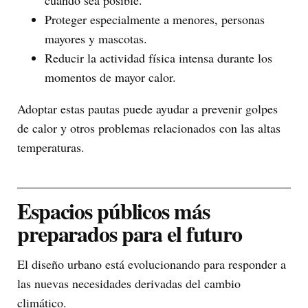
cuando sea posible.
Proteger especialmente a menores, personas
mayores y mascotas.
Reducir la actividad física intensa durante los
momentos de mayor calor.
Adoptar estas pautas puede ayudar a prevenir golpes
de calor y otros problemas relacionados con las altas
temperaturas.
Espacios públicos más
preparados para el futuro
El diseño urbano está evolucionando para responder a
las nuevas necesidades derivadas del cambio
climático.