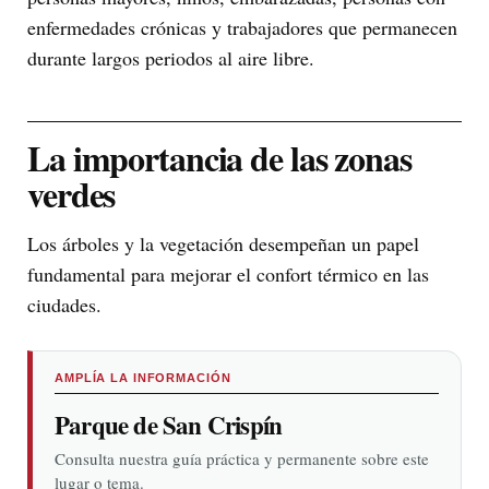
enfermedades crónicas y trabajadores que permanecen
durante largos periodos al aire libre.
La importancia de las zonas
verdes
Los árboles y la vegetación desempeñan un papel
fundamental para mejorar el confort térmico en las
ciudades.
AMPLÍA LA INFORMACIÓN
Parque de San Crispín
Consulta nuestra guía práctica y permanente sobre este
lugar o tema.