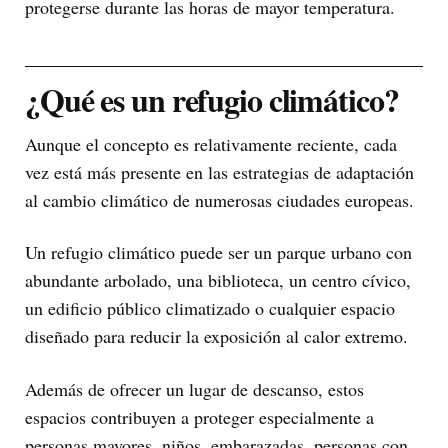
protegerse durante las horas de mayor temperatura.
¿Qué es un refugio climático?
Aunque el concepto es relativamente reciente, cada
vez está más presente en las estrategias de adaptación
al cambio climático de numerosas ciudades europeas.
Un refugio climático puede ser un parque urbano con
abundante arbolado, una biblioteca, un centro cívico,
un edificio público climatizado o cualquier espacio
diseñado para reducir la exposición al calor extremo.
Además de ofrecer un lugar de descanso, estos
espacios contribuyen a proteger especialmente a
personas mayores, niños, embarazadas, personas con