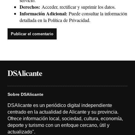
servicio.
Derechos:
Acceder, rectificar y suprimir los datos.
Información Adicional:
Puede consultar la información
detallada en la
Política de Privacidad
.
DSAlicante
Sobre DSAlicante
DSAlicante es un periódico digital independiente
centrado en la actualidad de Alicante y su provincia.
Ofrece información local, sociedad, cultura, economía,
deporte y turismo con un enfoque cercano, útil y
actualizado".