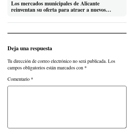
Los mercados municipales de Alicante
reinventan su oferta para atraer a nuevos
clientes con productos de proximidad y
experiencias gastronómicas
Deja una respuesta
Tu dirección de correo electrónico no será publicada.
Los
campos obligatorios están marcados con
*
Comentario
*