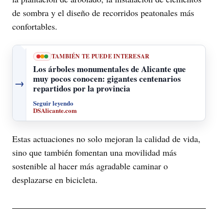
de sombra y el diseño de recorridos peatonales más
confortables.
TAMBIÉN TE PUEDE INTERESAR
Los árboles monumentales de Alicante que
muy pocos conocen: gigantes centenarios
→
repartidos por la provincia
Seguir leyendo
DSAlicante.com
Estas actuaciones no solo mejoran la calidad de vida,
sino que también fomentan una movilidad más
sostenible al hacer más agradable caminar o
desplazarse en bicicleta.