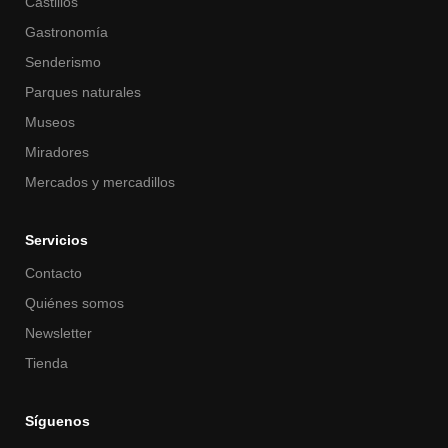
Castillos
Gastronomía
Senderismo
Parques naturales
Museos
Miradores
Mercados y mercadillos
Servicios
Contacto
Quiénes somos
Newsletter
Tienda
Síguenos