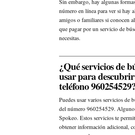
Sin embargo, hay algunas formas 
número en línea para ver si hay 
amigos o familiares si conocen a
que pagar por un servicio de bú
necesitas.
¿Qué servicios de 
usar para descubri
teléfono 960254529
Puedes usar varios servicios de 
del número 960254529. Algunos 
Spokeo. Estos servicios te permi
obtener información adicional, c