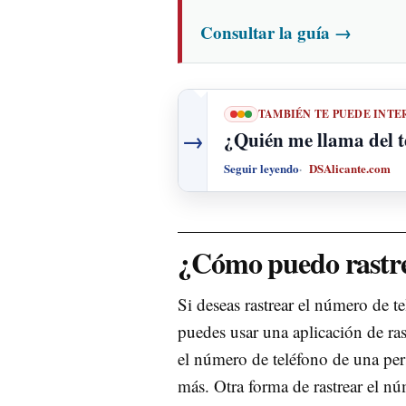
Consultar la guía
→
TAMBIÉN TE PUEDE INTE
→
¿Quién me llama del 
Seguir leyendo
DSAlicante.com
¿Cómo puedo rastre
Si deseas rastrear el número de 
puedes usar una aplicación de ras
el número de teléfono de una per
más. Otra forma de rastrear el nú