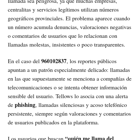
llamada sea peligrosa, ya que muchas empresas,
centralitas y servicios legítimos utilizan números
geográficos provinciales. El problema aparece cuando
un número acumula denuncias, valoraciones negativas
o comentarios de usuarios que lo relacionan con
llamadas molestas, insistentes o poco transparentes.
960102837
En el caso del
, los reportes públicos
apuntan a un patrón especialmente delicado: llamadas
en las que supuestamente se menciona a compañías de
telecomunicaciones o se intenta obtener información
sensible del usuario. Tellows lo asocia con una alerta
phishing
de
, llamadas silenciosas y acoso telefónico
persistente, siempre según valoraciones y comentarios
de usuarios publicados en la plataforma.
“quién me llama del
Los usuarios que buscan