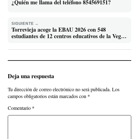
¿Quién me llama del teléfono 854569151?
SIGUIENTE →
Torrevieja acoge la EBAU 2026 con 548
estudiantes de 12 centros educativos de la Vega
Baja
Deja una respuesta
Tu dirección de correo electrónico no será publicada.
Los
campos obligatorios están marcados con
*
Comentario
*