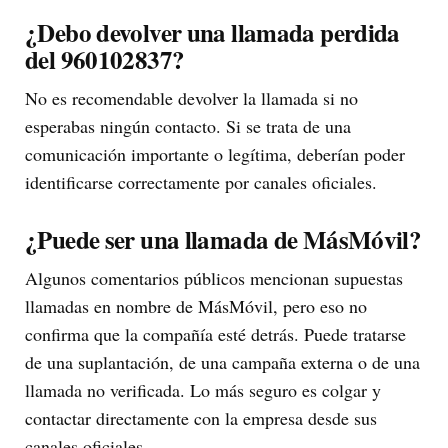
¿Debo devolver una llamada perdida
del 960102837?
No es recomendable devolver la llamada si no
esperabas ningún contacto. Si se trata de una
comunicación importante o legítima, deberían poder
identificarse correctamente por canales oficiales.
¿Puede ser una llamada de MásMóvil?
Algunos comentarios públicos mencionan supuestas
llamadas en nombre de MásMóvil, pero eso no
confirma que la compañía esté detrás. Puede tratarse
de una suplantación, de una campaña externa o de una
llamada no verificada. Lo más seguro es colgar y
contactar directamente con la empresa desde sus
canales oficiales.