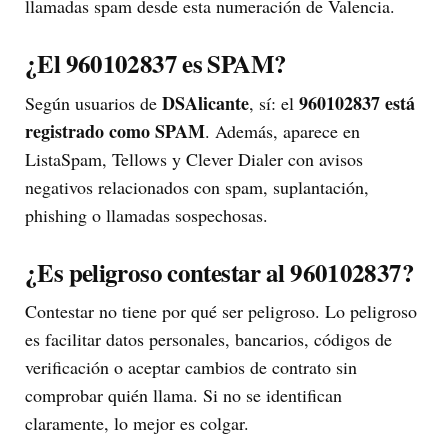
llamadas spam desde esta numeración de Valencia.
¿El 960102837 es SPAM?
DSAlicante
960102837 está
Según usuarios de
, sí: el
registrado como SPAM
. Además, aparece en
ListaSpam, Tellows y Clever Dialer con avisos
negativos relacionados con spam, suplantación,
phishing o llamadas sospechosas.
¿Es peligroso contestar al 960102837?
Contestar no tiene por qué ser peligroso. Lo peligroso
es facilitar datos personales, bancarios, códigos de
verificación o aceptar cambios de contrato sin
comprobar quién llama. Si no se identifican
claramente, lo mejor es colgar.