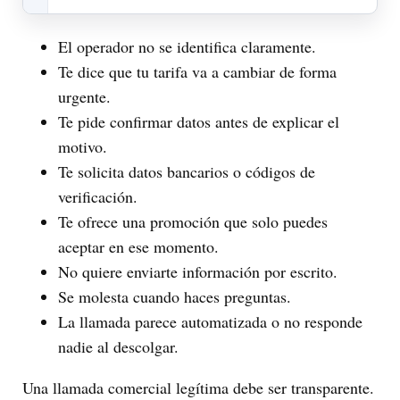
El operador no se identifica claramente.
Te dice que tu tarifa va a cambiar de forma
urgente.
Te pide confirmar datos antes de explicar el
motivo.
Te solicita datos bancarios o códigos de
verificación.
Te ofrece una promoción que solo puedes
aceptar en ese momento.
No quiere enviarte información por escrito.
Se molesta cuando haces preguntas.
La llamada parece automatizada o no responde
nadie al descolgar.
Una llamada comercial legítima debe ser transparente.