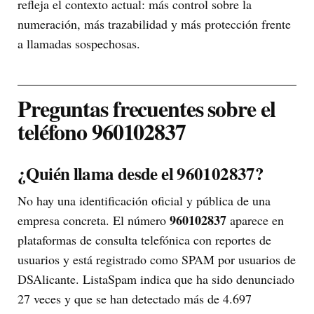
refleja el contexto actual: más control sobre la
numeración, más trazabilidad y más protección frente
a llamadas sospechosas.
Preguntas frecuentes sobre el
teléfono 960102837
¿Quién llama desde el 960102837?
No hay una identificación oficial y pública de una
960102837
empresa concreta. El número
aparece en
plataformas de consulta telefónica con reportes de
usuarios y está registrado como SPAM por usuarios de
DSAlicante. ListaSpam indica que ha sido denunciado
27 veces y que se han detectado más de 4.697