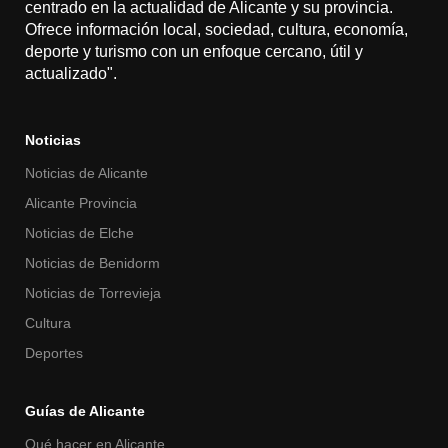
centrado en la actualidad de Alicante y su provincia.
Ofrece información local, sociedad, cultura, economía,
deporte y turismo con un enfoque cercano, útil y
actualizado".
Noticias
Noticias de Alicante
Alicante Provincia
Noticias de Elche
Noticias de Benidorm
Noticias de Torrevieja
Cultura
Deportes
Guías de Alicante
Qué hacer en Alicante