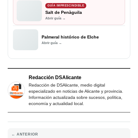
GUÍA IMPRESCINDIBLE
Salt de Penàguila
Abrir guía →
Palmeral histórico de Elche
Abrir guía →
Redacción DSAlicante
Redacción de DSAlicante, medio digital
especializado en noticias de Alicante y provincia.
Información actualizada sobre sucesos, política,
economía y actualidad local.
← ANTERIOR