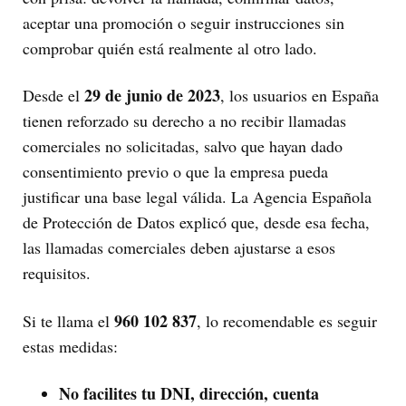
aceptar una promoción o seguir instrucciones sin
comprobar quién está realmente al otro lado.
29 de junio de 2023
Desde el
, los usuarios en España
tienen reforzado su derecho a no recibir llamadas
comerciales no solicitadas, salvo que hayan dado
consentimiento previo o que la empresa pueda
justificar una base legal válida. La Agencia Española
de Protección de Datos explicó que, desde esa fecha,
las llamadas comerciales deben ajustarse a esos
requisitos.
960 102 837
Si te llama el
, lo recomendable es seguir
estas medidas:
No facilites tu DNI, dirección, cuenta