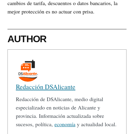
cambios de tarifa, descuentos o datos bancarios, la
mejor protección es no actuar con prisa.
AUTHOR
Redacción DSAlicante
Redacción de DSAlicante, medio digital
especializado en noticias de Alicante y
provincia. Información actualizada sobre
sucesos, política,
economía
y actualidad local.