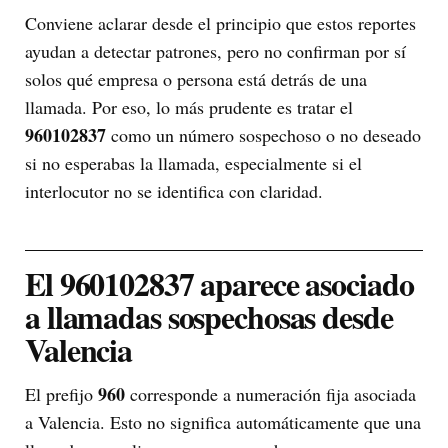
Conviene aclarar desde el principio que estos reportes
ayudan a detectar patrones, pero no confirman por sí
solos qué empresa o persona está detrás de una
llamada. Por eso, lo más prudente es tratar el
960102837
como un número sospechoso o no deseado
si no esperabas la llamada, especialmente si el
interlocutor no se identifica con claridad.
El 960102837 aparece asociado
a llamadas sospechosas desde
Valencia
960
El prefijo
corresponde a numeración fija asociada
a Valencia. Esto no significa automáticamente que una