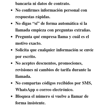
bancaria ni datos de contrato.
No confirmes información personal con
respuestas rápidas.
No digas “sí” de forma automática si la
llamada empieza con preguntas extrañas.
Pregunta qué empresa llama y cuál es el
motivo exacto.
Solicita que cualquier información se envíe
por escrito.
No aceptes descuentos, promociones,
revisiones ni cambios de tarifa durante la
llamada.
No compartas códigos recibidos por SMS,
WhatsApp o correo electrónico.
Bloquea el número si vuelve a llamar de
forma insistente.