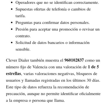
Operadores que no se identifican correctamente.
Supuestas ofertas de telefonía o cambios de
tarifa.
Preguntas para confirmar datos personales.
Presión para aceptar una promoción o revisar un
contrato.
Solicitud de datos bancarios o información
sensible.
960102837
Clever Dialer también muestra el
como un
1 de 5
número fijo de Valencia con una valoración de
estrellas
, varias valoraciones negativas, bloqueos de
usuarios y llamadas registradas en los últimos 30 días.
Este tipo de datos refuerza la recomendación de
precaución, aunque no permite identificar oficialmente
a la empresa o persona que llama.