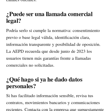
¿Puede ser una llamada comercial
legal?
Podría serlo si cumple la normativa: consentimiento
previo o base legal válida, identificación clara,
información transparente y posibilidad de oposición.
La AEPD recuerda que desde junio de 2023 los
usuarios tienen más garantías frente a llamadas
comerciales no solicitadas.
¿Qué hago si ya he dado datos
personales?
Si has facilitado información sensible, revisa tus
contratos, movimientos bancarios y comunicaciones
recientes. Contacta con la empresa que supuestamente