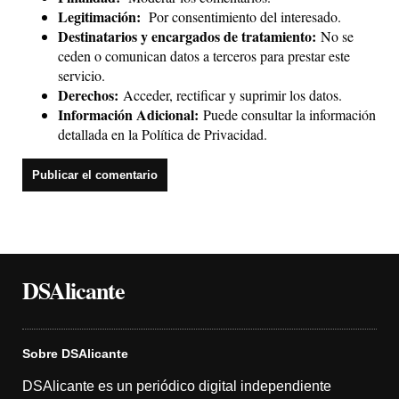
Legitimación:
Por consentimiento del interesado.
Destinatarios y encargados de tratamiento:
No se
ceden o comunican datos a terceros para prestar este
servicio.
Derechos:
Acceder, rectificar y suprimir los datos.
Información Adicional:
Puede consultar la información
detallada en la
Política de Privacidad
.
DSAlicante
Sobre DSAlicante
DSAlicante es un periódico digital independiente