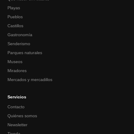
Playas
Pueblos
Castillos
Gastronomía
Senderismo
Parques naturales
Museos
Miradores
Mercados y mercadillos
Servicios
Contacto
Quiénes somos
Newsletter
Tienda