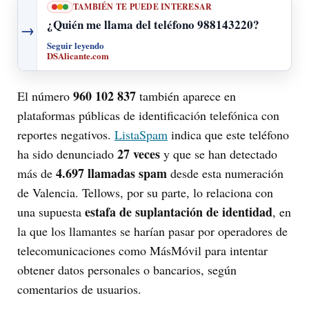
TAMBIÉN TE PUEDE INTERESAR
¿Quién me llama del teléfono 988143220?
→
Seguir leyendo
DSAlicante.com
960 102 837
El número
también aparece en
plataformas públicas de identificación telefónica con
reportes negativos.
ListaSpam
indica que este teléfono
27 veces
ha sido denunciado
y que se han detectado
4.697 llamadas spam
más de
desde esta numeración
de Valencia. Tellows, por su parte, lo relaciona con
estafa de suplantación de identidad
una supuesta
, en
la que los llamantes se harían pasar por operadores de
telecomunicaciones como MásMóvil para intentar
obtener datos personales o bancarios, según
comentarios de usuarios.