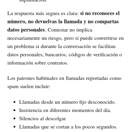
si no reconoces el
La respuesta más segura es clara:
número, no devuelvas la llamada y no compartas
datos personales
. Contestar no implica
necesariamente un riesgo, pero sí puede convertirse en
un problema si durante la conversación se facilitan
datos personales, bancarios, códigos de verificación o
información sobre contratos.
Los patrones habituales en llamadas reportadas como
spam suelen incluir:
Llamadas desde un número fijo desconocido.
Insistencia en diferentes momentos del día.
Silencios al descolgar.
Llamadas que se cortan a los pocos segundos.