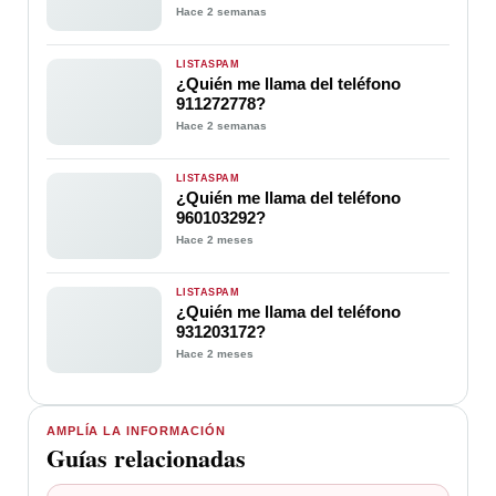
Hace 2 semanas
LISTASPAM
¿Quién me llama del teléfono
911272778?
Hace 2 semanas
LISTASPAM
¿Quién me llama del teléfono
960103292?
Hace 2 meses
LISTASPAM
¿Quién me llama del teléfono
931203172?
Hace 2 meses
AMPLÍA LA INFORMACIÓN
Guías relacionadas