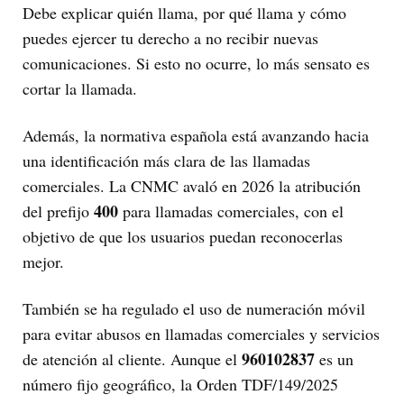
Debe explicar quién llama, por qué llama y cómo
puedes ejercer tu derecho a no recibir nuevas
comunicaciones. Si esto no ocurre, lo más sensato es
cortar la llamada.
Además, la normativa española está avanzando hacia
una identificación más clara de las llamadas
comerciales. La CNMC avaló en 2026 la atribución
400
del prefijo
para llamadas comerciales, con el
objetivo de que los usuarios puedan reconocerlas
mejor.
También se ha regulado el uso de numeración móvil
para evitar abusos en llamadas comerciales y servicios
960102837
de atención al cliente. Aunque el
es un
número fijo geográfico, la Orden TDF/149/2025