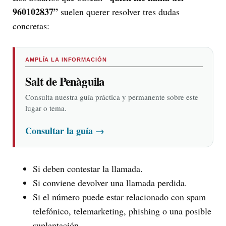
960102837”
suelen querer resolver tres dudas
concretas:
AMPLÍA LA INFORMACIÓN
Salt de Penàguila
Consulta nuestra guía práctica y permanente sobre este
lugar o tema.
Consultar la guía
→
Si deben contestar la llamada.
Si conviene devolver una llamada perdida.
Si el número puede estar relacionado con spam
telefónico, telemarketing, phishing o una posible
suplantación.