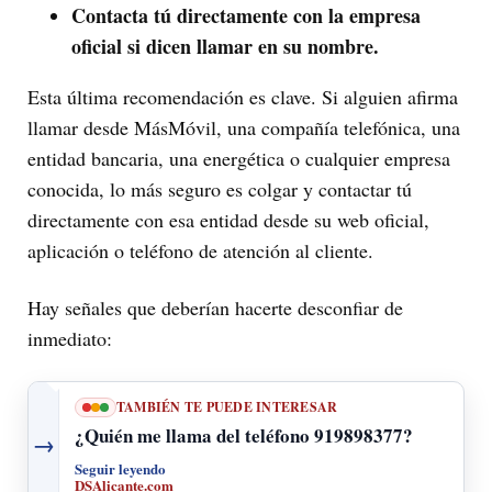
Contacta tú directamente con la empresa
oficial si dicen llamar en su nombre.
Esta última recomendación es clave. Si alguien afirma
llamar desde MásMóvil, una compañía telefónica, una
entidad bancaria, una energética o cualquier empresa
conocida, lo más seguro es colgar y contactar tú
directamente con esa entidad desde su web oficial,
aplicación o teléfono de atención al cliente.
Hay señales que deberían hacerte desconfiar de
inmediato:
TAMBIÉN TE PUEDE INTERESAR
¿Quién me llama del teléfono 919898377?
→
Seguir leyendo
DSAlicante.com