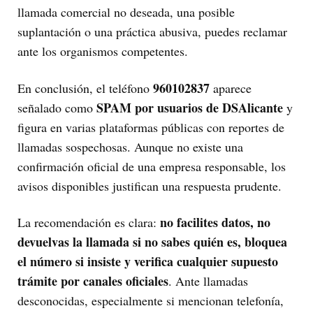
llamada comercial no deseada, una posible
suplantación o una práctica abusiva, puedes reclamar
ante los organismos competentes.
960102837
En conclusión, el teléfono
aparece
SPAM por usuarios de DSAlicante
señalado como
y
figura en varias plataformas públicas con reportes de
llamadas sospechosas. Aunque no existe una
confirmación oficial de una empresa responsable, los
avisos disponibles justifican una respuesta prudente.
no facilites datos, no
La recomendación es clara:
devuelvas la llamada si no sabes quién es, bloquea
el número si insiste y verifica cualquier supuesto
trámite por canales oficiales
. Ante llamadas
desconocidas, especialmente si mencionan telefonía,