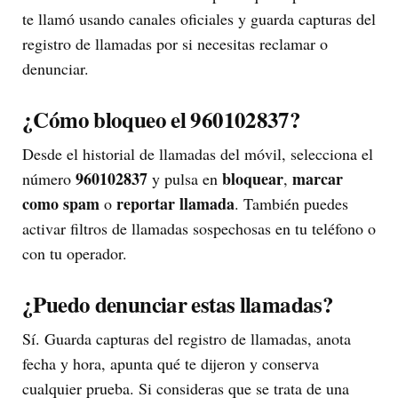
te llamó usando canales oficiales y guarda capturas del
registro de llamadas por si necesitas reclamar o
denunciar.
¿Cómo bloqueo el 960102837?
Desde el historial de llamadas del móvil, selecciona el
960102837
bloquear
marcar
número
y pulsa en
,
como spam
reportar llamada
o
. También puedes
activar filtros de llamadas sospechosas en tu teléfono o
con tu operador.
¿Puedo denunciar estas llamadas?
Sí. Guarda capturas del registro de llamadas, anota
fecha y hora, apunta qué te dijeron y conserva
cualquier prueba. Si consideras que se trata de una