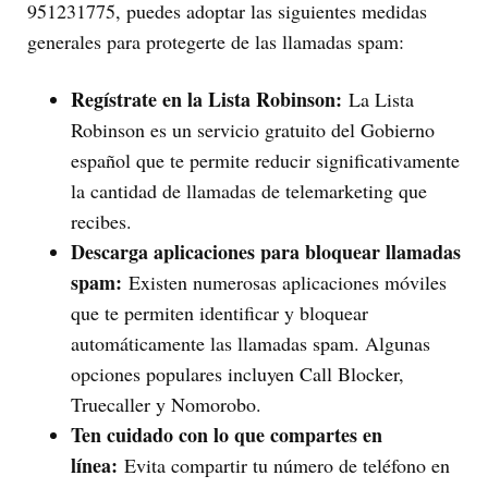
951231775, puedes adoptar las siguientes medidas
generales para protegerte de las llamadas spam:
Regístrate en la Lista Robinson:
La Lista
Robinson es un servicio gratuito del Gobierno
español que te permite reducir significativamente
la cantidad de llamadas de telemarketing que
recibes.
Descarga aplicaciones para bloquear llamadas
spam:
Existen numerosas aplicaciones móviles
que te permiten identificar y bloquear
automáticamente las llamadas spam. Algunas
opciones populares incluyen Call Blocker,
Truecaller y Nomorobo.
Ten cuidado con lo que compartes en
línea:
Evita compartir tu número de teléfono en