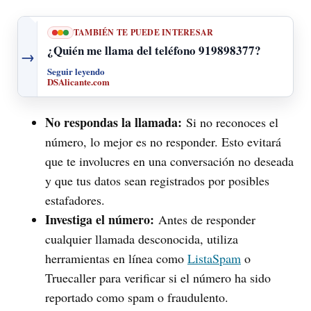
TAMBIÉN TE PUEDE INTERESAR
¿Quién me llama del teléfono 919898377?
→
Seguir leyendo
DSAlicante.com
No respondas la llamada:
Si no reconoces el
número, lo mejor es no responder. Esto evitará
que te involucres en una conversación no deseada
y que tus datos sean registrados por posibles
estafadores.
Investiga el número:
Antes de responder
cualquier llamada desconocida, utiliza
herramientas en línea como
ListaSpam
o
Truecaller para verificar si el número ha sido
reportado como spam o fraudulento.