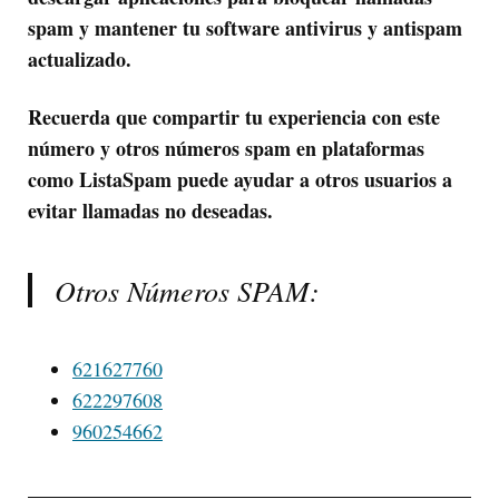
spam y mantener tu software antivirus y antispam
actualizado.
Recuerda que compartir tu experiencia con este
número y otros números spam en plataformas
como ListaSpam puede ayudar a otros usuarios a
evitar llamadas no deseadas.
Otros Números SPAM:
621627760
622297608
960254662