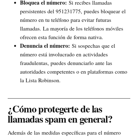
Bloquea el número:
Si recibes llamadas
persistentes del 951231775, puedes bloquear el
número en tu teléfono para evitar futuras
llamadas. La mayoría de los teléfonos móviles
ofrecen esta función de forma nativa.
Denuncia el número:
Si sospechas que el
número está involucrado en actividades
fraudulentas, puedes denunciarlo ante las
autoridades competentes o en plataformas como
la Lista Robinson.
¿Cómo protegerte de las
llamadas spam en general?
Además de las medidas específicas para el número