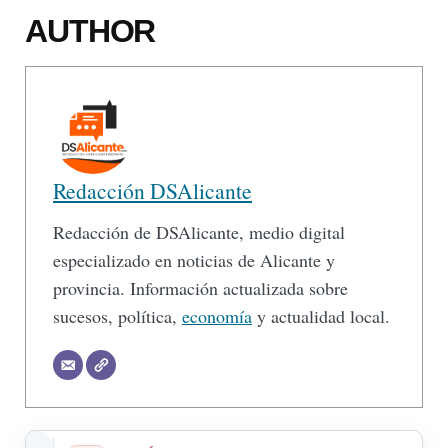
AUTHOR
Redacción DSAlicante
Redacción de DSAlicante, medio digital
especializado en noticias de Alicante y
provincia. Información actualizada sobre
sucesos, política,
economía
y actualidad local.