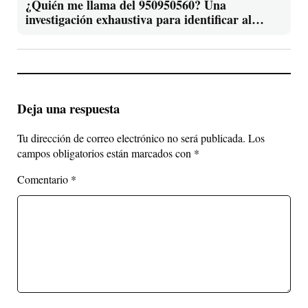
¿Quién me llama del 950950560? Una
investigación exhaustiva para identificar al
propietario y protegerte del spam
Deja una respuesta
Tu dirección de correo electrónico no será publicada.
Los
campos obligatorios están marcados con
*
Comentario
*