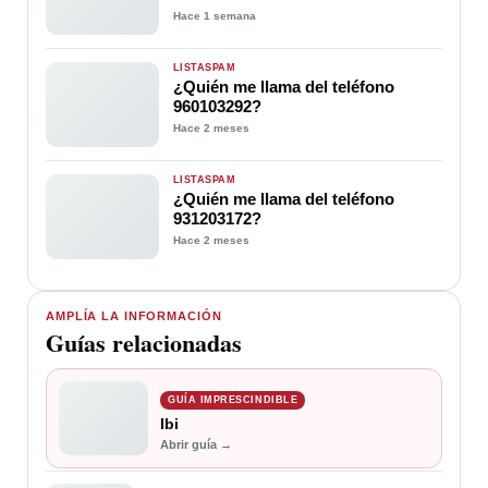
Hace 1 semana
LISTASPAM
¿Quién me llama del teléfono
960103292?
Hace 2 meses
LISTASPAM
¿Quién me llama del teléfono
931203172?
Hace 2 meses
AMPLÍA LA INFORMACIÓN
Guías relacionadas
GUÍA IMPRESCINDIBLE
Ibi
Abrir guía →