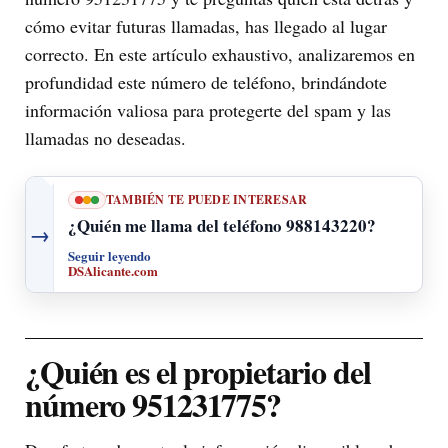
cómo evitar futuras llamadas, has llegado al lugar
correcto. En este artículo exhaustivo, analizaremos en
profundidad este número de teléfono, brindándote
información valiosa para protegerte del spam y las
llamadas no deseadas.
TAMBIÉN TE PUEDE INTERESAR
¿Quién me llama del teléfono 988143220?
→
Seguir leyendo
DSAlicante.com
¿Quién es el propietario del
número 951231775?