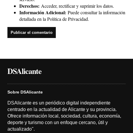
Derechos:
Acceder, rectificar y suprimir los datos.
Información Adicional:
Puede consultar la información
detallada en la
Política de Privacidad
.
DSAlicante
Sobre DSAlicante
DSAlicante es un periódico digital independiente
centrado en la actualidad de Alicante y su provincia.
Ofrece información local, sociedad, cultura, economía,
deporte y turismo con un enfoque cercano, útil y
actualizado".