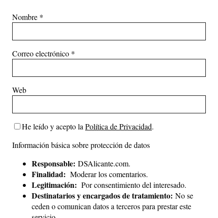
Nombre
*
Correo electrónico
*
Web
He leído y acepto la
Política de Privacidad
.
Información básica sobre protección de datos
Responsable:
DSAlicante.com.
Finalidad:
Moderar los comentarios.
Legitimación:
Por consentimiento del interesado.
Destinatarios y encargados de tratamiento:
No se
ceden o comunican datos a terceros para prestar este
servicio.