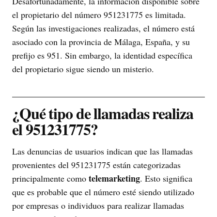
Desafortunadamente, la información disponible sobre
el propietario del número 951231775 es limitada.
Según las investigaciones realizadas, el número está
asociado con la provincia de Málaga, España, y su
prefijo es 951. Sin embargo, la identidad específica
del propietario sigue siendo un misterio.
¿Qué tipo de llamadas realiza
el 951231775?
Las denuncias de usuarios indican que las llamadas
provenientes del 951231775 están categorizadas
telemarketing
principalmente como
. Esto significa
que es probable que el número esté siendo utilizado
por empresas o individuos para realizar llamadas