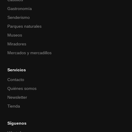
Gastronomía
Senderismo
Parques naturales
Museos
Miradores
Mercados y mercadillos
Servicios
Contacto
Quiénes somos
Newsletter
Tienda
Síguenos