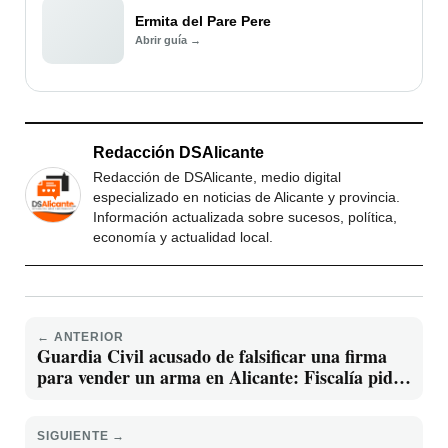
Ermita del Pare Pere
Abrir guía →
Redacción DSAlicante
Redacción de DSAlicante, medio digital
especializado en noticias de Alicante y provincia.
Información actualizada sobre sucesos, política,
economía y actualidad local.
← ANTERIOR
Guardia Civil acusado de falsificar una firma
para vender un arma en Alicante: Fiscalía pide
4 años de cárcel
SIGUIENTE →