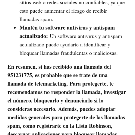
sitios web o redes sociales no confiables, ya que
esto puede aumentar el riesgo de recibir
llamadas spam.
Mantén tu software antivirus y antispam
actualizado:
Un software antivirus y antispam
actualizado puede ayudarte a identificar y
bloquear llamadas fraudulentas o maliciosas.
En resumen, si has recibido una llamada del
951231775, es probable que se trate de una
llamada de telemarketing. Para protegerte, te
recomendamos no responder la llamada, investigar
el número, bloquearlo y denunciarlo si lo
consideras necesario. Además, puedes adoptar
medidas generales para protegerte de las llamadas
spam, como registrarte en la Lista Robinson,
descargar aplicaciones para bloquear llamadas