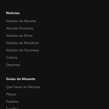
Noticias
Noticias de Alicante
Alicante Provincia
Noticias de Elche
Noticias de Benidorm
Noticias de Torrevieja
Cultura
Deportes
Guías de Alicante
Qué hacer en Alicante
Playas
Pueblos
Castillos