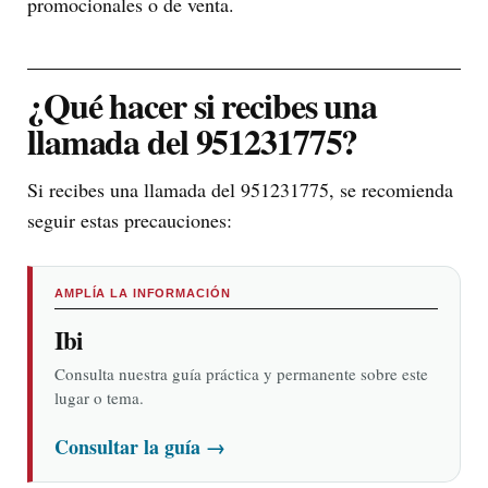
promocionales o de venta.
¿Qué hacer si recibes una
llamada del 951231775?
Si recibes una llamada del 951231775, se recomienda
seguir estas precauciones:
AMPLÍA LA INFORMACIÓN
Ibi
Consulta nuestra guía práctica y permanente sobre este
lugar o tema.
Consultar la guía
→