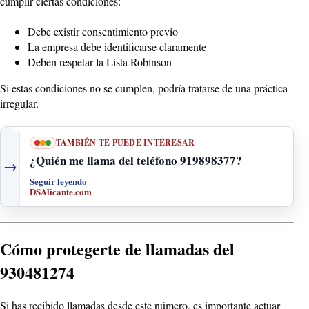
cumplir ciertas condiciones:
Debe existir consentimiento previo
La empresa debe identificarse claramente
Deben respetar la Lista Robinson
Si estas condiciones no se cumplen, podría tratarse de una práctica
irregular.
TAMBIÉN TE PUEDE INTERESAR
¿Quién me llama del teléfono 919898377?
→
Seguir leyendo
DSAlicante.com
Cómo protegerte de llamadas del
930481274
Si has recibido llamadas desde este número, es importante actuar