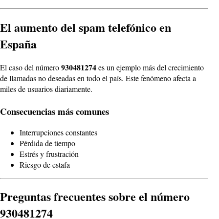
El aumento del spam telefónico en
España
930481274
El caso del número
es un ejemplo más del crecimiento
de llamadas no deseadas en todo el país. Este fenómeno afecta a
miles de usuarios diariamente.
Consecuencias más comunes
Interrupciones constantes
Pérdida de tiempo
Estrés y frustración
Riesgo de estafa
Preguntas frecuentes sobre el número
930481274