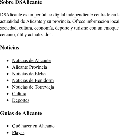
Sobre DSAlicante
DSAlicante es un periódico digital independiente centrado en la
actualidad de Alicante y su provincia. Ofrece información local,
sociedad, cultura, economía, deporte y turismo con un enfoque
cercano, útil y actualizado".
Noticias
Noticias de Alicante
Alicante Provincia
Noticias de Elche
Noticias de Benidorm
Noticias de Torrevieja
Cultura
Deportes
Guías de Alicante
Qué hacer en Alicante
Playas