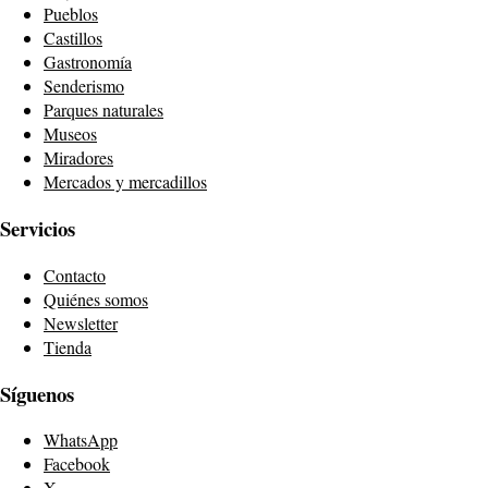
Pueblos
Castillos
Gastronomía
Senderismo
Parques naturales
Museos
Miradores
Mercados y mercadillos
Servicios
Contacto
Quiénes somos
Newsletter
Tienda
Síguenos
WhatsApp
Facebook
X