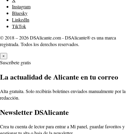
Instagram
Bluesky
LinkedIn
TikTok
© 2018 – 2026 DSAlicante.com - DSAlicante® es una marca
registrada. Todos los derechos reservados.
×
Suscríbete gratis
La actualidad de Alicante en tu correo
Alta gratuita. Solo recibirás boletines enviados manualmente por la
redacción.
Newsletter DSAlicante
Crea tu cuenta de lector para entrar a Mi panel, guardar favoritos y
gestionar tu alta o baja de la newsletter.