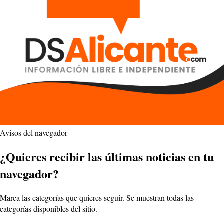
Avisos del navegador
¿Quieres recibir las últimas noticias en tu
navegador?
Marca las categorías que quieres seguir. Se muestran todas las
categorías disponibles del sitio.