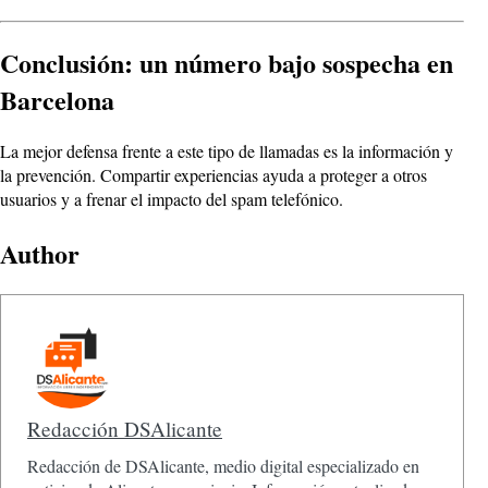
Conclusión: un número bajo sospecha en
Barcelona
La mejor defensa frente a este tipo de llamadas es la información y
la prevención. Compartir experiencias ayuda a proteger a otros
usuarios y a frenar el impacto del spam telefónico.
Author
Redacción DSAlicante
Redacción de DSAlicante, medio digital especializado en