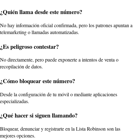
¿Quién llama desde este número?
No hay información oficial confirmada, pero los patrones apuntan a
telemarketing o llamadas automatizadas.
¿Es peligroso contestar?
No directamente, pero puede exponerte a intentos de venta o
recopilación de datos.
¿Cómo bloquear este número?
Desde la configuración de tu móvil o mediante aplicaciones
especializadas.
¿Qué hacer si siguen llamando?
Bloquear, denunciar y registrarte en la Lista Robinson son las
mejores opciones.