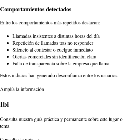
Comportamientos detectados
Entre los comportamientos más repetidos destacan:
Llamadas insistentes a distintas horas del día
Repetición de llamadas tras no responder
Silencio al contestar o cuelgue inmediato
Ofertas comerciales sin identificación clara
Falta de transparencia sobre la empresa que llama
Estos indicios han generado desconfianza entre los usuarios.
Amplía la información
Ibi
Consulta nuestra guía práctica y permanente sobre este lugar o
tema.
Consultar la guía
→