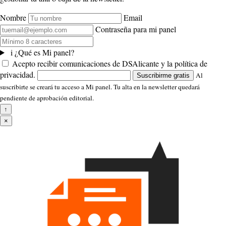
Nombre
Email
Contraseña para mi panel
i
¿Qué es Mi panel?
Acepto recibir comunicaciones de DSAlicante y la política de
privacidad.
Al
Suscribirme gratis
suscribirte se creará tu acceso a Mi panel. Tu alta en la newsletter quedará
pendiente de aprobación editorial.
↑
×