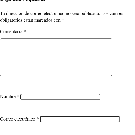
Tu dirección de correo electrónico no será publicada.
Los campos
obligatorios están marcados con
*
Comentario
*
Nombre
*
Correo electrónico
*