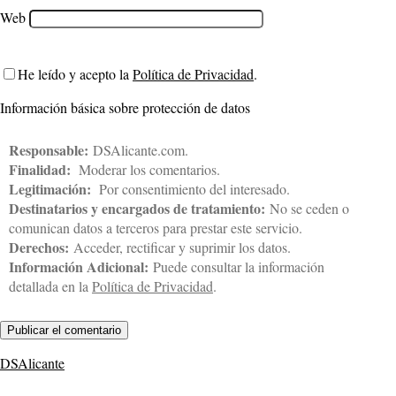
Web
He leído y acepto la
Política de Privacidad
.
Información básica sobre protección de datos
Responsable:
DSAlicante.com.
Finalidad:
Moderar los comentarios.
Legitimación:
Por consentimiento del interesado.
Destinatarios y encargados de tratamiento:
No se ceden o
comunican datos a terceros para prestar este servicio.
Derechos:
Acceder, rectificar y suprimir los datos.
Información Adicional:
Puede consultar la información
detallada en la
Política de Privacidad
.
DSAlicante