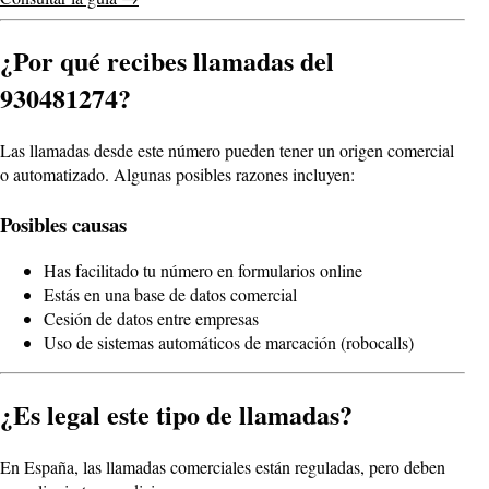
¿Por qué recibes llamadas del
930481274?
Las llamadas desde este número pueden tener un origen comercial
o automatizado. Algunas posibles razones incluyen:
Posibles causas
Has facilitado tu número en formularios online
Estás en una base de datos comercial
Cesión de datos entre empresas
Uso de sistemas automáticos de marcación (robocalls)
¿Es legal este tipo de llamadas?
En España, las llamadas comerciales están reguladas, pero deben