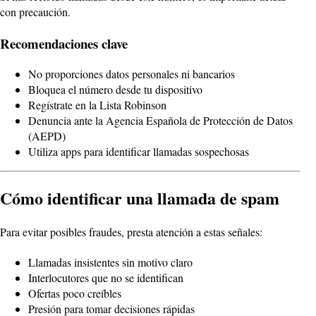
con precaución.
Recomendaciones clave
No proporciones datos personales ni bancarios
Bloquea el número desde tu dispositivo
Regístrate en la Lista Robinson
Denuncia ante la Agencia Española de Protección de Datos
(AEPD)
Utiliza apps para identificar llamadas sospechosas
Cómo identificar una llamada de spam
Para evitar posibles fraudes, presta atención a estas señales:
Llamadas insistentes sin motivo claro
Interlocutores que no se identifican
Ofertas poco creíbles
Presión para tomar decisiones rápidas