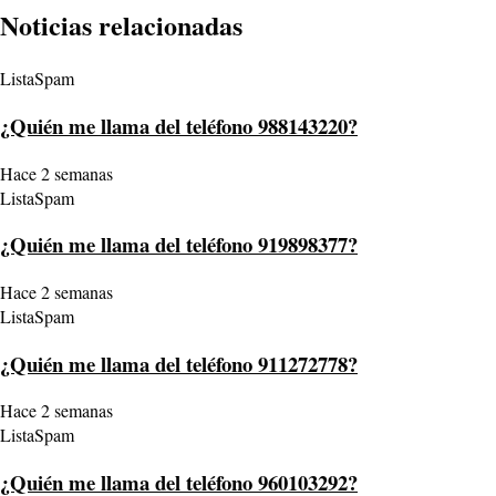
Noticias relacionadas
ListaSpam
¿Quién me llama del teléfono 988143220?
Hace 2 semanas
ListaSpam
¿Quién me llama del teléfono 919898377?
Hace 2 semanas
ListaSpam
¿Quién me llama del teléfono 911272778?
Hace 2 semanas
ListaSpam
¿Quién me llama del teléfono 960103292?