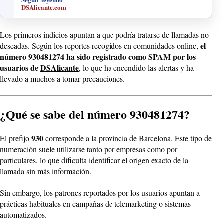
DSAlicante.com
Los primeros indicios apuntan a que podría tratarse de llamadas no
el
deseadas. Según los reportes recogidos en comunidades online,
número 930481274 ha sido registrado como SPAM por los
usuarios de
DSAlicante
, lo que ha encendido las alertas y ha
llevado a muchos a tomar precauciones.
¿Qué se sabe del número 930481274?
930
El prefijo
corresponde a la provincia de Barcelona. Este tipo de
numeración suele utilizarse tanto por empresas como por
particulares, lo que dificulta identificar el origen exacto de la
llamada sin más información.
Sin embargo, los patrones reportados por los usuarios apuntan a
prácticas habituales en campañas de telemarketing o sistemas
automatizados.