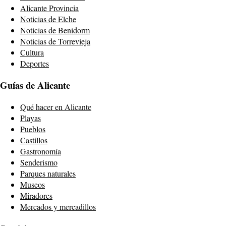
Alicante Provincia
Noticias de Elche
Noticias de Benidorm
Noticias de Torrevieja
Cultura
Deportes
Guías de Alicante
Qué hacer en Alicante
Playas
Pueblos
Castillos
Gastronomía
Senderismo
Parques naturales
Museos
Miradores
Mercados y mercadillos