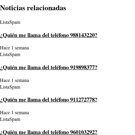
Noticias relacionadas
ListaSpam
¿Quién me llama del teléfono 988143220?
Hace 1 semana
ListaSpam
¿Quién me llama del teléfono 919898377?
Hace 1 semana
ListaSpam
¿Quién me llama del teléfono 911272778?
Hace 1 semana
ListaSpam
¿Quién me llama del teléfono 960103292?