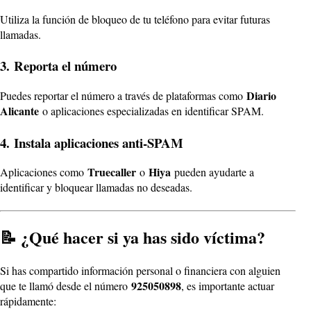
Utiliza la función de bloqueo de tu teléfono para evitar futuras
llamadas.
3.
Reporta el número
Diario
Puedes reportar el número a través de plataformas como
Alicante
o aplicaciones especializadas en identificar SPAM.
4.
Instala aplicaciones anti-SPAM
Truecaller
Hiya
Aplicaciones como
o
pueden ayudarte a
identificar y bloquear llamadas no deseadas.
📝 ¿Qué hacer si ya has sido víctima?
Si has compartido información personal o financiera con alguien
925050898
que te llamó desde el número
, es importante actuar
rápidamente: