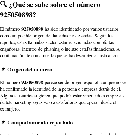
🔍 ¿Qué se sabe sobre el número
925050898?
925050898
El número
ha sido identificado por varios usuarios
como un posible origen de llamadas no deseadas. Según los
reportes, estas llamadas suelen estar relacionadas con ofertas
engañosas, intentos de phishing o incluso estafas financieras. A
continuación, te contamos lo que se ha descubierto hasta ahora:
📌 Origen del número
925050898
El número
parece ser de origen español, aunque no se
ha confirmado la identidad de la persona o empresa detrás de él.
Algunos usuarios sugieren que podría estar vinculado a empresas
de telemarketing agresivo o a estafadores que operan desde el
extranjero.
📌 Comportamiento reportado