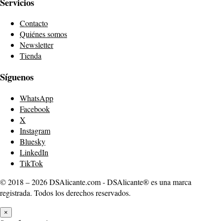
Servicios
Contacto
Quiénes somos
Newsletter
Tienda
Síguenos
WhatsApp
Facebook
X
Instagram
Bluesky
LinkedIn
TikTok
© 2018 – 2026 DSAlicante.com - DSAlicante® es una marca
registrada. Todos los derechos reservados.
×