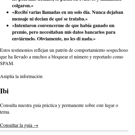
colgaron.»
«Recibí varias llamadas en un solo día. Nunca dejaban
mensaje ni decían de qué se trataba.»
«Intentaron convencerme de que había ganado un
premio, pero necesitaban mis datos bancarios para
enviármelo. Obviamente, no les di nada.»
Estos testimonios reflejan un patrón de comportamiento sospechoso
que ha llevado a muchos a bloquear el número y reportarlo como
SPAM.
Amplía la información
Ibi
Consulta nuestra guía práctica y permanente sobre este lugar o
tema.
Consultar la guía
→