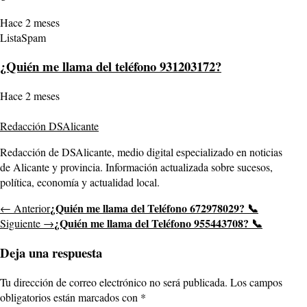
Hace 2 meses
ListaSpam
¿Quién me llama del teléfono 931203172?
Hace 2 meses
Redacción DSAlicante
Redacción de DSAlicante, medio digital especializado en noticias
de Alicante y provincia. Información actualizada sobre sucesos,
política, economía y actualidad local.
¿Quién me llama del Teléfono 672978029? 📞
← Anterior
¿Quién me llama del Teléfono 955443708? 📞
Siguiente →
Deja una respuesta
Tu dirección de correo electrónico no será publicada.
Los campos
obligatorios están marcados con
*