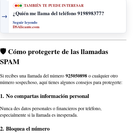
TAMBIÉN TE PUEDE INTERESAR
¿Quién me llama del teléfono 919898377?
→
Seguir leyendo
DSAlicante.com
🛡️ Cómo protegerte de las llamadas
SPAM
925050898
Si recibes una llamada del número
o cualquier otro
número sospechoso, aquí tienes algunos consejos para protegerte:
1.
No compartas información personal
Nunca des datos personales o financieros por teléfono,
especialmente si la llamada es inesperada.
2.
Bloquea el número