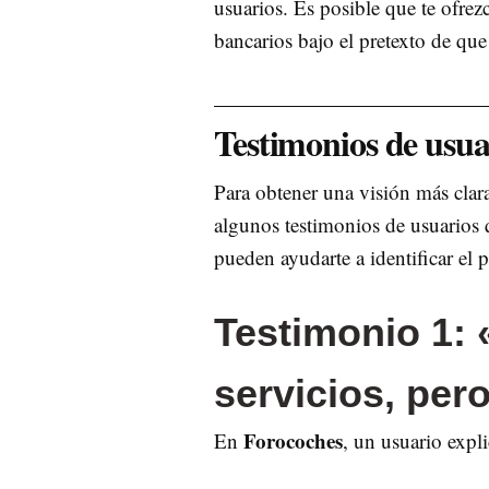
usuarios. Es posible que te ofrez
bancarios bajo el pretexto de qu
Testimonios de usu
Para obtener una visión más clar
algunos testimonios de usuarios 
pueden ayudarte a identificar el 
Testimonio 1: 
servicios, per
Forocoches
En
, un usuario expli