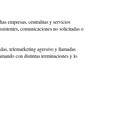
as empresas, centralitas y servicios
sistentes, comunicaciones no solicitadas o
idas, telemarketing agresivo y llamadas
amando con distintas terminaciones y lo