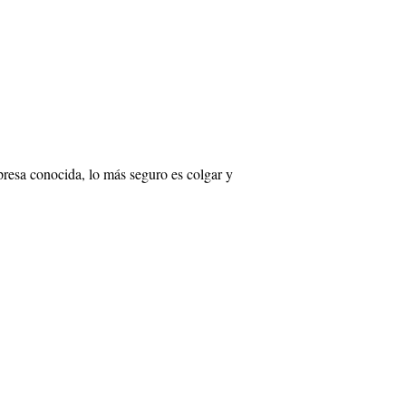
presa conocida, lo más seguro es colgar y