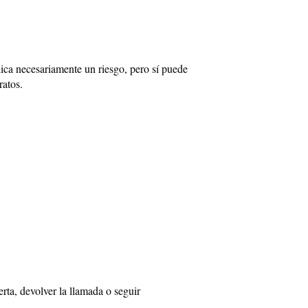
lica necesariamente un riesgo, pero sí puede
ratos.
rta, devolver la llamada o seguir