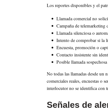
Los reportes disponibles y el pat
Llamada comercial no solici
Campaña de telemarketing de
Llamada silenciosa o automá
Intento de comprobar si la lí
Encuesta, promoción o capta
Contacto insistente sin ident
Posible llamada sospechosa s
No todas las llamadas desde un 
comerciales reales, encuestas o 
interlocutor no se identifica con
Señales de ale