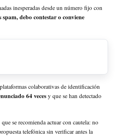
madas inesperadas desde un número fijo con
s spam, debo contestar o conviene
plataformas colaborativas de identificación
enunciado 64 veces
y que se han detectado
o que se recomienda actuar con cautela: no
opuesta telefónica sin verificar antes la