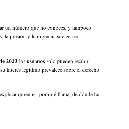
estar un número que no conoces, y tampoco
 la presión y la urgencia suelen ser
 de 2023
los usuarios solo pueden recibir
su interés legítimo prevalece sobre el derecho
explicar quién es, por qué llama, de dónde ha