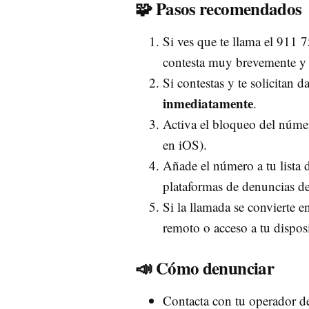
🧩 Pasos recomendados
Si ves que te llama el 911 
contesta muy brevemente y n
Si contestas y te solicitan 
inmediatamente
.
Activa el bloqueo del núme
en iOS).
Añade el número a tu lista
plataformas de denuncias d
Si la llamada se convierte e
remoto o acceso a tu dispos
📣 Cómo denunciar
Contacta con tu operador de