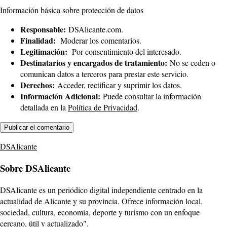
Información básica sobre protección de datos
Responsable:
DSAlicante.com.
Finalidad:
Moderar los comentarios.
Legitimación:
Por consentimiento del interesado.
Destinatarios y encargados de tratamiento:
No se ceden o
comunican datos a terceros para prestar este servicio.
Derechos:
Acceder, rectificar y suprimir los datos.
Información Adicional:
Puede consultar la información
detallada en la
Política de Privacidad
.
DSAlicante
Sobre DSAlicante
DSAlicante es un periódico digital independiente centrado en la
actualidad de Alicante y su provincia. Ofrece información local,
sociedad, cultura, economía, deporte y turismo con un enfoque
cercano, útil y actualizado".