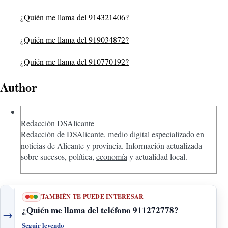
¿Quién me llama del 914321406?
¿Quién me llama del 919034872?
¿Quién me llama del 910770192?
Author
Redacción DSAlicante
Redacción de DSAlicante, medio digital especializado en
noticias de Alicante y provincia. Información actualizada
sobre sucesos, política,
economía
y actualidad local.
TAMBIÉN TE PUEDE INTERESAR
¿Quién me llama del teléfono 911272778?
→
Seguir leyendo