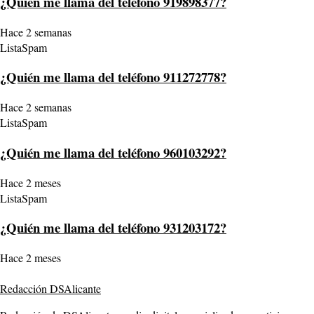
¿Quién me llama del teléfono 919898377?
Hace 2 semanas
ListaSpam
¿Quién me llama del teléfono 911272778?
Hace 2 semanas
ListaSpam
¿Quién me llama del teléfono 960103292?
Hace 2 meses
ListaSpam
¿Quién me llama del teléfono 931203172?
Hace 2 meses
Redacción DSAlicante