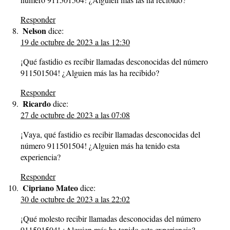
Responder
Nelson
dice:
19 de octubre de 2023 a las 12:30
¡Qué fastidio es recibir llamadas desconocidas del número
911501504! ¿Alguien más las ha recibido?
Responder
Ricardo
dice:
27 de octubre de 2023 a las 07:08
¡Vaya, qué fastidio es recibir llamadas desconocidas del
número 911501504! ¿Alguien más ha tenido esta
experiencia?
Responder
Cipriano Mateo
dice:
30 de octubre de 2023 a las 22:02
¡Qué molesto recibir llamadas desconocidas del número
911501504! ¿Alguien más ha tenido esta experiencia?