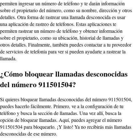
permiten ingresar un número de teléfono y te darán información
sobre el propietario del número, como su nombre, dirección y otros
detalles. Otra forma de rastrear una llamada desconocida es usar
una aplicación de rastreo de teléfonos. Estas aplicaciones te
permiten rastrear un número de teléfono y obtener información
sobre el propietario, como su ubicación, historial de llamadas y
otros detalles. Finalmente, también puedes contactar a tu proveedor
de servicios de telefonía para ver si pueden ayudarte a rastrear la
llamada.
¿Cómo bloquear llamadas desconocidas
del número 911501504?
Si quieres bloquear llamadas desconocidas del número 911501504,
puedes hacerlo fácilmente. Primero, ve a la configuración de tu
teléfono y busca la sección de llamadas. Una vez allí, busca la
opción de bloquear llamadas. Aquí, puedes agregar el número
911501504 para bloquearlo. ¡Y listo! Ya no recibirás más llamadas
desconocidas de ese número.