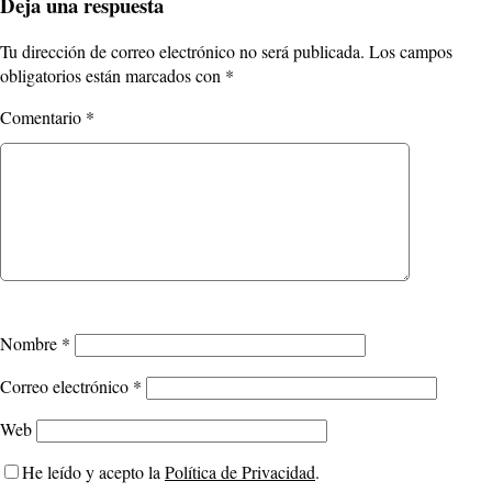
Deja una respuesta
Tu dirección de correo electrónico no será publicada.
Los campos
obligatorios están marcados con
*
Comentario
*
Nombre
*
Correo electrónico
*
Web
He leído y acepto la
Política de Privacidad
.