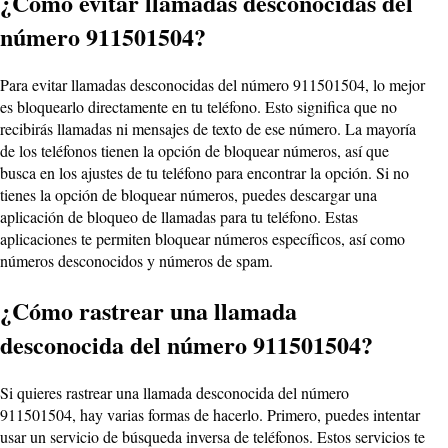
¿Cómo evitar llamadas desconocidas del
número 911501504?
Para evitar llamadas desconocidas del número 911501504, lo mejor
es bloquearlo directamente en tu teléfono. Esto significa que no
recibirás llamadas ni mensajes de texto de ese número. La mayoría
de los teléfonos tienen la opción de bloquear números, así que
busca en los ajustes de tu teléfono para encontrar la opción. Si no
tienes la opción de bloquear números, puedes descargar una
aplicación de bloqueo de llamadas para tu teléfono. Estas
aplicaciones te permiten bloquear números específicos, así como
números desconocidos y números de spam.
¿Cómo rastrear una llamada
desconocida del número 911501504?
Si quieres rastrear una llamada desconocida del número
911501504, hay varias formas de hacerlo. Primero, puedes intentar
usar un servicio de búsqueda inversa de teléfonos. Estos servicios te