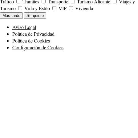
Tráfico
Tramites
Transporte
Turismo Alicante
Viajes y
Turismo
Vida y Estilo
VIP
Vivienda
Más tarde
Sí, quiero
Aviso Legal
Política de Privacidad
Política de Cookies
Configuración de Cookies