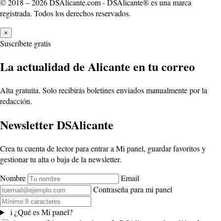
© 2018 – 2026 DSAlicante.com - DSAlicante® es una marca
registrada. Todos los derechos reservados.
×
Suscríbete gratis
La actualidad de Alicante en tu correo
Alta gratuita. Solo recibirás boletines enviados manualmente por la
redacción.
Newsletter DSAlicante
Crea tu cuenta de lector para entrar a Mi panel, guardar favoritos y
gestionar tu alta o baja de la newsletter.
Nombre
Email
Contraseña para mi panel
i
¿Qué es Mi panel?