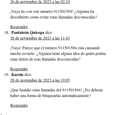
26 de noviembre de 2023 a las 02:10
¡Vaya lío con este número 911501504! ¿Alguien ha
descubierto cómo evitar estas llamadas desconocidas?
Responder
Pantaleón Quiroga
dice:
26 de noviembre de 2023 a las 11:43
¡Vaya! Parece que el número 911501504 está causando
mucho revuelo. ¿Alguien tiene alguna idea de quién podría
estar detrás de esas llamadas desconocidas?
Responder
Karola
dice:
28 de noviembre de 2023 a las 19:05
¡Qué fastidio estas llamadas del 911501504! ¿No debería
haber una forma de bloquearlas automáticamente?
Responder