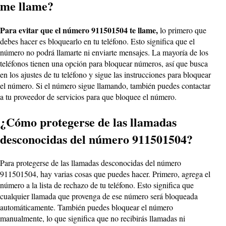
me llame?
Para evitar que el número 911501504 te llame,
lo primero que
debes hacer es bloquearlo en tu teléfono. Esto significa que el
número no podrá llamarte ni enviarte mensajes. La mayoría de los
teléfonos tienen una opción para bloquear números, así que busca
en los ajustes de tu teléfono y sigue las instrucciones para bloquear
el número. Si el número sigue llamando, también puedes contactar
a tu proveedor de servicios para que bloquee el número.
¿Cómo protegerse de las llamadas
desconocidas del número 911501504?
Para protegerse de las llamadas desconocidas del número
911501504, hay varias cosas que puedes hacer. Primero, agrega el
número a la lista de rechazo de tu teléfono. Esto significa que
cualquier llamada que provenga de ese número será bloqueada
automáticamente. También puedes bloquear el número
manualmente, lo que significa que no recibirás llamadas ni