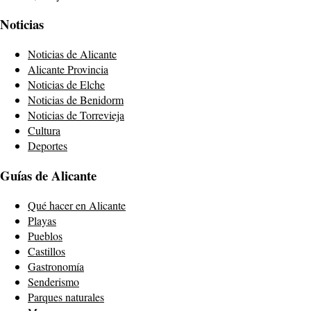
Noticias
Noticias de Alicante
Alicante Provincia
Noticias de Elche
Noticias de Benidorm
Noticias de Torrevieja
Cultura
Deportes
Guías de Alicante
Qué hacer en Alicante
Playas
Pueblos
Castillos
Gastronomía
Senderismo
Parques naturales