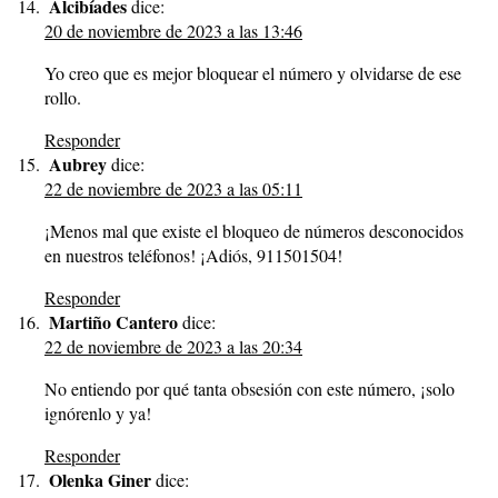
Alcibíades
dice:
20 de noviembre de 2023 a las 13:46
Yo creo que es mejor bloquear el número y olvidarse de ese
rollo.
Responder
Aubrey
dice:
22 de noviembre de 2023 a las 05:11
¡Menos mal que existe el bloqueo de números desconocidos
en nuestros teléfonos! ¡Adiós, 911501504!
Responder
Martiño Cantero
dice:
22 de noviembre de 2023 a las 20:34
No entiendo por qué tanta obsesión con este número, ¡solo
ignórenlo y ya!
Responder
Olenka Giner
dice: