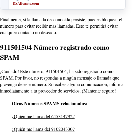
DSAlicante.com
Finalmente, si la llamada desconocida persiste, puedes bloquear el
número para evitar recibir más llamadas. Esto te permitirá evitar
cualquier contacto no deseado.
911501504 Número registrado como
SPAM
¡Cuidado! Este número, 911501504, ha sido registrado como
SPAM. Por favor, no respondas a ningún mensaje o llamada que
provenga de este número. Si recibes alguna comunicación, informa
inmediatamente a tu proveedor de servicios. ¡Mantente seguro!
Otros Números SPAMS relacionados:
¿Quién me llama del 645314792?
¿Quién me llama del 910204330?