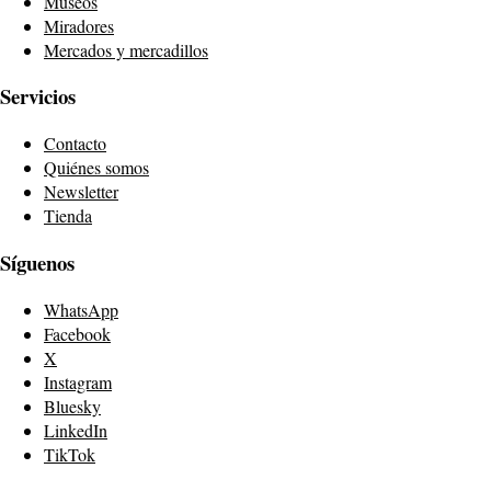
Museos
Miradores
Mercados y mercadillos
Servicios
Contacto
Quiénes somos
Newsletter
Tienda
Síguenos
WhatsApp
Facebook
X
Instagram
Bluesky
LinkedIn
TikTok