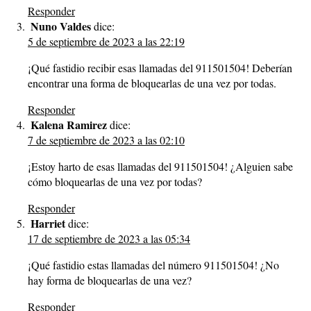
Responder
Nuno Valdes
dice:
5 de septiembre de 2023 a las 22:19
¡Qué fastidio recibir esas llamadas del 911501504! Deberían
encontrar una forma de bloquearlas de una vez por todas.
Responder
Kalena Ramirez
dice:
7 de septiembre de 2023 a las 02:10
¡Estoy harto de esas llamadas del 911501504! ¿Alguien sabe
cómo bloquearlas de una vez por todas?
Responder
Harriet
dice:
17 de septiembre de 2023 a las 05:34
¡Qué fastidio estas llamadas del número 911501504! ¿No
hay forma de bloquearlas de una vez?
Responder