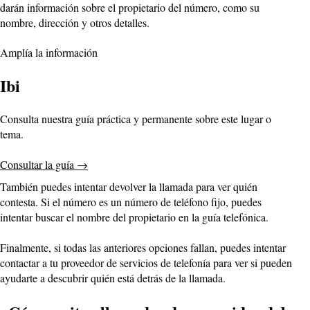
darán información sobre el propietario del número, como su
nombre, dirección y otros detalles.
Amplía la información
Ibi
Consulta nuestra guía práctica y permanente sobre este lugar o
tema.
Consultar la guía
→
También puedes intentar devolver la llamada para ver quién
contesta. Si el número es un número de teléfono fijo, puedes
intentar buscar el nombre del propietario en la guía telefónica.
Finalmente, si todas las anteriores opciones fallan, puedes intentar
contactar a tu proveedor de servicios de telefonía para ver si pueden
ayudarte a descubrir quién está detrás de la llamada.