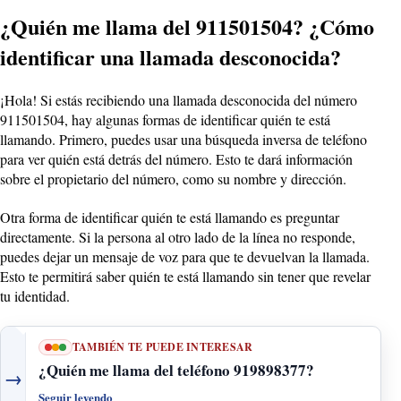
¿Quién me llama del 911501504? ¿Cómo
identificar una llamada desconocida?
¡Hola! Si estás recibiendo una llamada desconocida del número
911501504, hay algunas formas de identificar quién te está
llamando. Primero, puedes usar una búsqueda inversa de teléfono
para ver quién está detrás del número. Esto te dará información
sobre el propietario del número, como su nombre y dirección.
Otra forma de identificar quién te está llamando es preguntar
directamente. Si la persona al otro lado de la línea no responde,
puedes dejar un mensaje de voz para que te devuelvan la llamada.
Esto te permitirá saber quién te está llamando sin tener que revelar
tu identidad.
TAMBIÉN TE PUEDE INTERESAR
¿Quién me llama del teléfono 919898377?
→
Seguir leyendo