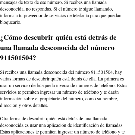
mensajes de texto de ese número. Si recibes una llamada
desconocida, no respondas. Si el número te sigue llamando,
informa a tu proveedor de servicios de telefonía para que puedan
bloquearlo.
¿Cómo descubrir quién está detrás de
una llamada desconocida del número
911501504?
Si recibes una llamada desconocida del número 911501504, hay
varias formas de descubrir quién está detrás de ella. La primera es
usar un servicio de búsqueda inversa de números de teléfono. Estos
servicios te permiten ingresar un número de teléfono y te darán
información sobre el propietario del número, como su nombre,
dirección y otros detalles.
Otra forma de descubrir quién está detrás de una llamada
desconocida es usar una aplicación de identificación de llamadas.
Estas aplicaciones te permiten ingresar un número de teléfono y te