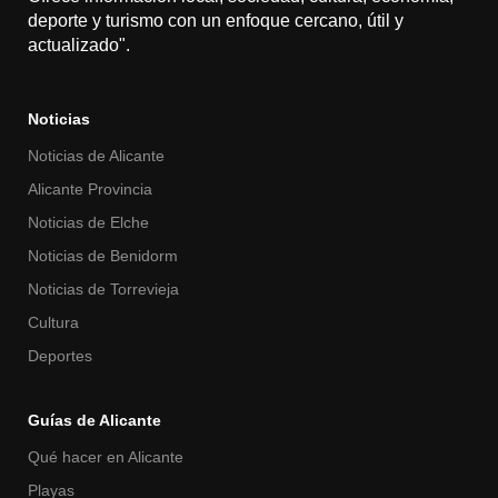
deporte y turismo con un enfoque cercano, útil y
actualizado".
Noticias
Noticias de Alicante
Alicante Provincia
Noticias de Elche
Noticias de Benidorm
Noticias de Torrevieja
Cultura
Deportes
Guías de Alicante
Qué hacer en Alicante
Playas