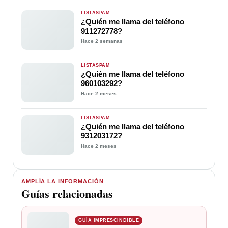
LISTASPAM
¿Quién me llama del teléfono
911272778?
Hace 2 semanas
LISTASPAM
¿Quién me llama del teléfono
960103292?
Hace 2 meses
LISTASPAM
¿Quién me llama del teléfono
931203172?
Hace 2 meses
AMPLÍA LA INFORMACIÓN
Guías relacionadas
GUÍA IMPRESCINDIBLE