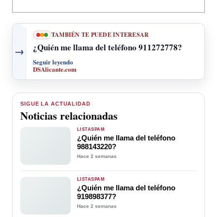
TAMBIÉN TE PUEDE INTERESAR
¿Quién me llama del teléfono 911272778?
→
Seguir leyendo
DSAlicante.com
SIGUE LA ACTUALIDAD
Noticias relacionadas
LISTASPAM
¿Quién me llama del teléfono
988143220?
Hace 2 semanas
LISTASPAM
¿Quién me llama del teléfono
919898377?
Hace 2 semanas