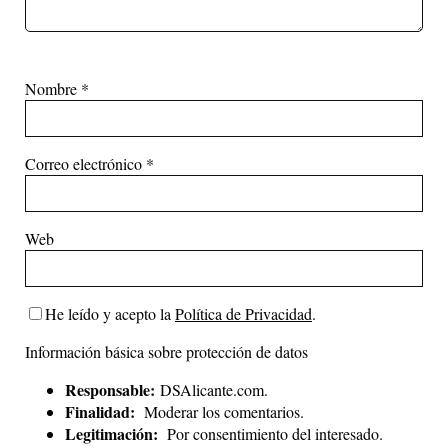
Nombre
*
Correo electrónico
*
Web
He leído y acepto la
Política de Privacidad
.
Información básica sobre protección de datos
Responsable:
DSAlicante.com.
Finalidad:
Moderar los comentarios.
Legitimación:
Por consentimiento del interesado.