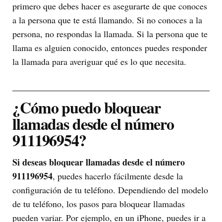
primero que debes hacer es asegurarte de que conoces
a la persona que te está llamando. Si no conoces a la
persona, no respondas la llamada. Si la persona que te
llama es alguien conocido, entonces puedes responder
la llamada para averiguar qué es lo que necesita.
¿Cómo puedo bloquear
llamadas desde el número
911196954?
Si deseas bloquear llamadas desde el número
911196954
, puedes hacerlo fácilmente desde la
configuración de tu teléfono. Dependiendo del modelo
de tu teléfono, los pasos para bloquear llamadas
pueden variar. Por ejemplo, en un iPhone, puedes ir a