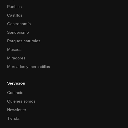
Pueblos
Castillos
Gastronomía
Senderismo
Parques naturales
Museos
Miradores
Mercados y mercadillos
Servicios
Contacto
Quiénes somos
Newsletter
Tienda