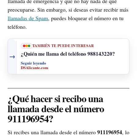
llamada de emergencia y que no hay nada de qué
preocuparse. Sin embargo, si deseas evitar recibir más
llamadas de Spam
, puedes bloquear el número en tu
teléfono.
TAMBIÉN TE PUEDE INTERESAR
¿Quién me llama del teléfono 988143220?
→
Seguir leyendo
DSAlicante.com
¿Qué hacer si recibo una
llamada desde el número
911196954?
911196954
Si recibes una llamada desde el número
, lo