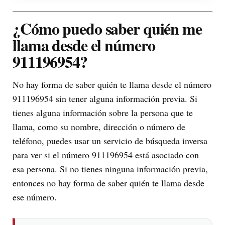
¿Cómo puedo saber quién me
llama desde el número
911196954?
No hay forma de saber quién te llama desde el número
911196954 sin tener alguna información previa. Si
tienes alguna información sobre la persona que te
llama, como su nombre, dirección o número de
teléfono, puedes usar un servicio de búsqueda inversa
para ver si el número 911196954 está asociado con
esa persona. Si no tienes ninguna información previa,
entonces no hay forma de saber quién te llama desde
ese número.