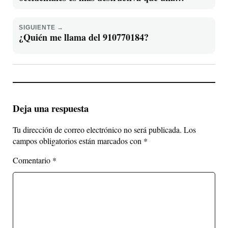
explosión nuclear
SIGUIENTE →
¿Quién me llama del 910770184?
Deja una respuesta
Tu dirección de correo electrónico no será publicada.
Los
campos obligatorios están marcados con
*
Comentario
*