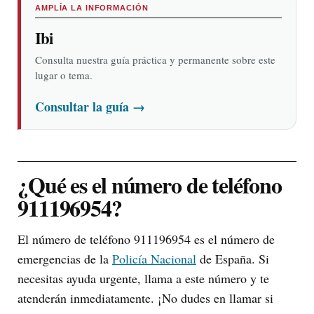
AMPLÍA LA INFORMACIÓN
Ibi
Consulta nuestra guía práctica y permanente sobre este
lugar o tema.
Consultar la guía
→
¿Qué es el número de teléfono
911196954?
El número de teléfono 911196954 es el número de
emergencias de la
Policía Nacional
de España. Si
necesitas ayuda urgente, llama a este número y te
atenderán inmediatamente. ¡No dudes en llamar si