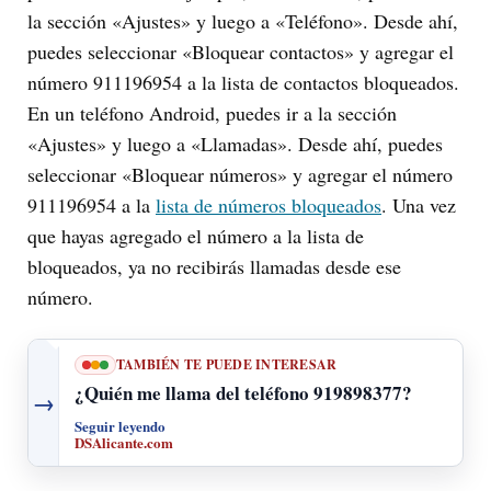
la sección «Ajustes» y luego a «Teléfono». Desde ahí,
puedes seleccionar «Bloquear contactos» y agregar el
número 911196954 a la lista de contactos bloqueados.
En un teléfono Android, puedes ir a la sección
«Ajustes» y luego a «Llamadas». Desde ahí, puedes
seleccionar «Bloquear números» y agregar el número
911196954 a la
lista de números bloqueados
. Una vez
que hayas agregado el número a la lista de
bloqueados, ya no recibirás llamadas desde ese
número.
TAMBIÉN TE PUEDE INTERESAR
¿Quién me llama del teléfono 919898377?
→
Seguir leyendo
DSAlicante.com