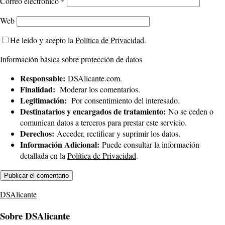
Correo electrónico
*
Web
He leído y acepto la
Política de Privacidad
.
Información básica sobre protección de datos
Responsable:
DSAlicante.com.
Finalidad:
Moderar los comentarios.
Legitimación:
Por consentimiento del interesado.
Destinatarios y encargados de tratamiento:
No se ceden o
comunican datos a terceros para prestar este servicio.
Derechos:
Acceder, rectificar y suprimir los datos.
Información Adicional:
Puede consultar la información
detallada en la
Política de Privacidad
.
DSAlicante
Sobre DSAlicante