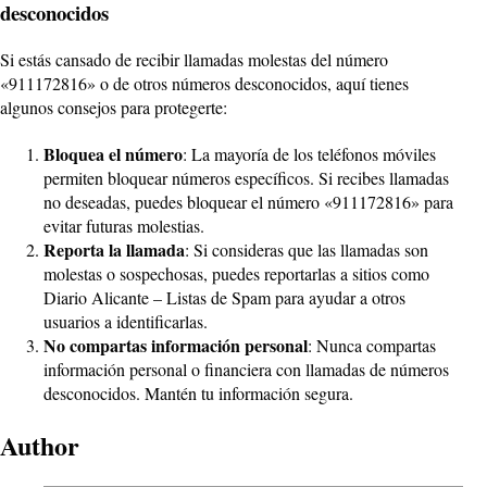
desconocidos
Si estás cansado de recibir llamadas molestas del número
«911172816» o de otros números desconocidos, aquí tienes
algunos consejos para protegerte:
Bloquea el número
: La mayoría de los teléfonos móviles
permiten bloquear números específicos. Si recibes llamadas
no deseadas, puedes bloquear el número «911172816» para
evitar futuras molestias.
Reporta la llamada
: Si consideras que las llamadas son
molestas o sospechosas, puedes reportarlas a sitios como
Diario Alicante – Listas de Spam para ayudar a otros
usuarios a identificarlas.
No compartas información personal
: Nunca compartas
información personal o financiera con llamadas de números
desconocidos. Mantén tu información segura.
Author