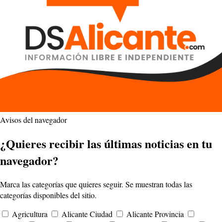
Avisos del navegador
¿Quieres recibir las últimas noticias en tu
navegador?
Marca las categorías que quieres seguir. Se muestran todas las
categorías disponibles del sitio.
Agricultura
Alicante Ciudad
Alicante Provincia