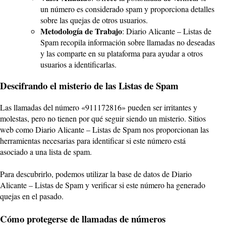
un número es considerado spam y proporciona detalles
sobre las quejas de otros usuarios.
Metodología de Trabajo
: Diario Alicante – Listas de
Spam recopila información sobre llamadas no deseadas
y las comparte en su plataforma para ayudar a otros
usuarios a identificarlas.
Descifrando el misterio de las Listas de Spam
Las llamadas del número «911172816» pueden ser irritantes y
molestas, pero no tienen por qué seguir siendo un misterio. Sitios
web como Diario Alicante – Listas de Spam nos proporcionan las
herramientas necesarias para identificar si este número está
asociado a una lista de spam.
Para descubrirlo, podemos utilizar la base de datos de Diario
Alicante – Listas de Spam y verificar si este número ha generado
quejas en el pasado.
Cómo protegerse de llamadas de números