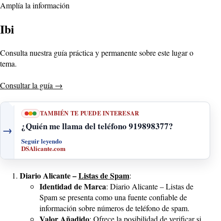
Amplía la información
Ibi
Consulta nuestra guía práctica y permanente sobre este lugar o
tema.
Consultar la guía
→
TAMBIÉN TE PUEDE INTERESAR
¿Quién me llama del teléfono 919898377?
→
Seguir leyendo
DSAlicante.com
Diario Alicante –
Listas de Spam
:
Identidad de Marca
: Diario Alicante – Listas de
Spam se presenta como una fuente confiable de
información sobre números de teléfono de spam.
Valor Añadido
: Ofrece la posibilidad de verificar si