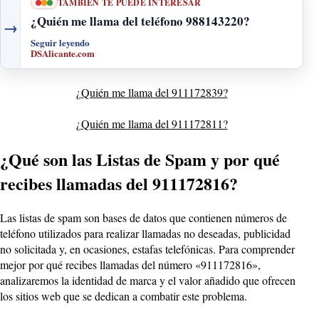
TAMBIÉN TE PUEDE INTERESAR
¿Quién me llama del teléfono 988143220?
→
Seguir leyendo
DSAlicante.com
¿Quién me llama del 911172839?
¿Quién me llama del 911172811?
¿Qué son las Listas de Spam y por qué
recibes llamadas del 911172816?
Las listas de spam son bases de datos que contienen números de
teléfono utilizados para realizar llamadas no deseadas, publicidad
no solicitada y, en ocasiones, estafas telefónicas. Para comprender
mejor por qué recibes llamadas del número «911172816»,
analizaremos la identidad de marca y el valor añadido que ofrecen
los sitios web que se dedican a combatir este problema.