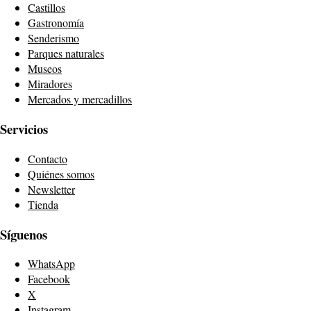
Castillos
Gastronomía
Senderismo
Parques naturales
Museos
Miradores
Mercados y mercadillos
Servicios
Contacto
Quiénes somos
Newsletter
Tienda
Síguenos
WhatsApp
Facebook
X
Instagram