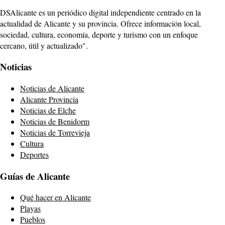
DSAlicante es un periódico digital independiente centrado en la
actualidad de Alicante y su provincia. Ofrece información local,
sociedad, cultura, economía, deporte y turismo con un enfoque
cercano, útil y actualizado".
Noticias
Noticias de Alicante
Alicante Provincia
Noticias de Elche
Noticias de Benidorm
Noticias de Torrevieja
Cultura
Deportes
Guías de Alicante
Qué hacer en Alicante
Playas
Pueblos