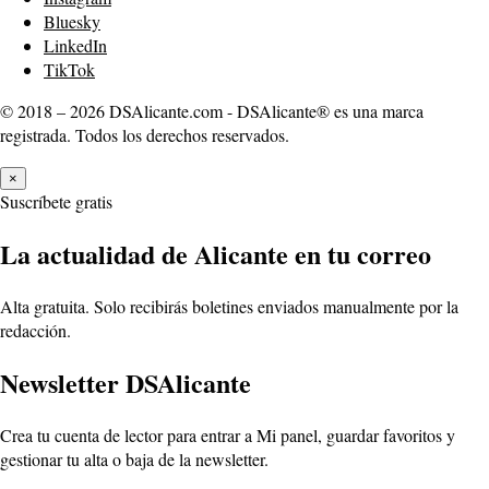
Bluesky
LinkedIn
TikTok
© 2018 – 2026 DSAlicante.com - DSAlicante® es una marca
registrada. Todos los derechos reservados.
×
Suscríbete gratis
La actualidad de Alicante en tu correo
Alta gratuita. Solo recibirás boletines enviados manualmente por la
redacción.
Newsletter DSAlicante
Crea tu cuenta de lector para entrar a Mi panel, guardar favoritos y
gestionar tu alta o baja de la newsletter.