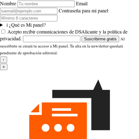
Nombre
Email
Contraseña para mi panel
i
¿Qué es Mi panel?
Acepto recibir comunicaciones de DSAlicante y la política de
privacidad.
Al
Suscribirme gratis
suscribirte se creará tu acceso a Mi panel. Tu alta en la newsletter quedará
pendiente de aprobación editorial.
↑
×