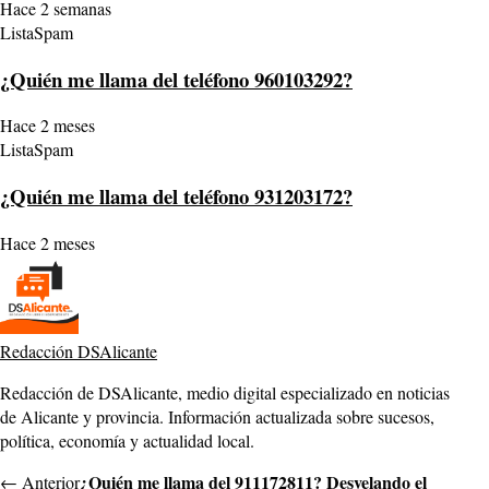
Hace 2 semanas
ListaSpam
¿Quién me llama del teléfono 960103292?
Hace 2 meses
ListaSpam
¿Quién me llama del teléfono 931203172?
Hace 2 meses
Redacción DSAlicante
Redacción de DSAlicante, medio digital especializado en noticias
de Alicante y provincia. Información actualizada sobre sucesos,
política, economía y actualidad local.
¿Quién me llama del 911172811? Desvelando el
← Anterior