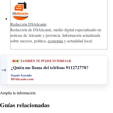
Redacción DSAlicante
Redacción de DSAlicante, medio digital especializado en
noticias de Alicante y provincia. Información actualizada
sobre sucesos, política,
economía
y actualidad local.
TAMBIÉN TE PUEDE INTERESAR
¿Quién me llama del teléfono 911272778?
→
Seguir leyendo
DSAlicante.com
Amplía la información
Guías relacionadas