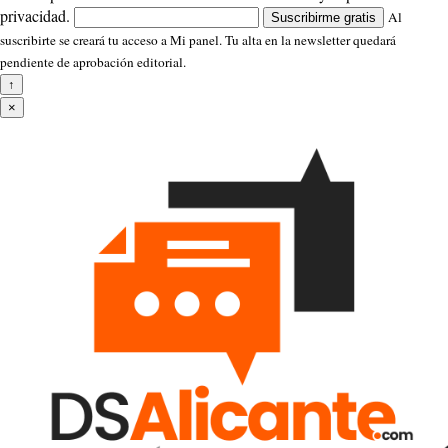
privacidad.
Al
Suscribirme gratis
suscribirte se creará tu acceso a Mi panel. Tu alta en la newsletter quedará
pendiente de aprobación editorial.
↑
×