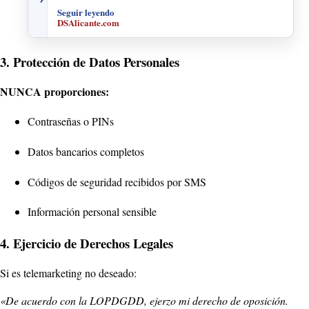
Seguir leyendo
DSAlicante.com
3. Protección de Datos Personales
NUNCA proporciones:
Contraseñas o PINs
Datos bancarios completos
Códigos de seguridad recibidos por SMS
Información personal sensible
4. Ejercicio de Derechos Legales
Si es telemarketing no deseado:
«De acuerdo con la LOPDGDD, ejerzo mi derecho de oposición.