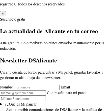
registrada. Todos los derechos reservados.
×
Suscríbete gratis
La actualidad de Alicante en tu correo
Alta gratuita. Solo recibirás boletines enviados manualmente por la
redacción.
Newsletter DSAlicante
Crea tu cuenta de lector para entrar a Mi panel, guardar favoritos y
gestionar tu alta o baja de la newsletter.
Nombre
Email
Contraseña para mi panel
i
¿Qué es Mi panel?
Acepto recibir comunicaciones de DSAlicante y la política de