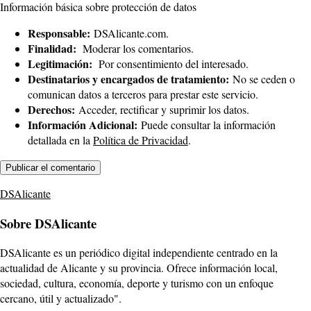
Información básica sobre protección de datos
Responsable:
DSAlicante.com.
Finalidad:
Moderar los comentarios.
Legitimación:
Por consentimiento del interesado.
Destinatarios y encargados de tratamiento:
No se ceden o
comunican datos a terceros para prestar este servicio.
Derechos:
Acceder, rectificar y suprimir los datos.
Información Adicional:
Puede consultar la información
detallada en la
Política de Privacidad
.
DSAlicante
Sobre DSAlicante
DSAlicante es un periódico digital independiente centrado en la
actualidad de Alicante y su provincia. Ofrece información local,
sociedad, cultura, economía, deporte y turismo con un enfoque
cercano, útil y actualizado".