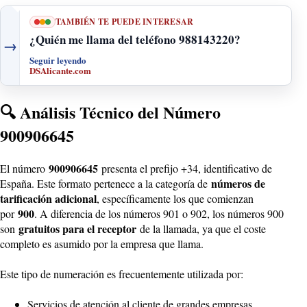
TAMBIÉN TE PUEDE INTERESAR
¿Quién me llama del teléfono 988143220?
→
Seguir leyendo
DSAlicante.com
🔍 Análisis Técnico del Número
900906645
900906645
El número
presenta el prefijo +34, identificativo de
números de
España. Este formato pertenece a la categoría de
tarificación adicional
, específicamente los que comienzan
900
por
. A diferencia de los números 901 o 902, los números 900
gratuitos para el receptor
son
de la llamada, ya que el coste
completo es asumido por la empresa que llama.
Este tipo de numeración es frecuentemente utilizada por:
Servicios de atención al cliente de grandes empresas