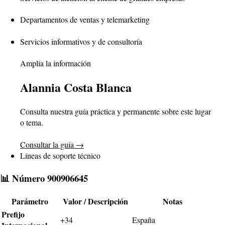
Departamentos de ventas y telemarketing
Servicios informativos y de consultoría
Amplía la información
Alannia Costa Blanca
Consulta nuestra guía práctica y permanente sobre este lugar
o tema.
Consultar la guía
→
Líneas de soporte técnico
📊 Número 900906645
Parámetro
Valor / Descripción
Notas
Prefijo
+34
España