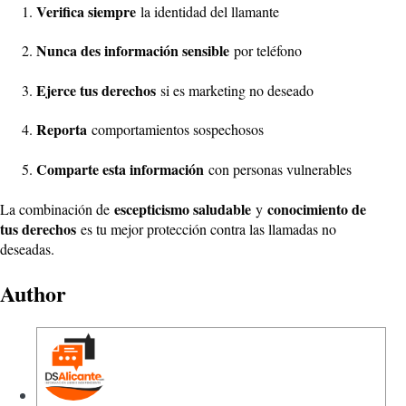
Verifica siempre
la identidad del llamante
Nunca des información sensible
por teléfono
Ejerce tus derechos
si es marketing no deseado
Reporta
comportamientos sospechosos
Comparte esta información
con personas vulnerables
escepticismo saludable
conocimiento de
La combinación de
y
tus derechos
es tu mejor protección contra las llamadas no
deseadas.
Author