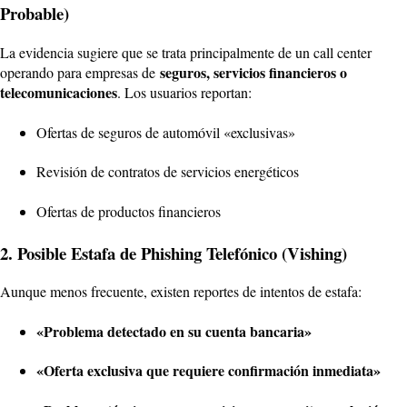
Probable)
La evidencia sugiere que se trata principalmente de un call center
seguros, servicios financieros o
operando para empresas de
telecomunicaciones
. Los usuarios reportan:
Ofertas de seguros de automóvil «exclusivas»
Revisión de contratos de servicios energéticos
Ofertas de productos financieros
2. Posible Estafa de Phishing Telefónico (Vishing)
Aunque menos frecuente, existen reportes de intentos de estafa:
«Problema detectado en su cuenta bancaria»
«Oferta exclusiva que requiere confirmación inmediata»