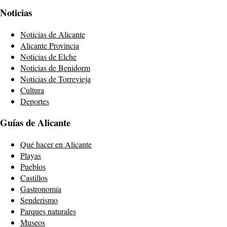
Noticias
Noticias de Alicante
Alicante Provincia
Noticias de Elche
Noticias de Benidorm
Noticias de Torrevieja
Cultura
Deportes
Guías de Alicante
Qué hacer en Alicante
Playas
Pueblos
Castillos
Gastronomía
Senderismo
Parques naturales
Museos