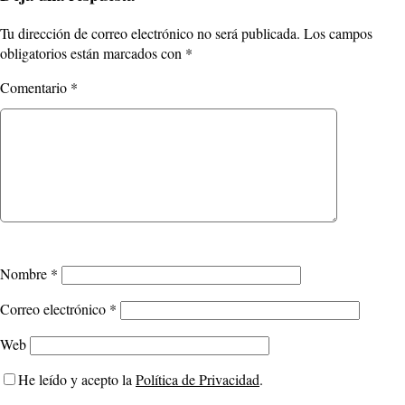
Tu dirección de correo electrónico no será publicada.
Los campos
obligatorios están marcados con
*
Comentario
*
Nombre
*
Correo electrónico
*
Web
He leído y acepto la
Política de Privacidad
.