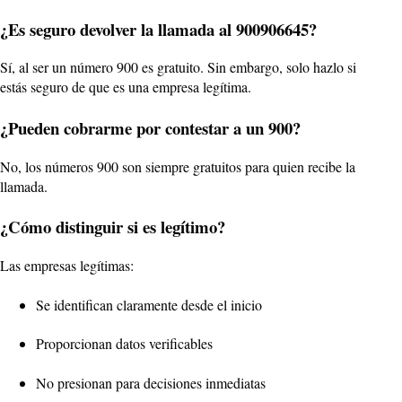
¿Es seguro devolver la llamada al 900906645?
Sí, al ser un número 900 es gratuito. Sin embargo, solo hazlo si
estás seguro de que es una empresa legítima.
¿Pueden cobrarme por contestar a un 900?
No, los números 900 son siempre gratuitos para quien recibe la
llamada.
¿Cómo distinguir si es legítimo?
Las empresas legítimas:
Se identifican claramente desde el inicio
Proporcionan datos verificables
No presionan para decisiones inmediatas