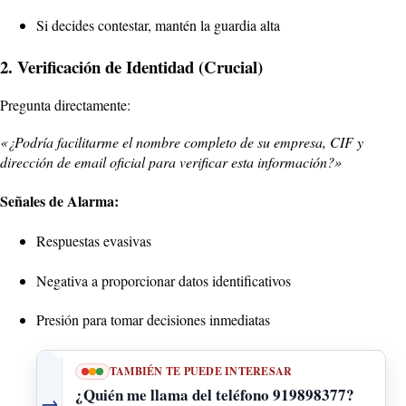
Si decides contestar, mantén la guardia alta
2. Verificación de Identidad (Crucial)
Pregunta directamente:
«¿Podría facilitarme el nombre completo de su empresa, CIF y
dirección de email oficial para verificar esta información?»
Señales de Alarma:
Respuestas evasivas
Negativa a proporcionar datos identificativos
Presión para tomar decisiones inmediatas
TAMBIÉN TE PUEDE INTERESAR
¿Quién me llama del teléfono 919898377?
→