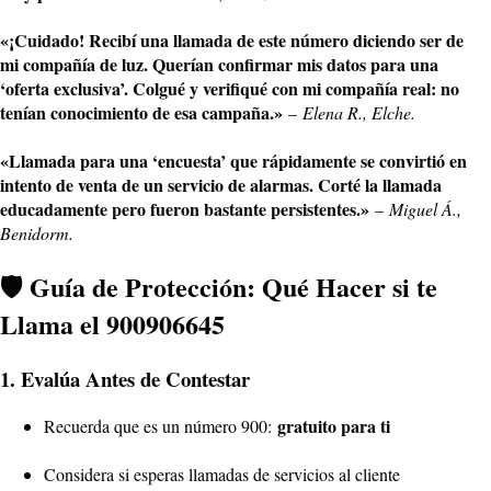
«¡Cuidado! Recibí una llamada de este número diciendo ser de
mi compañía de luz. Querían confirmar mis datos para una
‘oferta exclusiva’. Colgué y verifiqué con mi compañía real: no
tenían conocimiento de esa campaña.»
–
Elena R., Elche.
«Llamada para una ‘encuesta’ que rápidamente se convirtió en
intento de venta de un servicio de alarmas. Corté la llamada
educadamente pero fueron bastante persistentes.»
–
Miguel Á.,
Benidorm.
🛡️ Guía de Protección: Qué Hacer si te
Llama el 900906645
1. Evalúa Antes de Contestar
gratuito para ti
Recuerda que es un número 900:
Considera si esperas llamadas de servicios al cliente