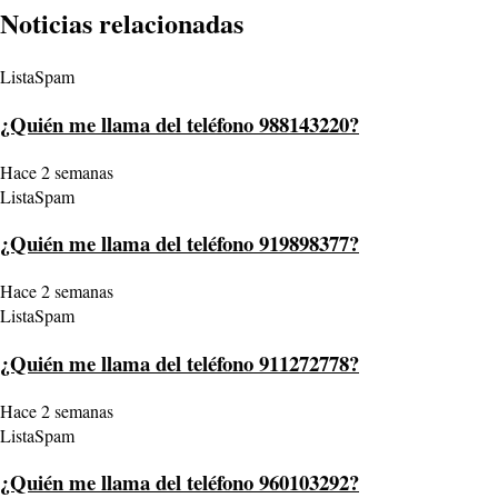
Noticias relacionadas
ListaSpam
¿Quién me llama del teléfono 988143220?
Hace 2 semanas
ListaSpam
¿Quién me llama del teléfono 919898377?
Hace 2 semanas
ListaSpam
¿Quién me llama del teléfono 911272778?
Hace 2 semanas
ListaSpam
¿Quién me llama del teléfono 960103292?