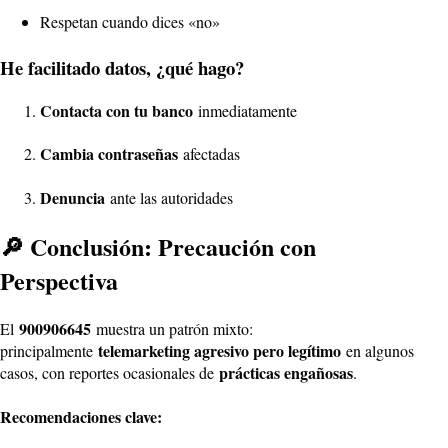
Respetan cuando dices «no»
He facilitado datos, ¿qué hago?
Contacta con tu banco
inmediatamente
Cambia contraseñas
afectadas
Denuncia
ante las autoridades
🔎 Conclusión: Precaución con
Perspectiva
900906645
El
muestra un patrón mixto:
telemarketing agresivo pero legítimo
principalmente
en algunos
prácticas engañosas
casos, con reportes ocasionales de
.
Recomendaciones clave: