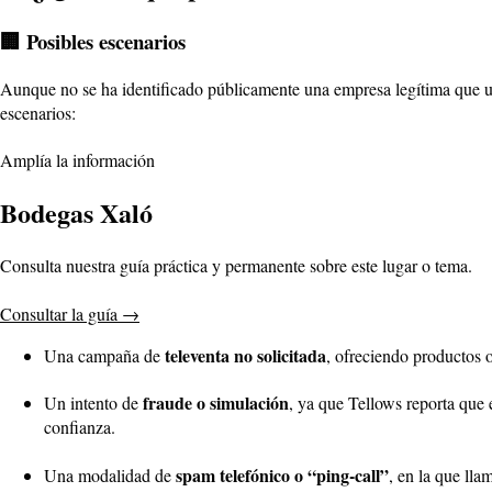
🏢 Posibles escenarios
Aunque no se ha identificado públicamente una empresa legítima que uti
escenarios:
Amplía la información
Bodegas Xaló
Consulta nuestra guía práctica y permanente sobre este lugar o tema.
Consultar la guía
→
televenta no solicitada
Una campaña de
, ofreciendo productos o
fraude o simulación
Un intento de
, ya que Tellows reporta que
confianza.
spam telefónico o “ping-call”
Una modalidad de
, en la que ll