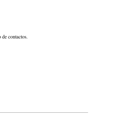
o de contactos.