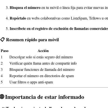
Bloquea el número
en tu móvil o línea fija para evitar nuevas i
Repórtalo
en webs colaborativas como ListaSpam, Tellows u otras
Inscríbete en el registro de exclusión de llamadas comerciale
📋 Resumen rápido para móvil
Paso
Acción
1
Descolgar solo si estás seguro del número
2
Verificar quién llama antes de compartir info
3
Bloquear funciones de llamada del número
4
Reportar el número en directorios de spam
5
Usar filtros o apps anti-spam
🌐 Importancia de estar informado