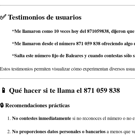
✅ Testimonios de usuarios
“Me llamaron como 10 veces hoy del 871059838, dijeron que
“Me llamaron desde el número 871 059 838 ofreciendo algo d
“Salta este número fijo de Baleares y cuando contestas sólo 
Estos testimonios permiten visualizar cómo experimentan diversos usuari
📱 Qué hacer si te llama el 871 059 838
🔒 Recomendaciones prácticas
No contestes inmediatamente
si no reconoces el número o no e
No proporciones datos personales o bancarios
a menos que ver