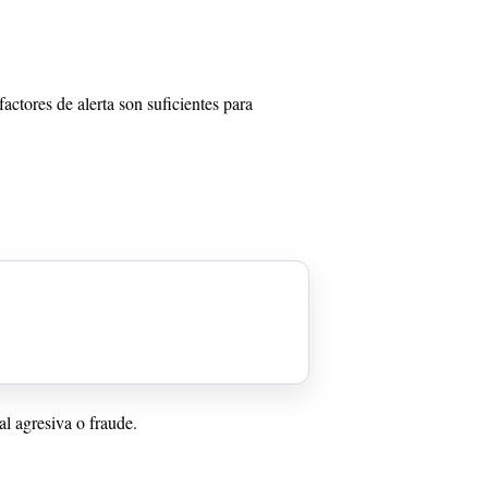
tores de alerta son suficientes para
al agresiva o fraude.