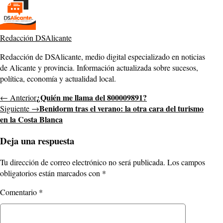
Redacción DSAlicante
Redacción de DSAlicante, medio digital especializado en noticias
de Alicante y provincia. Información actualizada sobre sucesos,
política, economía y actualidad local.
¿Quién me llama del 800009891?
← Anterior
Benidorm tras el verano: la otra cara del turismo
Siguiente →
en la Costa Blanca
Deja una respuesta
Tu dirección de correo electrónico no será publicada.
Los campos
obligatorios están marcados con
*
Comentario
*