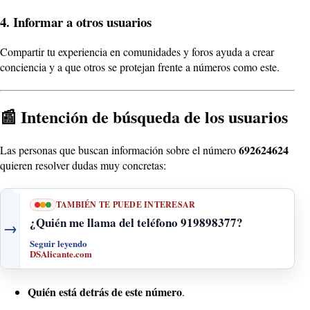
4. Informar a otros usuarios
Compartir tu experiencia en comunidades y foros ayuda a crear
conciencia y a que otros se protejan frente a números como este.
📰 Intención de búsqueda de los usuarios
692624624
Las personas que buscan información sobre el número
quieren resolver dudas muy concretas:
TAMBIÉN TE PUEDE INTERESAR
¿Quién me llama del teléfono 919898377?
→
Seguir leyendo
DSAlicante.com
Quién está detrás de este número
.