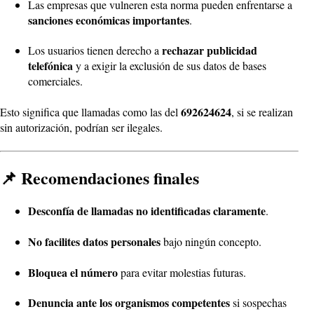
Las empresas que vulneren esta norma pueden enfrentarse a
sanciones económicas importantes
.
rechazar publicidad
Los usuarios tienen derecho a
telefónica
y a exigir la exclusión de sus datos de bases
comerciales.
692624624
Esto significa que llamadas como las del
, si se realizan
sin autorización, podrían ser ilegales.
📌 Recomendaciones finales
Desconfía de llamadas no identificadas claramente
.
No facilites datos personales
bajo ningún concepto.
Bloquea el número
para evitar molestias futuras.
Denuncia ante los organismos competentes
si sospechas