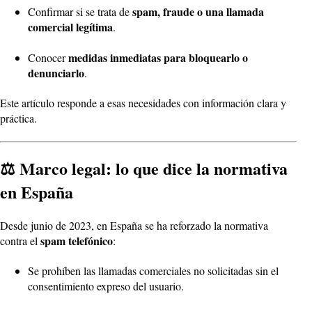
spam, fraude o una llamada
Confirmar si se trata de
comercial legítima
.
medidas inmediatas para bloquearlo o
Conocer
denunciarlo
.
Este artículo responde a esas necesidades con información clara y
práctica.
⚖️ Marco legal: lo que dice la normativa
en España
Desde junio de 2023, en España se ha reforzado la normativa
spam telefónico
contra el
:
Se prohíben las llamadas comerciales no solicitadas sin el
consentimiento expreso del usuario.