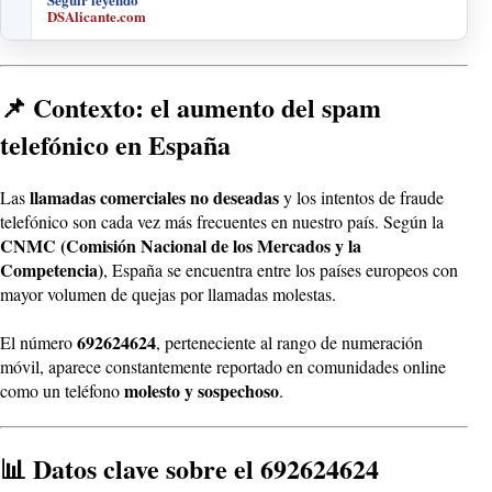
DSAlicante.com
📌 Contexto: el aumento del spam
telefónico en España
llamadas comerciales no deseadas
Las
y los intentos de fraude
telefónico son cada vez más frecuentes en nuestro país. Según la
CNMC (Comisión Nacional de los Mercados y la
Competencia)
, España se encuentra entre los países europeos con
mayor volumen de quejas por llamadas molestas.
692624624
El número
, perteneciente al rango de numeración
móvil, aparece constantemente reportado en comunidades online
molesto y sospechoso
como un teléfono
.
📊 Datos clave sobre el 692624624