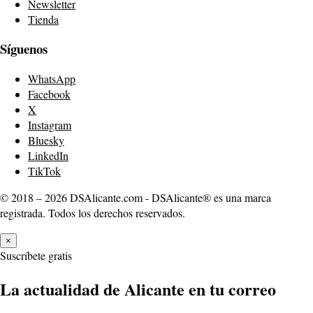
Newsletter
Tienda
Síguenos
WhatsApp
Facebook
X
Instagram
Bluesky
LinkedIn
TikTok
© 2018 – 2026 DSAlicante.com - DSAlicante® es una marca
registrada. Todos los derechos reservados.
×
Suscríbete gratis
La actualidad de Alicante en tu correo