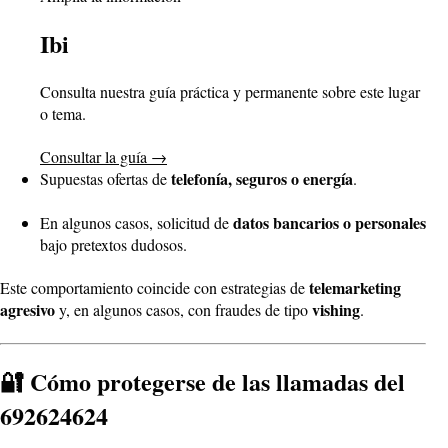
Ibi
Consulta nuestra guía práctica y permanente sobre este lugar
o tema.
Consultar la guía
→
telefonía, seguros o energía
Supuestas ofertas de
.
datos bancarios o personales
En algunos casos, solicitud de
bajo pretextos dudosos.
telemarketing
Este comportamiento coincide con estrategias de
agresivo
vishing
y, en algunos casos, con fraudes de tipo
.
🔐 Cómo protegerse de las llamadas del
692624624