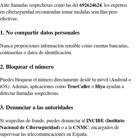
692624624
Ante llamadas sospechosas como las del
, los expertos
en ciberseguridad recomiendan tomar medidas sencillas pero
efectivas:
1. No compartir datos personales
Nunca proporciones información sensible como cuentas bancarias,
contraseñas o datos de identificación.
2. Bloquear el número
Puedes bloquear el número directamente desde tu móvil (Android o
TrueCaller
Hiya
iOS). Además, aplicaciones como
o
ayudan a
detectar llamadas sospechosas.
3. Denunciar a las autoridades
INCIBE (Instituto
Si sospechas de fraude, puedes denunciar al
Nacional de Ciberseguridad)
CNMC
o a la
, encargados de
supervisar las telecomunicaciones en España.