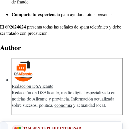
de fraude.
Comparte tu experiencia
para ayudar a otras personas.
692624624
El
presenta todas las señales de spam telefónico y debe
ser tratado con precaución.
Author
Redacción DSAlicante
Redacción de DSAlicante, medio digital especializado en
noticias de Alicante y provincia. Información actualizada
sobre sucesos, política,
economía
y actualidad local.
TAMBIÉN TE PUEDE INTERESAR