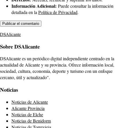
Información Adicional:
Puede consultar la información
detallada en la
Política de Privacidad
.
DSAlicante
Sobre DSAlicante
DSAlicante es un periódico digital independiente centrado en la
actualidad de Alicante y su provincia. Ofrece información local,
sociedad, cultura, economía, deporte y turismo con un enfoque
cercano, útil y actualizado".
Noticias
Noticias de Alicante
Alicante Provincia
Noticias de Elche
Noticias de Benidorm
Noticias de Torrevieja