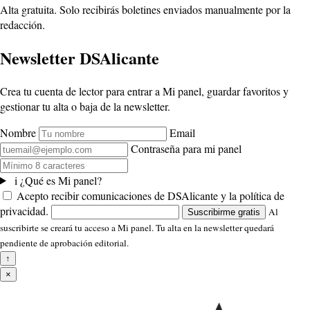
Alta gratuita. Solo recibirás boletines enviados manualmente por la
redacción.
Newsletter DSAlicante
Crea tu cuenta de lector para entrar a Mi panel, guardar favoritos y
gestionar tu alta o baja de la newsletter.
Nombre
Email
Contraseña para mi panel
i
¿Qué es Mi panel?
Acepto recibir comunicaciones de DSAlicante y la política de
privacidad.
Al
Suscribirme gratis
suscribirte se creará tu acceso a Mi panel. Tu alta en la newsletter quedará
pendiente de aprobación editorial.
↑
×