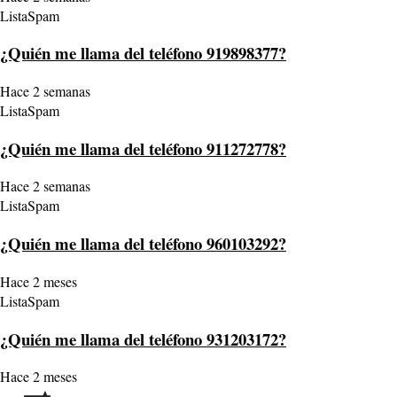
ListaSpam
¿Quién me llama del teléfono 919898377?
Hace 2 semanas
ListaSpam
¿Quién me llama del teléfono 911272778?
Hace 2 semanas
ListaSpam
¿Quién me llama del teléfono 960103292?
Hace 2 meses
ListaSpam
¿Quién me llama del teléfono 931203172?
Hace 2 meses