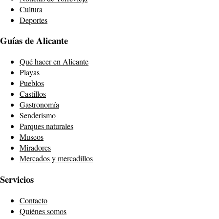
Cultura
Deportes
Guías de Alicante
Qué hacer en Alicante
Playas
Pueblos
Castillos
Gastronomía
Senderismo
Parques naturales
Museos
Miradores
Mercados y mercadillos
Servicios
Contacto
Quiénes somos