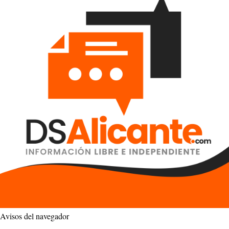
Avisos del navegador