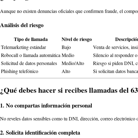
Aunque no existen denuncias oficiales que confirmen fraude, el compo
Análisis del riesgo
Tipo de llamada
Nivel de riesgo
Descripció
Telemarketing estándar
Bajo
Venta de servicios, insi
Robocall o llamada automática
Medio
Silencio al responder o 
Solicitud de datos personales
Medio/Alto
Riesgo si piden DNI, co
Phishing telefónico
Alto
Si solicitan datos banca
¿Qué debes hacer si recibes llamadas del
63
1. No compartas información personal
No reveles datos sensibles como tu DNI, dirección, correo electrónico o
2. Solicita identificación completa