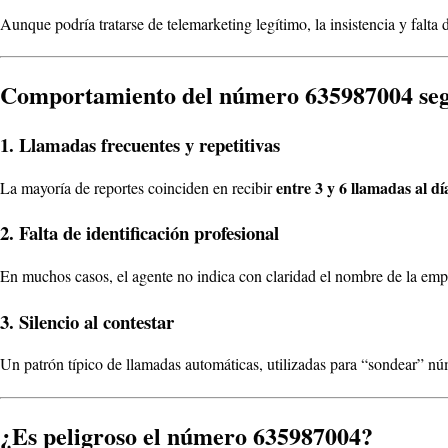
Aunque podría tratarse de telemarketing legítimo, la insistencia y falta
Comportamiento del número 635987004 segú
1. Llamadas frecuentes y repetitivas
entre 3 y 6 llamadas al dí
La mayoría de reportes coinciden en recibir
2. Falta de identificación profesional
En muchos casos, el agente no indica con claridad el nombre de la empr
3. Silencio al contestar
Un patrón típico de llamadas automáticas, utilizadas para “sondear” nú
¿Es peligroso el número 635987004?