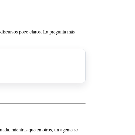
 discursos poco claros. La pregunta más
 nada, mientras que en otros, un agente se