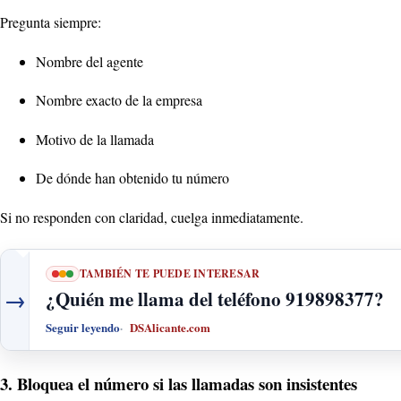
Pregunta siempre:
Nombre del agente
Nombre exacto de la empresa
Motivo de la llamada
De dónde han obtenido tu número
Si no responden con claridad, cuelga inmediatamente.
TAMBIÉN TE PUEDE INTERESAR
→
¿Quién me llama del teléfono 919898377?
Seguir leyendo
DSAlicante.com
3. Bloquea el número si las llamadas son insistentes