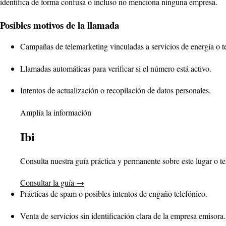
identifica de forma confusa o incluso no menciona ninguna empresa.
Posibles motivos de la llamada
Campañas de telemarketing vinculadas a servicios de energía o te
Llamadas automáticas para verificar si el número está activo.
Intentos de actualización o recopilación de datos personales.
Amplía la información
Ibi
Consulta nuestra guía práctica y permanente sobre este lugar o t
Consultar la guía
→
Prácticas de spam o posibles intentos de engaño telefónico.
Venta de servicios sin identificación clara de la empresa emisora.