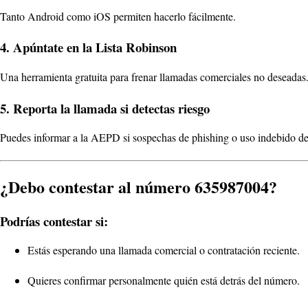
Tanto Android como iOS permiten hacerlo fácilmente.
4. Apúntate en la Lista Robinson
Una herramienta gratuita para frenar llamadas comerciales no deseadas
5. Reporta la llamada si detectas riesgo
Puedes informar a la AEPD si sospechas de phishing o uso indebido de 
¿Debo contestar al número 635987004?
Podrías contestar si:
Estás esperando una llamada comercial o contratación reciente.
Quieres confirmar personalmente quién está detrás del número.