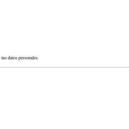
.
tus datos personales.