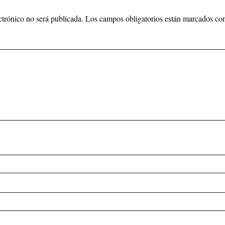
ctrónico no será publicada.
Los campos obligatorios están marcados c