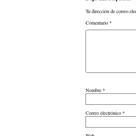
Tu dirección de correo ele
Comentario
*
Nombre
*
Correo electrónico
*
Web