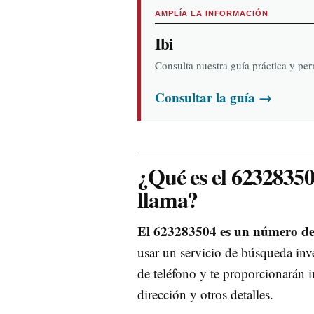
AMPLÍA LA INFORMACIÓN
Ibi
Consulta nuestra guía práctica y pe
Consultar la guía
→
¿Qué es el 6232835
llama?
El 623283504 es un número de
usar un servicio de búsqueda inve
de teléfono y te proporcionarán 
dirección y otros detalles.