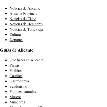
Noticias de Alicante
Alicante Provincia
Noticias de Elche
Noticias de Benidorm
Noticias de Torrevieja
Cultura
Deportes
Guías de Alicante
Qué hacer en Alicante
Playas
Pueblos
Castillos
Gastronomía
Senderismo
Parques naturales
Museos
Miradores