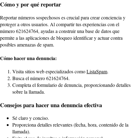
Cómo y por qué reportar
Reportar números sospechosos es crucial para crear conciencia y
proteger a otros usuarios. Al compartir tus experiencias con el
número 621624764, ayudas a construir una base de datos que
permite a las aplicaciones de bloqueo identificar y actuar contra
posibles amenazas de spam.
Cómo hacer una denuncia:
Visita sitios web especializados como
ListaSpam
.
Busca el número 621624764.
Completa el formulario de denuncia, proporcionando detalles
sobre la llamada.
Consejos para hacer una denuncia efectiva
Sé claro y conciso.
Proporciona detalles relevantes (fecha, hora, contenido de la
llamada).