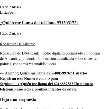
Hace 2 meses
ListaSpam
¿Quién me llama del teléfono 931203172?
Hace 2 meses
Redacción DSAlicante
Redacción de DSAlicante, medio digital especializado en noticias
de Alicante y provincia. Información actualizada sobre sucesos,
política, economía y actualidad local.
¿Quién me llama del 640859976? Usuarios
← Anterior
Registran este Número como Spam
¿Quién me llama del 621688758? Un número
Siguiente →
telefónico asociado a posibles intentos de estafa
Deja una respuesta