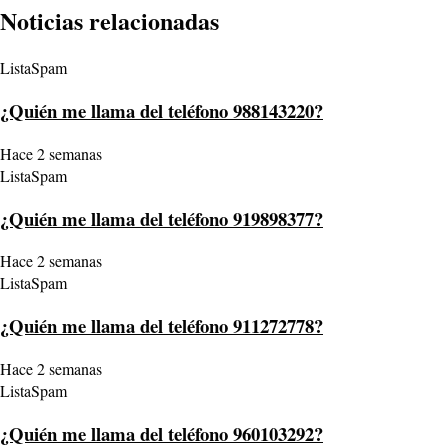
Noticias relacionadas
ListaSpam
¿Quién me llama del teléfono 988143220?
Hace 2 semanas
ListaSpam
¿Quién me llama del teléfono 919898377?
Hace 2 semanas
ListaSpam
¿Quién me llama del teléfono 911272778?
Hace 2 semanas
ListaSpam
¿Quién me llama del teléfono 960103292?