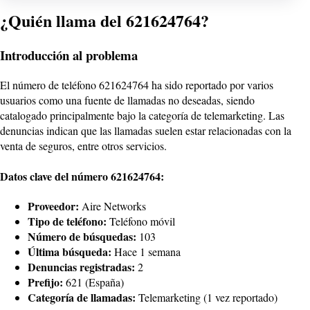
¿Quién llama del 621624764?
Introducción al problema
El número de teléfono 621624764 ha sido reportado por varios
usuarios como una fuente de llamadas no deseadas, siendo
catalogado principalmente bajo la categoría de telemarketing. Las
denuncias indican que las llamadas suelen estar relacionadas con la
venta de seguros, entre otros servicios.
Datos clave del número 621624764:
Proveedor:
Aire Networks
Tipo de teléfono:
Teléfono móvil
Número de búsquedas:
103
Última búsqueda:
Hace 1 semana
Denuncias registradas:
2
Prefijo:
621 (España)
Categoría de llamadas:
Telemarketing (1 vez reportado)