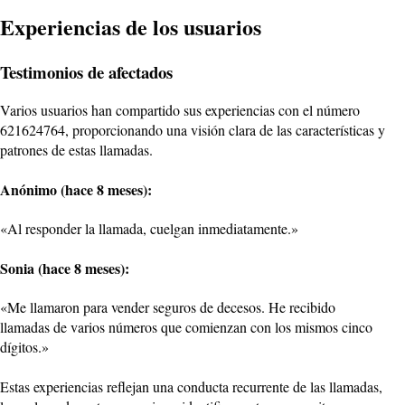
Experiencias de los usuarios
Testimonios de afectados
Varios usuarios han compartido sus experiencias con el número
621624764, proporcionando una visión clara de las características y
patrones de estas llamadas.
Anónimo (hace 8 meses):
«Al responder la llamada, cuelgan inmediatamente.»
Sonia (hace 8 meses):
«Me llamaron para vender seguros de decesos. He recibido
llamadas de varios números que comienzan con los mismos cinco
dígitos.»
Estas experiencias reflejan una conducta recurrente de las llamadas,