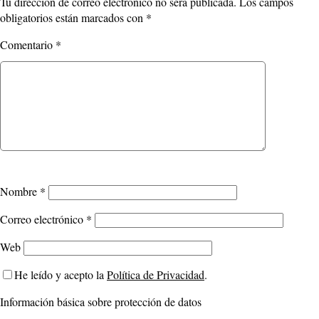
Tu dirección de correo electrónico no será publicada.
Los campos
obligatorios están marcados con
*
Comentario
*
Nombre
*
Correo electrónico
*
Web
He leído y acepto la
Política de Privacidad
.
Información básica sobre protección de datos