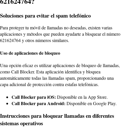
621624764?
Soluciones para evitar el spam telefónico
Para proteger tu móvil de llamadas no deseadas, existen varias
aplicaciones y métodos que pueden ayudarte a bloquear el número
621624764 y otros números similares.
Uso de aplicaciones de bloqueo
Una opción eficaz es utilizar aplicaciones de bloqueo de llamadas,
como Call Blocker. Esta aplicación identifica y bloquea
automáticamente todas las llamadas spam, proporcionando una
capa adicional de protección contra estafas telefónicas.
Call Blocker para iOS:
Disponible en la App Store.
Call Blocker para Android:
Disponible en Google Play.
Instrucciones para bloquear llamadas en diferentes
sistemas operativos