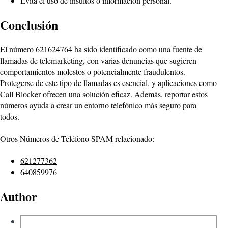
Evita el uso de insultos o información personal.
Conclusión
El número 621624764 ha sido identificado como una fuente de
llamadas de telemarketing, con varias denuncias que sugieren
comportamientos molestos o potencialmente fraudulentos.
Protegerse de este tipo de llamadas es esencial, y aplicaciones como
Call Blocker ofrecen una solución eficaz. Además, reportar estos
números ayuda a crear un entorno telefónico más seguro para
todos.
Otros
Números de Teléfono SPAM
relacionado:
621277362
640859976
Author