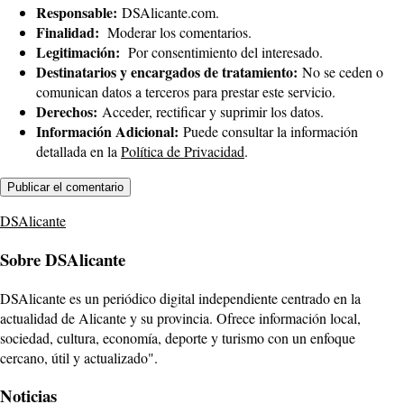
Responsable:
DSAlicante.com.
Finalidad:
Moderar los comentarios.
Legitimación:
Por consentimiento del interesado.
Destinatarios y encargados de tratamiento:
No se ceden o
comunican datos a terceros para prestar este servicio.
Derechos:
Acceder, rectificar y suprimir los datos.
Información Adicional:
Puede consultar la información
detallada en la
Política de Privacidad
.
DSAlicante
Sobre DSAlicante
DSAlicante es un periódico digital independiente centrado en la
actualidad de Alicante y su provincia. Ofrece información local,
sociedad, cultura, economía, deporte y turismo con un enfoque
cercano, útil y actualizado".
Noticias