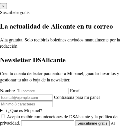
×
Suscríbete gratis
La actualidad de Alicante en tu correo
Alta gratuita. Solo recibirás boletines enviados manualmente por la
redacción.
Newsletter DSAlicante
Crea tu cuenta de lector para entrar a Mi panel, guardar favoritos y
gestionar tu alta o baja de la newsletter.
Nombre
Email
Contraseña para mi panel
i
¿Qué es Mi panel?
Acepto recibir comunicaciones de DSAlicante y la política de
privacidad.
Al
Suscribirme gratis