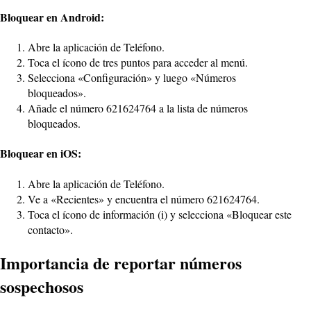
Bloquear en Android:
Abre la aplicación de Teléfono.
Toca el ícono de tres puntos para acceder al menú.
Selecciona «Configuración» y luego «Números
bloqueados».
Añade el número 621624764 a la lista de números
bloqueados.
Bloquear en iOS:
Abre la aplicación de Teléfono.
Ve a «Recientes» y encuentra el número 621624764.
Toca el ícono de información (i) y selecciona «Bloquear este
contacto».
Importancia de reportar números
sospechosos