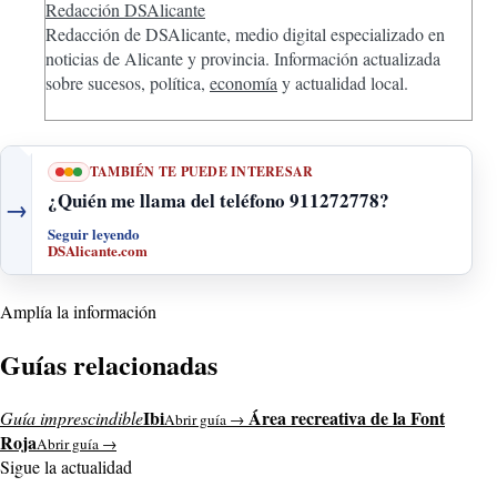
Redacción DSAlicante
Redacción de DSAlicante, medio digital especializado en
noticias de Alicante y provincia. Información actualizada
sobre sucesos, política,
economía
y actualidad local.
TAMBIÉN TE PUEDE INTERESAR
¿Quién me llama del teléfono 911272778?
→
Seguir leyendo
DSAlicante.com
Amplía la información
Guías relacionadas
Ibi
Área recreativa de la Font
Guía imprescindible
Abrir guía →
Roja
Abrir guía →
Sigue la actualidad