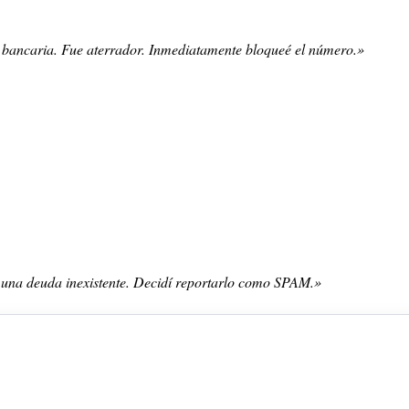
 bancaria. Fue aterrador. Inmediatamente bloqueé el número.»
 una deuda inexistente. Decidí reportarlo como SPAM.»