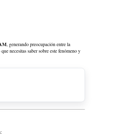
AM
, generando preocupación entre la
o que necesitas saber sobre este fenómeno y
: