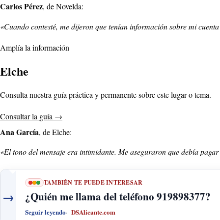
Carlos Pérez
, de Novelda:
«Cuando contesté, me dijeron que tenían información sobre mi cuenta
Amplía la información
Elche
Consulta nuestra guía práctica y permanente sobre este lugar o tema.
Consultar la guía
→
Ana García
, de Elche:
«El tono del mensaje era intimidante. Me aseguraron que debía pagar
TAMBIÉN TE PUEDE INTERESAR
→
¿Quién me llama del teléfono 919898377?
Seguir leyendo
DSAlicante.com