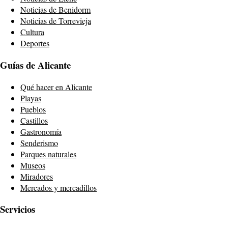
Noticias de Benidorm
Noticias de Torrevieja
Cultura
Deportes
Guías de Alicante
Qué hacer en Alicante
Playas
Pueblos
Castillos
Gastronomía
Senderismo
Parques naturales
Museos
Miradores
Mercados y mercadillos
Servicios