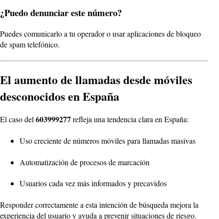
¿Puedo denunciar este número?
Puedes comunicarlo a tu operador o usar aplicaciones de bloqueo
de spam telefónico.
El aumento de llamadas desde móviles
desconocidos en España
603999277
El caso del
refleja una tendencia clara en España:
Uso creciente de números móviles para llamadas masivas
Automatización de procesos de marcación
Usuarios cada vez más informados y precavidos
Responder correctamente a esta intención de búsqueda mejora la
experiencia del usuario y ayuda a prevenir situaciones de riesgo.