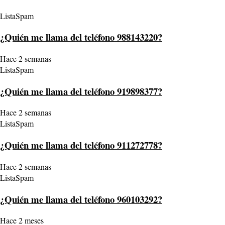
ListaSpam
¿Quién me llama del teléfono 988143220?
Hace 2 semanas
ListaSpam
¿Quién me llama del teléfono 919898377?
Hace 2 semanas
ListaSpam
¿Quién me llama del teléfono 911272778?
Hace 2 semanas
ListaSpam
¿Quién me llama del teléfono 960103292?
Hace 2 meses