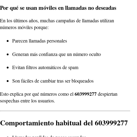
Por qué se usan móviles en llamadas no deseadas
En los últimos años, muchas campañas de llamadas utilizan
números móviles porque:
Parecen llamadas personales
Generan más confianza que un número oculto
Evitan filtros automáticos de spam
Son fáciles de cambiar tras ser bloqueados
603999277
Esto explica por qué números como el
despiertan
sospechas entre los usuarios.
Comportamiento habitual del 603999277