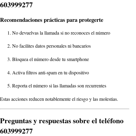
603999277
Recomendaciones prácticas para protegerte
No devuelvas la llamada si no reconoces el número
No facilites datos personales ni bancarios
Bloquea el número desde tu smartphone
Activa filtros anti-spam en tu dispositivo
Reporta el número si las llamadas son recurrentes
Estas acciones reducen notablemente el riesgo y las molestias.
Preguntas y respuestas sobre el teléfono
603999277