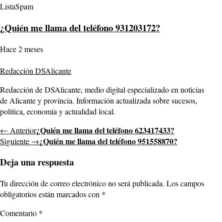
ListaSpam
¿Quién me llama del teléfono 931203172?
Hace 2 meses
Redacción DSAlicante
Redacción de DSAlicante, medio digital especializado en noticias
de Alicante y provincia. Información actualizada sobre sucesos,
política, economía y actualidad local.
¿Quién me llama del teléfono 623417433?
← Anterior
¿Quién me llama del teléfono 951558870?
Siguiente →
Deja una respuesta
Tu dirección de correo electrónico no será publicada.
Los campos
obligatorios están marcados con
*
Comentario
*