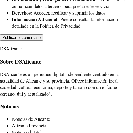
comunican datos a terceros para prestar este servicio.
Derechos:
Acceder, rectificar y suprimir los datos.
Información Adicional:
Puede consultar la información
detallada en la
Política de Privacidad
.
DSAlicante
Sobre DSAlicante
DSAlicante es un periódico digital independiente centrado en la
actualidad de Alicante y su provincia. Ofrece información local,
sociedad, cultura, economía, deporte y turismo con un enfoque
cercano, útil y actualizado".
Noticias
Noticias de Alicante
Alicante Provincia
Noticias de Elche