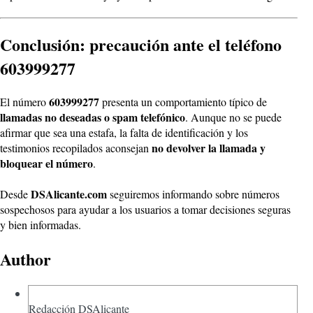
Conclusión: precaución ante el teléfono
603999277
603999277
El número
presenta un comportamiento típico de
llamadas no deseadas o spam telefónico
. Aunque no se puede
afirmar que sea una estafa, la falta de identificación y los
no devolver la llamada y
testimonios recopilados aconsejan
bloquear el número
.
DSAlicante.com
Desde
seguiremos informando sobre números
sospechosos para ayudar a los usuarios a tomar decisiones seguras
y bien informadas.
Author
Redacción DSAlicante