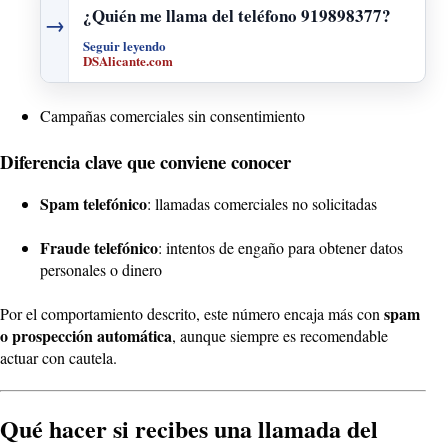
¿Quién me llama del teléfono 919898377?
→
Seguir leyendo
DSAlicante.com
Campañas comerciales sin consentimiento
Diferencia clave que conviene conocer
Spam telefónico
: llamadas comerciales no solicitadas
Fraude telefónico
: intentos de engaño para obtener datos
personales o dinero
spam
Por el comportamiento descrito, este número encaja más con
o prospección automática
, aunque siempre es recomendable
actuar con cautela.
Qué hacer si recibes una llamada del