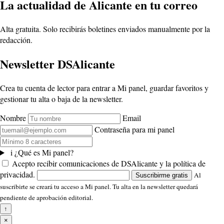
La actualidad de Alicante en tu correo
Alta gratuita. Solo recibirás boletines enviados manualmente por la
redacción.
Newsletter DSAlicante
Crea tu cuenta de lector para entrar a Mi panel, guardar favoritos y
gestionar tu alta o baja de la newsletter.
Nombre
Email
Contraseña para mi panel
i
¿Qué es Mi panel?
Acepto recibir comunicaciones de DSAlicante y la política de
privacidad.
Al
Suscribirme gratis
suscribirte se creará tu acceso a Mi panel. Tu alta en la newsletter quedará
pendiente de aprobación editorial.
↑
×