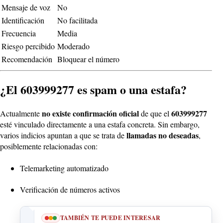
Mensaje de voz
No
Identificación
No facilitada
Frecuencia
Media
Riesgo percibido
Moderado
Recomendación
Bloquear el número
¿El 603999277 es spam o una estafa?
no existe confirmación oficial
603999277
Actualmente
de que el
esté vinculado directamente a una estafa concreta. Sin embargo,
llamadas no deseadas
varios indicios apuntan a que se trata de
,
posiblemente relacionadas con:
Telemarketing automatizado
Verificación de números activos
TAMBIÉN TE PUEDE INTERESAR