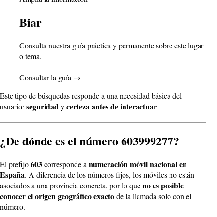
Biar
Consulta nuestra guía práctica y permanente sobre este lugar
o tema.
Consultar la guía
→
Este tipo de búsquedas responde a una necesidad básica del
seguridad y certeza antes de interactuar
usuario:
.
¿De dónde es el número 603999277?
603
numeración móvil nacional en
El prefijo
corresponde a
España
. A diferencia de los números fijos, los móviles no están
no es posible
asociados a una provincia concreta, por lo que
conocer el origen geográfico exacto
de la llamada solo con el
número.