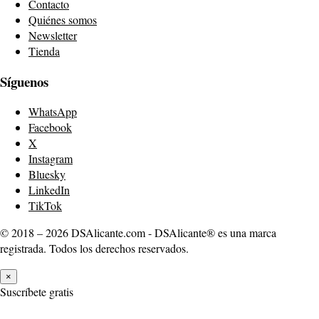
Contacto
Quiénes somos
Newsletter
Tienda
Síguenos
WhatsApp
Facebook
X
Instagram
Bluesky
LinkedIn
TikTok
© 2018 – 2026 DSAlicante.com - DSAlicante® es una marca
registrada. Todos los derechos reservados.
×
Suscríbete gratis