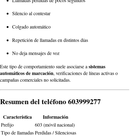
Llamadas perdidas de pocos segundos
Silencio al contestar
Colgado automático
Repetición de llamadas en distintos días
No deja mensajes de voz
sistemas
Este tipo de comportamiento suele asociarse a
automáticos de marcación
, verificaciones de líneas activas o
campañas comerciales no solicitadas.
Resumen del teléfono 603999277
Característica
Información
Prefijo
603 (móvil nacional)
Tipo de llamadas
Perdidas / Silenciosas