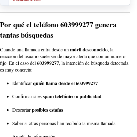
Por qué el teléfono 603999277 genera
tantas búsquedas
móvil desconocido
Cuando una llamada entra desde un
, la
reacción del usuario suele ser de mayor alerta que con un número
603999277
fijo. En el caso del
, la intención de búsqueda detectada
es muy concreta:
quién llama desde el 603999277
Identificar
spam telefónico o publicidad
Confirmar si es
posibles estafas
Descartar
Saber si otras personas han recibido la misma llamada
Amplía la información