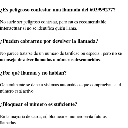
¿Es peligroso contestar una llamada del 603999277?
no es recomendable
No suele ser peligroso contestar, pero
interactuar
si no se identifica quién llama.
¿Pueden cobrarme por devolver la llamada?
no se
No parece tratarse de un número de tarificación especial, pero
aconseja devolver llamadas a números desconocidos
.
¿Por qué llaman y no hablan?
Generalmente se debe a sistemas automáticos que comprueban si el
número está activo.
¿Bloquear el número es suficiente?
sí
En la mayoría de casos,
, bloquear el número evita futuras
llamadas.