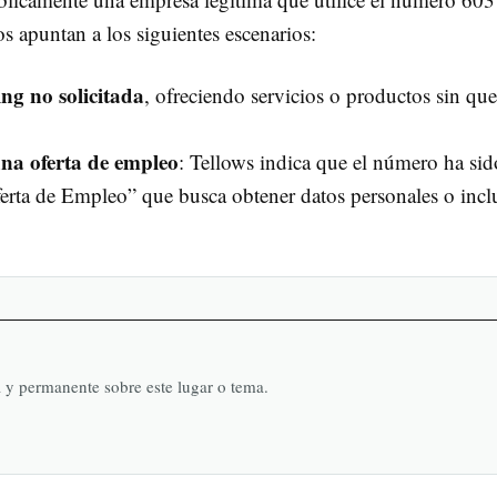
os apuntan a los siguientes escenarios:
ing no solicitada
, ofreciendo servicios o productos sin que
na oferta de empleo
: Tellows indica que el número ha sid
erta de Empleo” que busca obtener datos personales o incl
a y permanente sobre este lugar o tema.