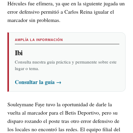
Hércules fue efímera, ya que en la siguiente jugada un
error defensivo permitió a Carlos Reina igualar el
marcador sin problemas.
AMPLÍA LA INFORMACIÓN
Ibi
Consulta nuestra guía práctica y permanente sobre este
lugar o tema.
Consultar la guía
→
Souleymane Faye tuvo la oportunidad de darle la
vuelta al marcador para el Betis Deportivo, pero su
disparo rozando el poste tras otro error defensivo de
los locales no encontró las redes. El equipo filial del