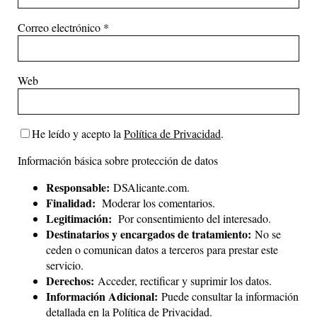
Correo electrónico
*
Web
He leído y acepto la
Política de Privacidad
.
Información básica sobre protección de datos
Responsable:
DSAlicante.com.
Finalidad:
Moderar los comentarios.
Legitimación:
Por consentimiento del interesado.
Destinatarios y encargados de tratamiento:
No se
ceden o comunican datos a terceros para prestar este
servicio.
Derechos:
Acceder, rectificar y suprimir los datos.
Información Adicional:
Puede consultar la información
detallada en la
Política de Privacidad
.