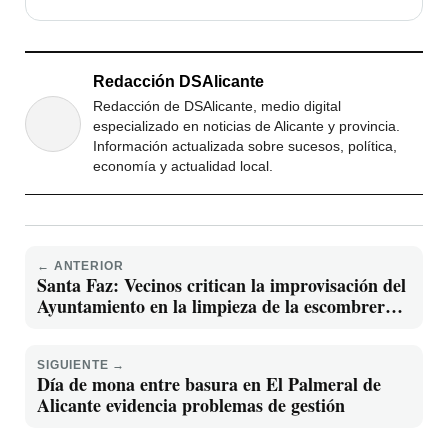
Redacción DSAlicante
Redacción de DSAlicante, medio digital
especializado en noticias de Alicante y provincia.
Información actualizada sobre sucesos, política,
economía y actualidad local.
← ANTERIOR
Santa Faz: Vecinos critican la improvisación del
Ayuntamiento en la limpieza de la escombrera
ilegal
SIGUIENTE →
Día de mona entre basura en El Palmeral de
Alicante evidencia problemas de gestión