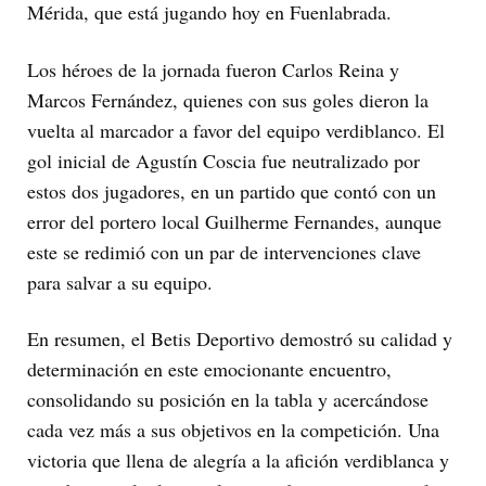
Mérida, que está jugando hoy en Fuenlabrada.
Los héroes de la jornada fueron Carlos Reina y
Marcos Fernández, quienes con sus goles dieron la
vuelta al marcador a favor del equipo verdiblanco. El
gol inicial de Agustín Coscia fue neutralizado por
estos dos jugadores, en un partido que contó con un
error del portero local Guilherme Fernandes, aunque
este se redimió con un par de intervenciones clave
para salvar a su equipo.
En resumen, el Betis Deportivo demostró su calidad y
determinación en este emocionante encuentro,
consolidando su posición en la tabla y acercándose
cada vez más a sus objetivos en la competición. Una
victoria que llena de alegría a la afición verdiblanca y