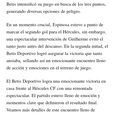
Betis intensificó su juego en busca de los tres puntos,
generando diversas opciones de peligro.
En un momento crucial, Espinosa estuvo a punto de
marcar el segundo gol para el Hércules, sin embargo,
una espectacular intervención de Guilherme evitó el
tanto justo antes del descanso. En la segunda mitad, el
Betis Deportivo logró asegurar la victoria que tanto
ansiaba, sellando así un emocionante encuentro lleno
de acción y emociones en el terreno de juego.
El Betis Deportivo logra una emocionante victoria en
casa frente al Hércules CF con una remontada
espectacular. El partido estuvo lleno de emoción y
momentos clave que definieron el resultado final.
Veamos más detalles de este encuentro lleno de