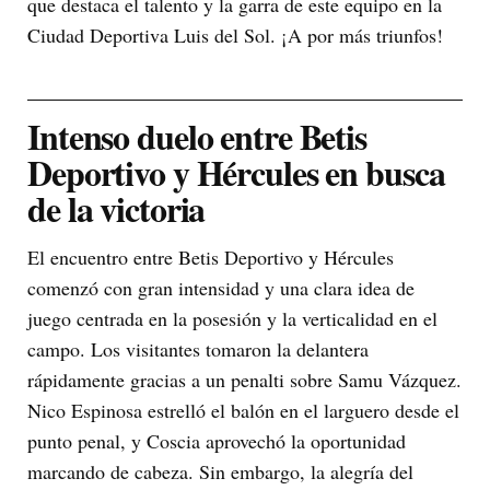
que destaca el talento y la garra de este equipo en la
Ciudad Deportiva Luis del Sol. ¡A por más triunfos!
Intenso duelo entre Betis
Deportivo y Hércules en busca
de la victoria
El encuentro entre Betis Deportivo y Hércules
comenzó con gran intensidad y una clara idea de
juego centrada en la posesión y la verticalidad en el
campo. Los visitantes tomaron la delantera
rápidamente gracias a un penalti sobre Samu Vázquez.
Nico Espinosa estrelló el balón en el larguero desde el
punto penal, y Coscia aprovechó la oportunidad
marcando de cabeza. Sin embargo, la alegría del