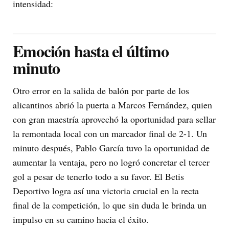
intensidad:
Emoción hasta el último
minuto
Otro error en la salida de balón por parte de los
alicantinos abrió la puerta a Marcos Fernández, quien
con gran maestría aprovechó la oportunidad para sellar
la remontada local con un marcador final de 2-1. Un
minuto después, Pablo García tuvo la oportunidad de
aumentar la ventaja, pero no logró concretar el tercer
gol a pesar de tenerlo todo a su favor. El Betis
Deportivo logra así una victoria crucial en la recta
final de la competición, lo que sin duda le brinda un
impulso en su camino hacia el éxito.