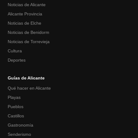
Noticias de Alicante
Alicante Provincia
Noticias de Elche
Noticias de Benidorm
Noticias de Torrevieja
Cultura
Deportes
Guías de Alicante
Qué hacer en Alicante
Playas
Pueblos
Castillos
Gastronomía
Senderismo