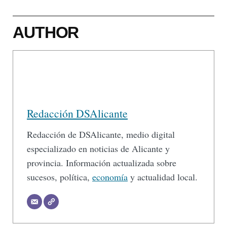
AUTHOR
Redacción DSAlicante
Redacción de DSAlicante, medio digital
especializado en noticias de Alicante y
provincia. Información actualizada sobre
sucesos, política,
economía
y actualidad local.