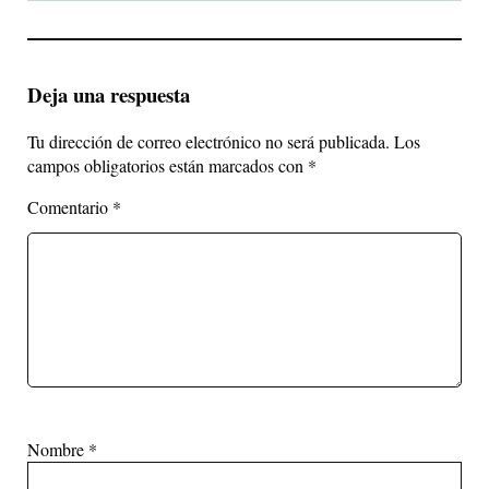
Deja una respuesta
Tu dirección de correo electrónico no será publicada.
Los
campos obligatorios están marcados con
*
Comentario
*
Nombre
*