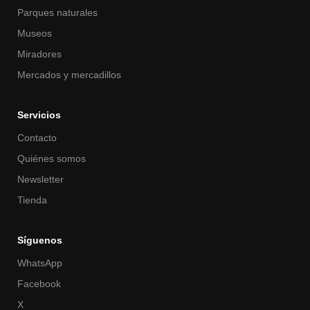
Parques naturales
Museos
Miradores
Mercados y mercadillos
Servicios
Contacto
Quiénes somos
Newsletter
Tienda
Síguenos
WhatsApp
Facebook
X