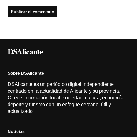
DSAlicante
Sobre DSAlicante
DSAlicante es un periódico digital independiente
centrado en la actualidad de Alicante y su provincia.
Ofrece información local, sociedad, cultura, economía,
deporte y turismo con un enfoque cercano, útil y
actualizado".
Noticias