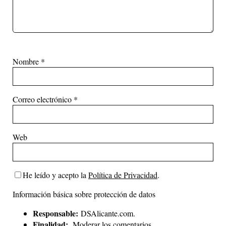
Nombre
*
Correo electrónico
*
Web
He leído y acepto la
Política de Privacidad
.
Información básica sobre protección de datos
Responsable:
DSAlicante.com.
Finalidad:
Moderar los comentarios.