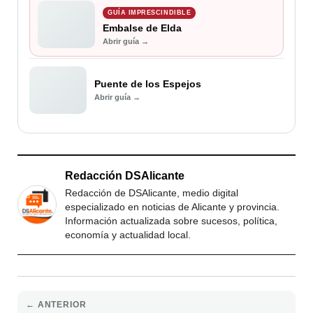
GUÍA IMPRESCINDIBLE
Embalse de Elda
Abrir guía →
Puente de los Espejos
Abrir guía →
Redacción DSAlicante
Redacción de DSAlicante, medio digital
especializado en noticias de Alicante y provincia.
Información actualizada sobre sucesos, política,
economía y actualidad local.
← ANTERIOR