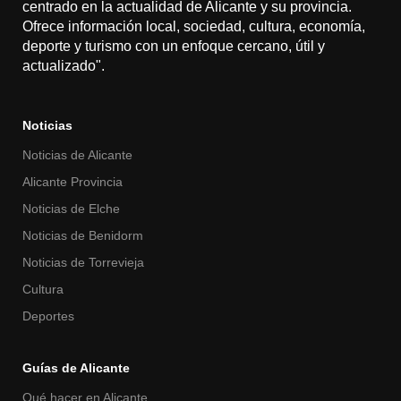
centrado en la actualidad de Alicante y su provincia.
Ofrece información local, sociedad, cultura, economía,
deporte y turismo con un enfoque cercano, útil y
actualizado".
Noticias
Noticias de Alicante
Alicante Provincia
Noticias de Elche
Noticias de Benidorm
Noticias de Torrevieja
Cultura
Deportes
Guías de Alicante
Qué hacer en Alicante