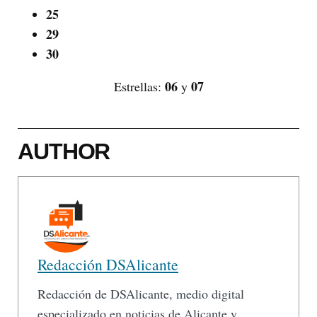
25
29
30
06
07
Estrellas:
y
AUTHOR
Redacción DSAlicante
Redacción de DSAlicante, medio digital
especializado en noticias de Alicante y