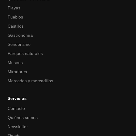
Playas
Pueblos
Castillos
Gastronomía
Senderismo
Parques naturales
Museos
Miradores
Mercados y mercadillos
Servicios
Contacto
Quiénes somos
Newsletter
Tienda