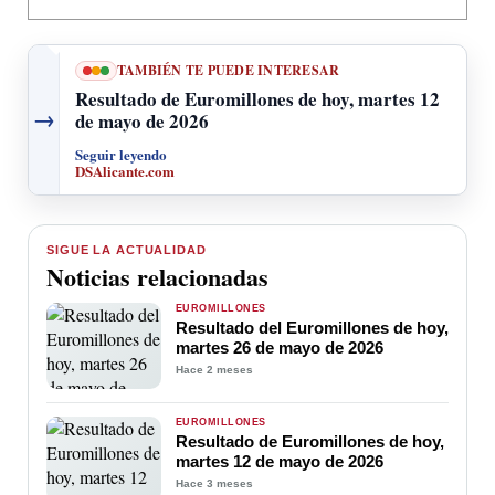
TAMBIÉN TE PUEDE INTERESAR
Resultado de Euromillones de hoy, martes 12
→
de mayo de 2026
Seguir leyendo
DSAlicante.com
SIGUE LA ACTUALIDAD
Noticias relacionadas
EUROMILLONES
Resultado del Euromillones de hoy,
martes 26 de mayo de 2026
Hace 2 meses
EUROMILLONES
Resultado de Euromillones de hoy,
martes 12 de mayo de 2026
Hace 3 meses