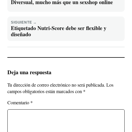
Diversual, mucho más que un sexshop online
SIGUIENTE →
Etiquetado Nutri-Score debe ser flexible y
diseñado
Deja una respuesta
Tu dirección de correo electrónico no será publicada.
Los
campos obligatorios están marcados con
*
Comentario
*