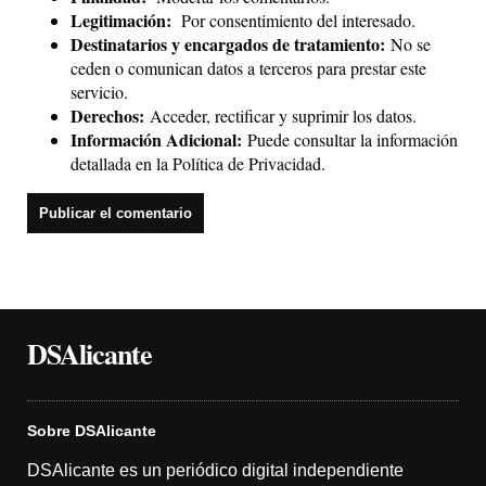
Legitimación:
Por consentimiento del interesado.
Destinatarios y encargados de tratamiento:
No se
ceden o comunican datos a terceros para prestar este
servicio.
Derechos:
Acceder, rectificar y suprimir los datos.
Información Adicional:
Puede consultar la información
detallada en la
Política de Privacidad
.
DSAlicante
Sobre DSAlicante
DSAlicante es un periódico digital independiente