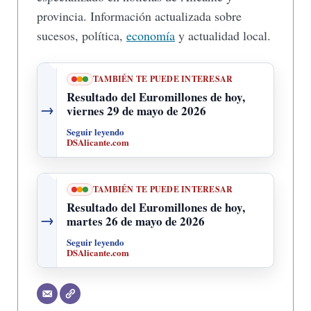
provincia. Información actualizada sobre
sucesos, política,
economía
y actualidad local.
TAMBIÉN TE PUEDE INTERESAR
Resultado del Euromillones de hoy,
→
viernes 29 de mayo de 2026
Seguir leyendo
DSAlicante.com
TAMBIÉN TE PUEDE INTERESAR
Resultado del Euromillones de hoy,
→
martes 26 de mayo de 2026
Seguir leyendo
DSAlicante.com