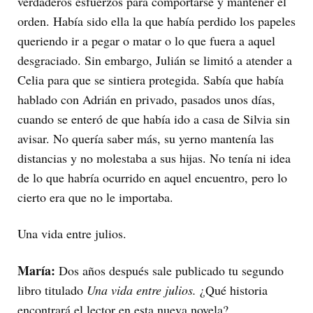
verdaderos esfuerzos para comportarse y mantener el
orden. Había sido ella la que había perdido los papeles
queriendo ir a pegar o matar o lo que fuera a aquel
desgraciado. Sin embargo, Julián se limitó a atender a
Celia para que se sintiera protegida. Sabía que había
hablado con Adrián en privado, pasados unos días,
cuando se enteró de que había ido a casa de Silvia sin
avisar. No quería saber más, su yerno mantenía las
distancias y no molestaba a sus hijas. No tenía ni idea
de lo que habría ocurrido en aquel encuentro, pero lo
cierto era que no le importaba.
Una vida entre julios.
María:
Dos años después sale publicado tu segundo
libro titulado
Una vida entre julios.
¿Qué historia
encontrará el lector en esta nueva novela?