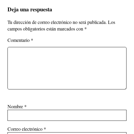
Deja una respuesta
Tu dirección de correo electrónico no será publicada.
Los
campos obligatorios están marcados con
*
Comentario
*
Nombre
*
Correo electrónico
*