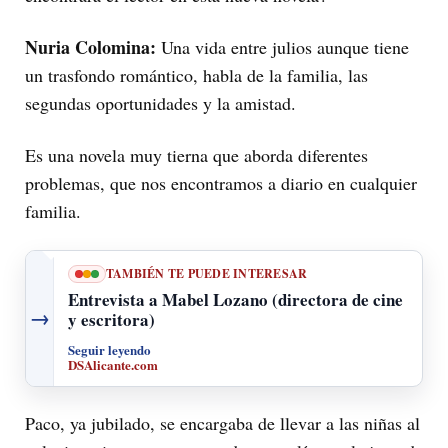
Nuria Colomina:
Una vida entre julios aunque tiene
un trasfondo romántico, habla de la familia, las
segundas oportunidades y la amistad.
Es una novela muy tierna que aborda diferentes
problemas, que nos encontramos a diario en cualquier
familia.
TAMBIÉN TE PUEDE INTERESAR
Entrevista a Mabel Lozano (directora de cine
→
y escritora)
Seguir leyendo
DSAlicante.com
Paco, ya jubilado, se encargaba de llevar a las niñas al