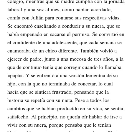
colegio, mientras que su madre cumplía con la jornada
laboral y una vez al mes, como habían acordado,
comía con Julián para contarse sus respectivas vidas.
Se encontró enseñando a conducir a su nuera, que se
había empeñado en sacarse el permiso. Se convirtió en
el confidente de una adolescente, que cada semana se
enamoraba de un chico diferente. También volvió a
ejercer de padre, junto a una mocosa de tres años, a la
que de continuo tenía que corregir cuando lo llamaba
«papá». Y se enfrentó a una versión femenina de su
hijo, con la que no terminaba de conectar, lo cual
hacía que se sintiera frustrado, pensando que la
historia se repetía con su nieta. Pese a todos los
cambios que se habían producido en su vida, se sentía
satisfecho. Al principio, no quería oír hablar de irse a
vivir con su nuera, porque pensaba que le tenían