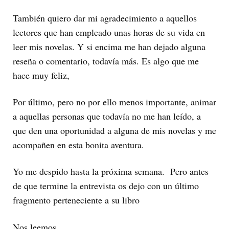
También quiero dar mi agradecimiento a aquellos
lectores que han empleado unas horas de su vida en
leer mis novelas. Y si encima me han dejado alguna
reseña o comentario, todavía más. Es algo que me
hace muy feliz,
Por último, pero no por ello menos importante, animar
a aquellas personas que todavía no me han leído, a
que den una oportunidad a alguna de mis novelas y me
acompañen en esta bonita aventura.
Yo me despido hasta la próxima semana. Pero antes
de que termine la entrevista os dejo con un último
fragmento perteneciente a su libro
Nos leemos.