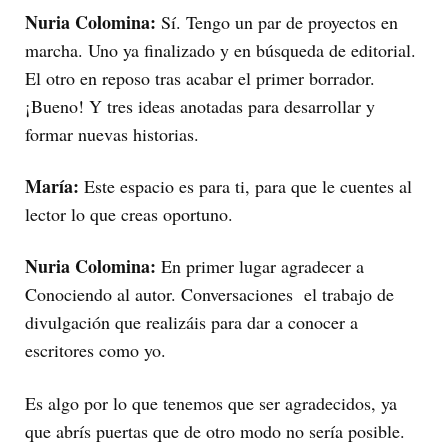
Nuria Colomina:
Sí. Tengo un par de proyectos en
marcha. Uno ya finalizado y en búsqueda de editorial.
El otro en reposo tras acabar el primer borrador.
¡Bueno! Y tres ideas anotadas para desarrollar y
formar nuevas historias.
María:
Este espacio es para ti, para que le cuentes al
lector lo que creas oportuno.
Nuria Colomina:
En primer lugar agradecer a
Conociendo al autor. Conversaciones el trabajo de
divulgación que realizáis para dar a conocer a
escritores como yo.
Es algo por lo que tenemos que ser agradecidos, ya
que abrís puertas que de otro modo no sería posible.