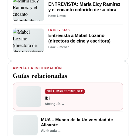
ENTREVISTA: María Elcy Ramírez
y el encanto colorido de su obra
Hace 1 mes
ENTREVISTAS
Entrevista a Mabel Lozano
(directora de cine y escritora)
Hace 3 meses
AMPLÍA LA INFORMACIÓN
Guías relacionadas
GUÍA IMPRESCINDIBLE
Ibi
Abrir guía →
MUA – Museo de la Universidad de
Alicante
Abrir guía →