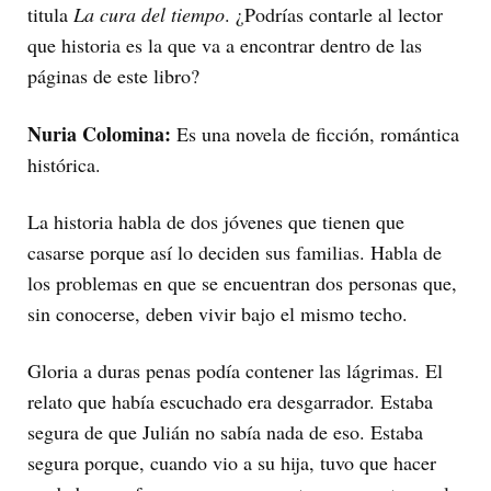
titula
La cura del tiempo
. ¿Podrías contarle al lector
que historia es la que va a encontrar dentro de las
páginas de este libro?
Nuria Colomina:
Es una novela de ficción, romántica
histórica.
La historia habla de dos jóvenes que tienen que
casarse porque así lo deciden sus familias. Habla de
los problemas en que se encuentran dos personas que,
sin conocerse, deben vivir bajo el mismo techo.
Gloria a duras penas podía contener las lágrimas. El
relato que había escuchado era desgarrador. Estaba
segura de que Julián no sabía nada de eso. Estaba
segura porque, cuando vio a su hija, tuvo que hacer