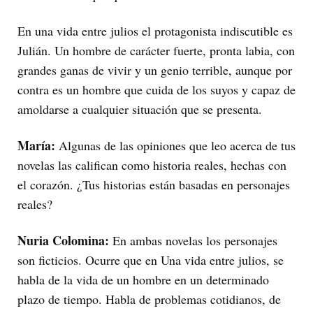
En una vida entre julios el protagonista indiscutible es
Julián. Un hombre de carácter fuerte, pronta labia, con
grandes ganas de vivir y un genio terrible, aunque por
contra es un hombre que cuida de los suyos y capaz de
amoldarse a cualquier situación que se presenta.
María:
Algunas de las opiniones que leo acerca de tus
novelas las califican como historia reales, hechas con
el corazón. ¿Tus historias están basadas en personajes
reales?
Nuria Colomina:
En ambas novelas los personajes
son ficticios. Ocurre que en Una vida entre julios, se
habla de la vida de un hombre en un determinado
plazo de tiempo. Habla de problemas cotidianos, de