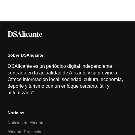
DSAlicante
Sobre DSAlicante
DSAlicante es un periódico digital independiente
centrado en la actualidad de Alicante y su provincia.
Ofrece información local, sociedad, cultura, economía,
deporte y turismo con un enfoque cercano, útil y
actualizado".
Noticias
Noticias de Alicante
Alicante Provincia