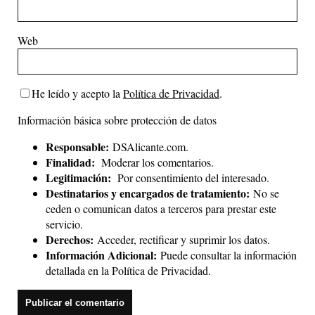
Web
He leído y acepto la
Política de Privacidad
.
Información básica sobre protección de datos
Responsable:
DSAlicante.com.
Finalidad:
Moderar los comentarios.
Legitimación:
Por consentimiento del interesado.
Destinatarios y encargados de tratamiento:
No se
ceden o comunican datos a terceros para prestar este
servicio.
Derechos:
Acceder, rectificar y suprimir los datos.
Información Adicional:
Puede consultar la información
detallada en la
Política de Privacidad
.