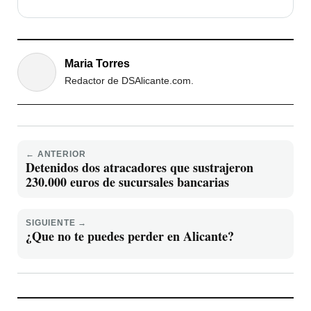
Maria Torres
Redactor de DSAlicante.com.
← ANTERIOR
Detenidos dos atracadores que sustrajeron
230.000 euros de sucursales bancarias
SIGUIENTE →
¿Que no te puedes perder en Alicante?