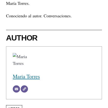
María Torres.
Conociendo al autor. Conversaciones.
AUTHOR
Maria Torres