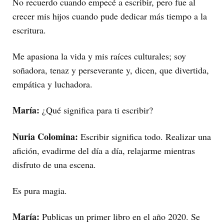
No recuerdo cuando empecé a escribir, pero fue al
crecer mis hijos cuando pude dedicar más tiempo a la
escritura.
Me apasiona la vida y mis raíces culturales; soy
soñadora, tenaz y perseverante y, dicen, que divertida,
empática y luchadora.
María:
¿Qué significa para ti escribir?
Nuria Colomina:
Escribir significa todo. Realizar una
afición, evadirme del día a día, relajarme mientras
disfruto de una escena.
Es pura magia.
María:
Publicas un primer libro en el año 2020. Se