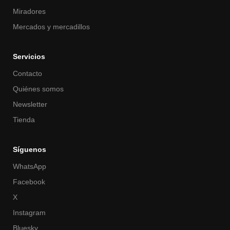
Miradores
Mercados y mercadillos
Servicios
Contacto
Quiénes somos
Newsletter
Tienda
Síguenos
WhatsApp
Facebook
X
Instagram
Bluesky