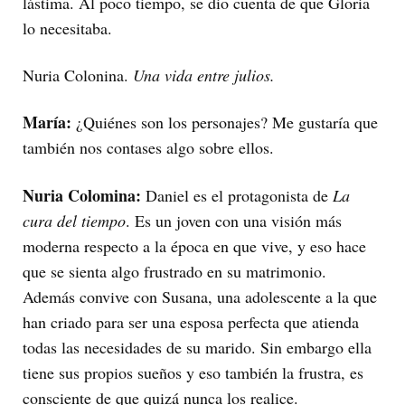
lástima. Al poco tiempo, se dio cuenta de que Gloria
lo necesitaba.
Nuria Colonina.
Una vida entre julios.
María:
¿Quiénes son los personajes? Me gustaría que
también nos contases algo sobre ellos.
Nuria Colomina:
Daniel es el protagonista de
La
cura del tiempo
. Es un joven con una visión más
moderna respecto a la época en que vive, y eso hace
que se sienta algo frustrado en su matrimonio.
Además convive con Susana, una adolescente a la que
han criado para ser una esposa perfecta que atienda
todas las necesidades de su marido. Sin embargo ella
tiene sus propios sueños y eso también la frustra, es
consciente de que quizá nunca los realice.