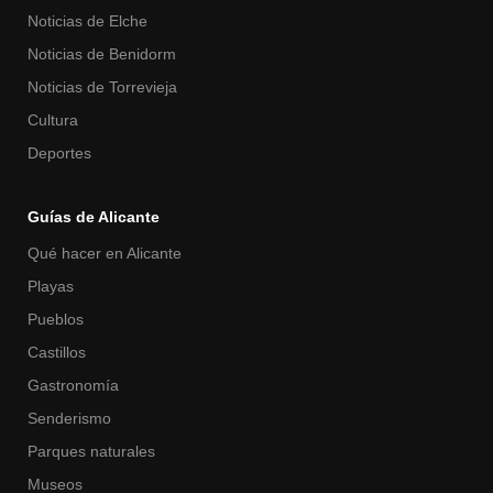
Noticias de Elche
Noticias de Benidorm
Noticias de Torrevieja
Cultura
Deportes
Guías de Alicante
Qué hacer en Alicante
Playas
Pueblos
Castillos
Gastronomía
Senderismo
Parques naturales
Museos