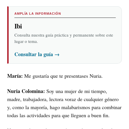
AMPLÍA LA INFORMACIÓN
Ibi
Consulta nuestra guía práctica y permanente sobre este
lugar o tema.
Consultar la guía
→
María:
Me gustaría que te presentases Nuria.
Nuria Colomina:
Soy una mujer de mi tiempo,
madre, trabajadora, lectora voraz de cualquier género
y, como la mayoría, hago malabarismos para combinar
todas las actividades para que lleguen a buen fin.