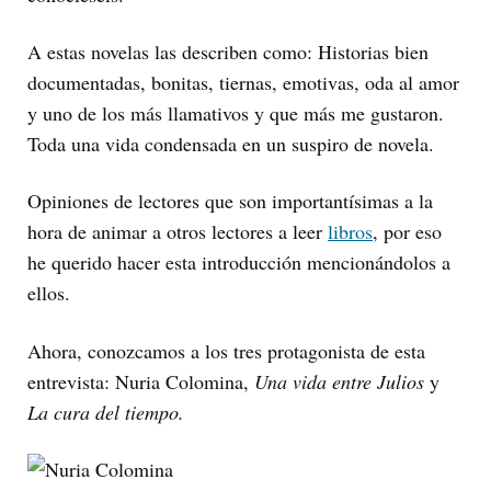
A estas novelas las describen como: Historias bien
documentadas, bonitas, tiernas, emotivas, oda al amor
y uno de los más llamativos y que más me gustaron.
Toda una vida condensada en un suspiro de novela.
Opiniones de lectores que son importantísimas a la
hora de animar a otros lectores a leer
libros
, por eso
he querido hacer esta introducción mencionándolos a
ellos.
Ahora, conozcamos a los tres protagonista de esta
entrevista: Nuria Colomina,
Una vida entre Julios
y
La cura del tiempo.