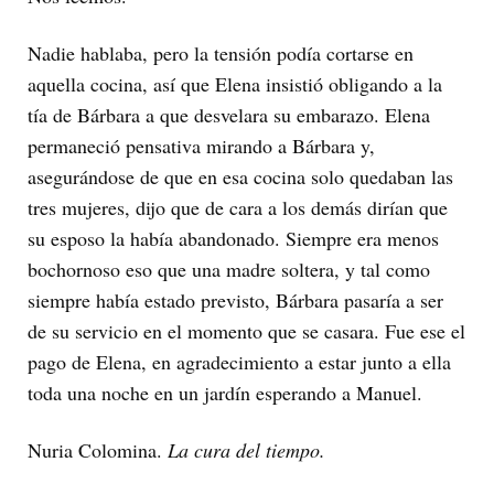
Nadie hablaba, pero la tensión podía cortarse en
aquella cocina, así que Elena insistió obligando a la
tía de Bárbara a que desvelara su embarazo. Elena
permaneció pensativa mirando a Bárbara y,
asegurándose de que en esa cocina solo quedaban las
tres mujeres, dijo que de cara a los demás dirían que
su esposo la había abandonado. Siempre era menos
bochornoso eso que una madre soltera, y tal como
siempre había estado previsto, Bárbara pasaría a ser
de su servicio en el momento que se casara. Fue ese el
pago de Elena, en agradecimiento a estar junto a ella
toda una noche en un jardín esperando a Manuel.
Nuria Colomina.
La cura del tiempo.