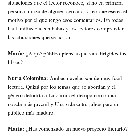
situaciones que el lector reconoce, si no en primera
persona, quizá de alguien cercano. Creo que ese es el
motivo por el que tengo esos comentarios. En todas
las familias cuecen habas y los lectores comprenden
las situaciones que se narran.
María:
¿A qué público piensas que van dirigidos tus
libros?
Nuria Colomina:
Ambas novelas son de muy fácil
lectura. Quizá por los temas que se abordan y el
género definiría a La curra del tiempo como una
novela más juvenil y Una vida entre julios para un
público más maduro.
María:
¿Has comenzado un nuevo proyecto literario?