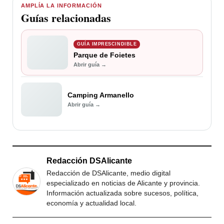
AMPLÍA LA INFORMACIÓN
Guías relacionadas
GUÍA IMPRESCINDIBLE
Parque de Foietes
Abrir guía →
Camping Armanello
Abrir guía →
Redacción DSAlicante
Redacción de DSAlicante, medio digital
especializado en noticias de Alicante y provincia.
Información actualizada sobre sucesos, política,
economía y actualidad local.