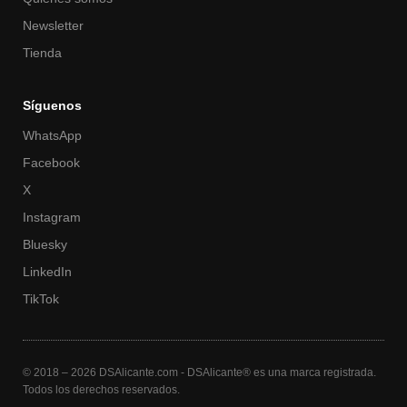
Newsletter
Tienda
Síguenos
WhatsApp
Facebook
X
Instagram
Bluesky
LinkedIn
TikTok
© 2018 – 2026 DSAlicante.com - DSAlicante® es una marca registrada.
Todos los derechos reservados.