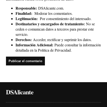
Responsable:
DSAlicante.com.
Finalidad:
Moderar los comentarios.
Legitimación:
Por consentimiento del interesado.
Destinatarios y encargados de tratamiento:
No se
ceden o comunican datos a terceros para prestar este
servicio.
Derechos:
Acceder, rectificar y suprimir los datos.
Información Adicional:
Puede consultar la información
detallada en la
Política de Privacidad
.
DSAlicante