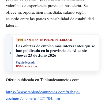
valorándose experiencia previa en hostelería. Se
ofrece incorporaciñon inmediata, salario según
acuerdo entre las partes y posibilidad de estabilidad
laboral.
TAMBIÉN TE PUEDE INTERESAR
Las ofertas de empleo más interesantes que se
han publicado en la provincia de Alicante
→
Jueves 23 de Julio 2026
Seguir leyendo
DSAlicante.com
Oferta publicada en Tablondeanuncios.com
https://www.tablondeanuncios.com/trabajo-
cocinero/cocinero-5271704.htm