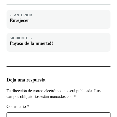
← ANTERIOR
Envejecer
SIGUIENTE →
Payaso de la muerte!!
Deja una respuesta
Tu dirección de correo electrónico no será publicada.
Los
campos obligatorios están marcados con
*
Comentario
*