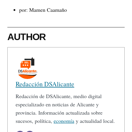
por: Mamen Caamaño
AUTHOR
Redacción DSAlicante
Redacción de DSAlicante, medio digital
especializado en noticias de Alicante y
provincia. Información actualizada sobre
sucesos, política,
economía
y actualidad local.