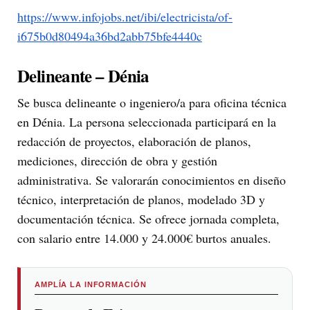
https://www.infojobs.net/ibi/electricista/of-
i675b0d80494a36bd2abb75bfe4440c
Delineante – Dénia
Se busca delineante o ingeniero/a para oficina técnica
en Dénia. La persona seleccionada participará en la
redacción de proyectos, elaboración de planos,
mediciones, dirección de obra y gestión
administrativa. Se valorarán conocimientos en diseño
técnico, interpretación de planos, modelado 3D y
documentación técnica. Se ofrece jornada completa,
con salario entre 14.000 y 24.000€ burtos anuales.
AMPLÍA LA INFORMACIÓN