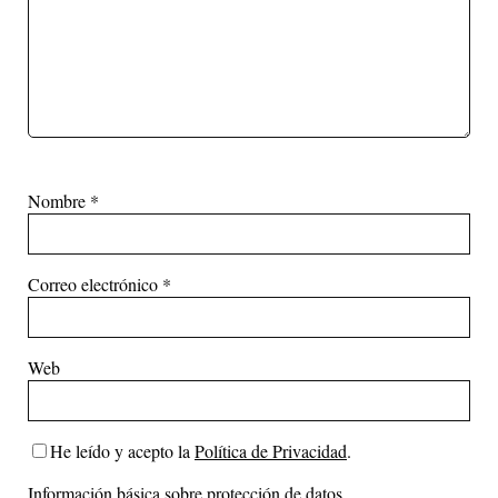
Nombre
*
Correo electrónico
*
Web
He leído y acepto la
Política de Privacidad
.
Información básica sobre protección de datos