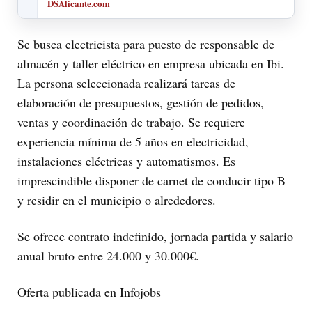
DSAlicante.com
Se busca electricista para puesto de responsable de
almacén y taller eléctrico en empresa ubicada en Ibi.
La persona seleccionada realizará tareas de
elaboración de presupuestos, gestión de pedidos,
ventas y coordinación de trabajo. Se requiere
experiencia mínima de 5 años en electricidad,
instalaciones eléctricas y automatismos. Es
imprescindible disponer de carnet de conducir tipo B
y residir en el municipio o alrededores.
Se ofrece contrato indefinido, jornada partida y salario
anual bruto entre 24.000 y 30.000€.
Oferta publicada en Infojobs