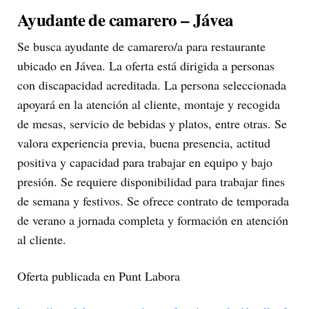
Ayudante de camarero – Jávea
Se busca ayudante de camarero/a para restaurante
ubicado en Jávea. La oferta está dirigida a personas
con discapacidad acreditada. La persona seleccionada
apoyará en la atención al cliente, montaje y recogida
de mesas, servicio de bebidas y platos, entre otras. Se
valora experiencia previa, buena presencia, actitud
positiva y capacidad para trabajar en equipo y bajo
presión. Se requiere disponibilidad para trabajar fines
de semana y festivos. Se ofrece contrato de temporada
de verano a jornada completa y formación en atención
al cliente.
Oferta publicada en Punt Labora