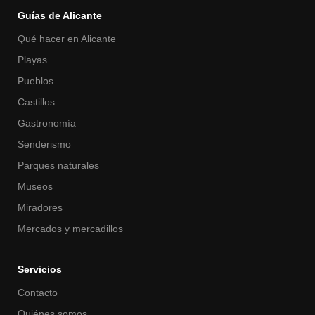
Guías de Alicante
Qué hacer en Alicante
Playas
Pueblos
Castillos
Gastronomía
Senderismo
Parques naturales
Museos
Miradores
Mercados y mercadillos
Servicios
Contacto
Quiénes somos