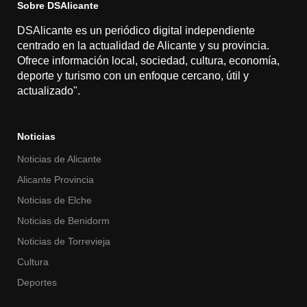
Sobre DSAlicante
DSAlicante es un periódico digital independiente
centrado en la actualidad de Alicante y su provincia.
Ofrece información local, sociedad, cultura, economía,
deporte y turismo con un enfoque cercano, útil y
actualizado".
Noticias
Noticias de Alicante
Alicante Provincia
Noticias de Elche
Noticias de Benidorm
Noticias de Torrevieja
Cultura
Deportes