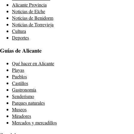
Alicante Provincia
Noticias de Elche
Noticias de Benidorm
Noticias de Torrevieja
Cultura
Deportes
Guías de Alicante
Qué hacer en Alicante
Playas
Pueblos
Castillos
Gastronomía
Senderismo
Parques naturales
Museos
Miradores
Mercados y mercadillos