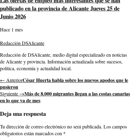
Las ofertas de empleo más interesantes que se han
publicado en la provincia de Alicante Jueves 25 de
Junio 2026
Hace 1 mes
Redacción DSAlicante
Redacción de DSAlicante, medio digital especializado en noticias
de Alicante y provincia. Información actualizada sobre sucesos,
política, economía y actualidad local.
César Huerta habla sobre los nuevos apodos que le
← Anterior
pusieron
Más de 8.000 migrantes llegan a las costas canarias
Siguiente →
en lo que va de mes
Deja una respuesta
Tu dirección de correo electrónico no será publicada.
Los campos
obligatorios están marcados con
*