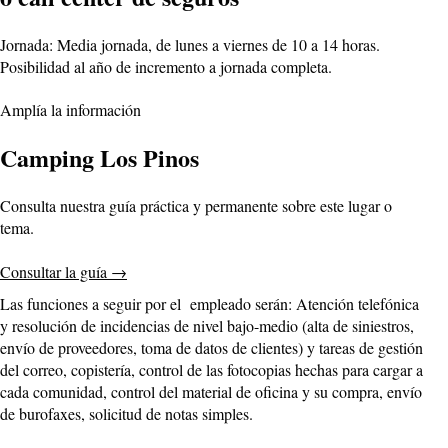
Jornada: Media jornada, de lunes a viernes de 10 a 14 horas.
Posibilidad al año de incremento a jornada completa.
Amplía la información
Camping Los Pinos
Consulta nuestra guía práctica y permanente sobre este lugar o
tema.
Consultar la guía
→
Las funciones a seguir por el empleado serán: Atención telefónica
y resolución de incidencias de nivel bajo-medio (alta de siniestros,
envío de proveedores, toma de datos de clientes) y tareas de gestión
del correo, copistería, control de las fotocopias hechas para cargar a
cada comunidad, control del material de oficina y su compra, envío
de burofaxes, solicitud de notas simples.