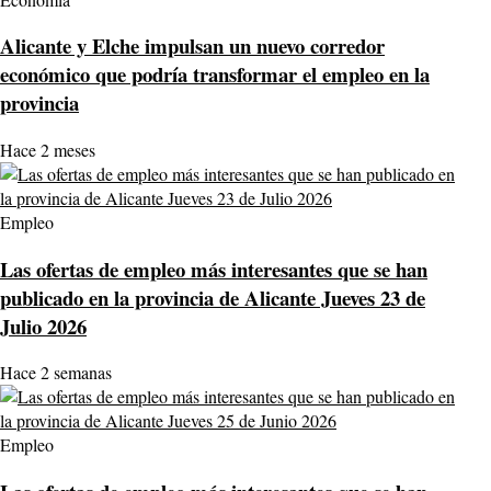
Alicante y Elche impulsan un nuevo corredor
económico que podría transformar el empleo en la
provincia
Hace 2 meses
Empleo
Las ofertas de empleo más interesantes que se han
publicado en la provincia de Alicante Jueves 23 de
Julio 2026
Hace 2 semanas
Empleo