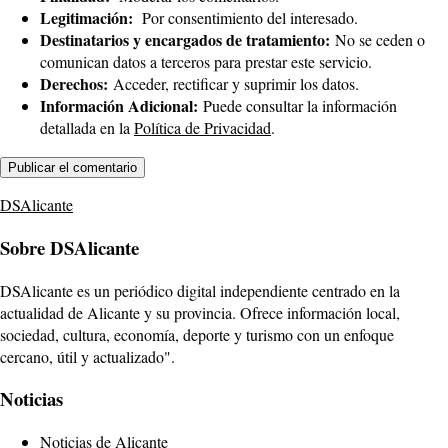
Legitimación:
Por consentimiento del interesado.
Destinatarios y encargados de tratamiento:
No se ceden o
comunican datos a terceros para prestar este servicio.
Derechos:
Acceder, rectificar y suprimir los datos.
Información Adicional:
Puede consultar la información
detallada en la
Política de Privacidad
.
DSAlicante
Sobre DSAlicante
DSAlicante es un periódico digital independiente centrado en la
actualidad de Alicante y su provincia. Ofrece información local,
sociedad, cultura, economía, deporte y turismo con un enfoque
cercano, útil y actualizado".
Noticias
Noticias de Alicante