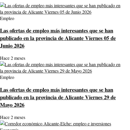
Empleo
Las ofertas de empleo más interesantes que se han
publicado en la provincia de Alicante Viernes 05 de
Junio 2026
Hace 2 meses
Empleo
Las ofertas de empleo más interesantes que se han
publicado en la provincia de Alicante Viernes 29 de
Mayo 2026
Hace 2 meses
Economía