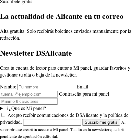
Suscríbete gratis
La actualidad de Alicante en tu correo
Alta gratuita. Solo recibirás boletines enviados manualmente por la
redacción.
Newsletter DSAlicante
Crea tu cuenta de lector para entrar a Mi panel, guardar favoritos y
gestionar tu alta o baja de la newsletter.
Nombre
Email
Contraseña para mi panel
i
¿Qué es Mi panel?
Acepto recibir comunicaciones de DSAlicante y la política de
privacidad.
Al
Suscribirme gratis
suscribirte se creará tu acceso a Mi panel. Tu alta en la newsletter quedará
pendiente de aprobación editorial.