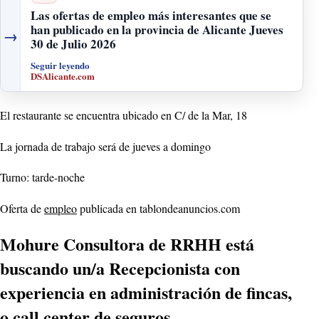
Las ofertas de empleo más interesantes que se
han publicado en la provincia de Alicante Jueves
→
30 de Julio 2026
Seguir leyendo
DSAlicante.com
El restaurante se encuentra ubicado en C/ de la Mar, 18
La jornada de trabajo será de
jueves a domingo
Turno: tarde-noche
Oferta de
empleo
publicada en tablondeanuncios.com
Mohure Consultora de RRHH está
buscando un/a Recepcionista con
experiencia en administración de fincas,
o call center de seguros