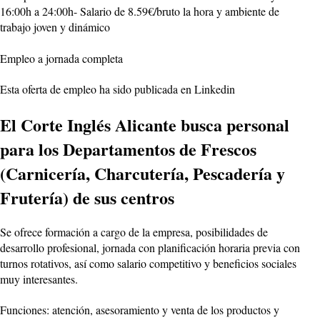
16:00h a 24:00h- Salario de 8.59€/bruto la hora y ambiente de
trabajo joven y dinámico
Empleo a jornada completa
Esta oferta de empleo ha sido publicada en Linkedin
El Corte Inglés Alicante busca personal
para los Departamentos de Frescos
(Carnicería, Charcutería, Pescadería y
Frutería) de sus centros
Se ofrece formación a cargo de la empresa, posibilidades de
desarrollo profesional, jornada con planificación horaria previa con
turnos rotativos, así como salario competitivo y beneficios sociales
muy interesantes.
Funciones: atención, asesoramiento y venta de los productos y