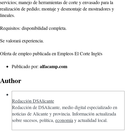
servicios; manejo de herramientas de corte y envasado para la
realización de pedido; montaje y desmontaje de mostradores y
lineales.
Requisitos: disponibilidad completa.
Se valorará experiencia.
Oferta de empleo publicada en Empleos El Corte Inglés
alfacamp.com
Publicado por:
Author
Redacción DSAlicante
Redacción de DSAlicante, medio digital especializado en
noticias de Alicante y provincia. Información actualizada
sobre sucesos, política,
economía
y actualidad local.