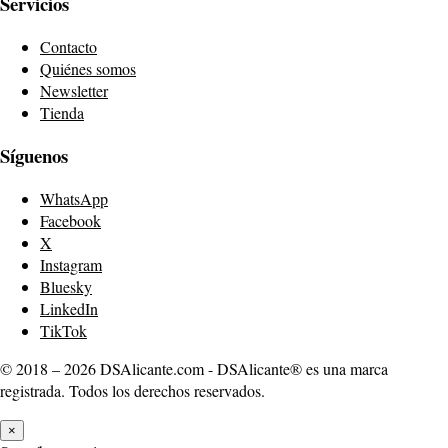
Servicios
Contacto
Quiénes somos
Newsletter
Tienda
Síguenos
WhatsApp
Facebook
X
Instagram
Bluesky
LinkedIn
TikTok
© 2018 – 2026 DSAlicante.com - DSAlicante® es una marca
registrada. Todos los derechos reservados.
×