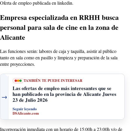
Oferta de empleo publicada en linkedin.
Empresa especializada en RRHH busca
personal para sala de cine en la zona de
Alicante
Las funciones serán: labores de caja y taquilla, asistir al público
tanto en sala como en pasillo y limpieza y preparación de la sala
entre proyecciones.
TAMBIÉN TE PUEDE INTERESAR
Las ofertas de empleo más interesantes que se
han publicado en la provincia de Alicante Jueves
→
23 de Julio 2026
Seguir leyendo
DSAlicante.com
Incorporación inmediata con un horario de 15:00h a 23:00h y/o de