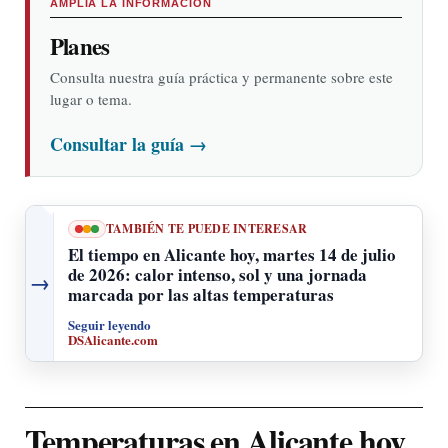
AMPLÍA LA INFORMACIÓN
Planes
Consulta nuestra guía práctica y permanente sobre este
lugar o tema.
Consultar la guía
→
TAMBIÉN TE PUEDE INTERESAR
El tiempo en Alicante hoy, martes 14 de julio
de 2026: calor intenso, sol y una jornada
→
marcada por las altas temperaturas
Seguir leyendo
DSAlicante.com
Temperaturas en Alicante hoy