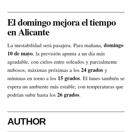
El domingo mejora el tiempo
en Alicante
domingo
La inestabilidad será pasajera. Para mañana,
10 de mayo
, la previsión apunta a un día más
agradable, con cielos entre soleados y parcialmente
24 grados
nubosos, máximas próximas a los
y
15 grados
mínimas en torno a los
. El lunes también se
espera un ambiente más estable, con temperaturas que
26 grados
podrían subir hasta los
.
AUTHOR