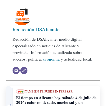
Redacción DSAlicante
Redacción de DSAlicante, medio digital
especializado en noticias de Alicante y
provincia. Información actualizada sobre
sucesos, política,
economía
y actualidad local.
TAMBIÉN TE PUEDE INTERESAR
El tiempo en Alicante hoy, sábado 4 de julio de
2026: calor moderado, mucho sol y un
→