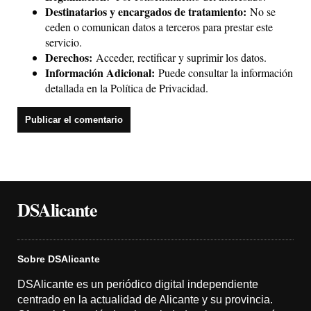
Destinatarios y encargados de tratamiento:
No se
ceden o comunican datos a terceros para prestar este
servicio.
Derechos:
Acceder, rectificar y suprimir los datos.
Información Adicional:
Puede consultar la información
detallada en la
Política de Privacidad
.
DSAlicante
Sobre DSAlicante
DSAlicante es un periódico digital independiente
centrado en la actualidad de Alicante y su provincia.