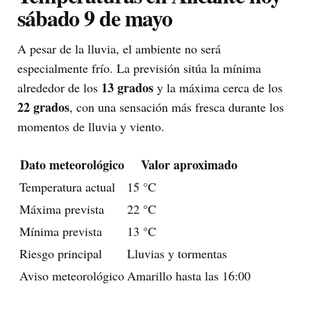
sábado 9 de mayo
A pesar de la lluvia, el ambiente no será
especialmente frío. La previsión sitúa la mínima
13 grados
alrededor de los
y la máxima cerca de los
22 grados
, con una sensación más fresca durante los
momentos de lluvia y viento.
Dato meteorológico
Valor aproximado
Temperatura actual
15 °C
Máxima prevista
22 °C
Mínima prevista
13 °C
Riesgo principal
Lluvias y tormentas
Aviso meteorológico
Amarillo hasta las 16:00