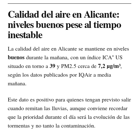
Calidad del aire en Alicante:
niveles buenos pese al tiempo
inestable
La calidad del aire en Alicante se mantiene en niveles
buenos
durante la mañana, con un índice ICA⁺ US
39
7,2 µg/m³
situado en torno a
y PM2.5 cerca de
,
según los datos publicados por IQAir a media
mañana.
Este dato es positivo para quienes tengan previsto salir
cuando remitan las lluvias, aunque conviene recordar
que la prioridad durante el día será la evolución de las
tormentas y no tanto la contaminación.