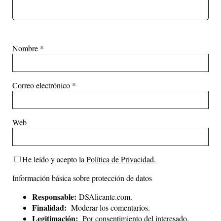
Nombre
*
Correo electrónico
*
Web
He leído y acepto la
Política de Privacidad
.
Información básica sobre protección de datos
Responsable:
DSAlicante.com.
Finalidad:
Moderar los comentarios.
Legitimación:
Por consentimiento del interesado.