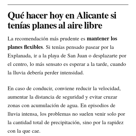
Qué hacer hoy en Alicante si
tenías planes al aire libre
mantener los
La recomendación más prudente es
planes flexibles
. Si tenías pensado pasear por la
Explanada, ir a la playa de San Juan o desplazarte por
el centro, lo más sensato es esperar a la tarde, cuando
la lluvia debería perder intensidad.
En caso de conducir, conviene reducir la velocidad,
aumentar la distancia de seguridad y evitar cruzar
zonas con acumulación de agua. En episodios de
lluvia intensa, los problemas no suelen venir solo por
la cantidad total de precipitación, sino por la rapidez
con la que cae.