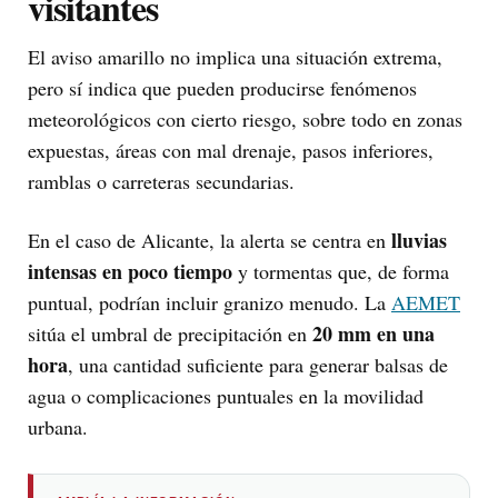
visitantes
El aviso amarillo no implica una situación extrema,
pero sí indica que pueden producirse fenómenos
meteorológicos con cierto riesgo, sobre todo en zonas
expuestas, áreas con mal drenaje, pasos inferiores,
ramblas o carreteras secundarias.
lluvias
En el caso de Alicante, la alerta se centra en
intensas en poco tiempo
y tormentas que, de forma
puntual, podrían incluir granizo menudo. La
AEMET
20 mm en una
sitúa el umbral de precipitación en
hora
, una cantidad suficiente para generar balsas de
agua o complicaciones puntuales en la movilidad
urbana.