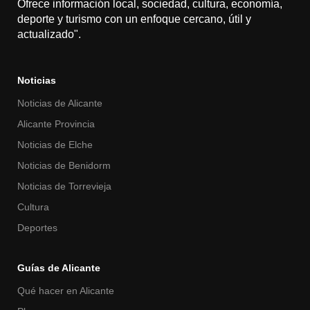
Ofrece información local, sociedad, cultura, economía,
deporte y turismo con un enfoque cercano, útil y
actualizado".
Noticias
Noticias de Alicante
Alicante Provincia
Noticias de Elche
Noticias de Benidorm
Noticias de Torrevieja
Cultura
Deportes
Guías de Alicante
Qué hacer en Alicante