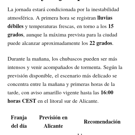
La jornada estará condicionada por la inestabilidad
lluvias
atmosférica. A primera hora se registran
débiles
15
y temperaturas frescas, en torno a los
grados
, aunque la máxima prevista para la ciudad
22 grados
puede alcanzar aproximadamente los
.
Durante la mañana, los chubascos pueden ser más
intensos y venir acompañados de tormenta. Según la
previsión disponible, el escenario más delicado se
concentra entre la mañana y primeras horas de la
16:00
tarde, con aviso amarillo vigente hasta las
horas CEST
en el litoral sur de Alicante.
Franja
Previsión en
Recomendación
del día
Alicante