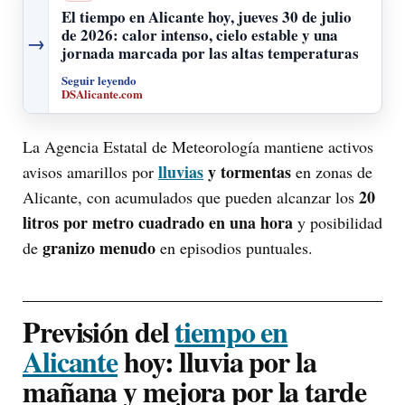
El tiempo en Alicante hoy, jueves 30 de julio
de 2026: calor intenso, cielo estable y una
→
jornada marcada por las altas temperaturas
Seguir leyendo
DSAlicante.com
La Agencia Estatal de Meteorología mantiene activos
lluvias
y tormentas
avisos amarillos por
en zonas de
20
Alicante, con acumulados que pueden alcanzar los
litros por metro cuadrado en una hora
y posibilidad
granizo menudo
de
en episodios puntuales.
Previsión del
tiempo en
Alicante
hoy: lluvia por la
mañana y mejora por la tarde