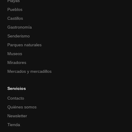
Playas
Pueblos
Castillos
Gastronomía
Senderismo
Parques naturales
Museos
Miradores
Mercados y mercadillos
Servicios
Contacto
Quiénes somos
Newsletter
Tienda