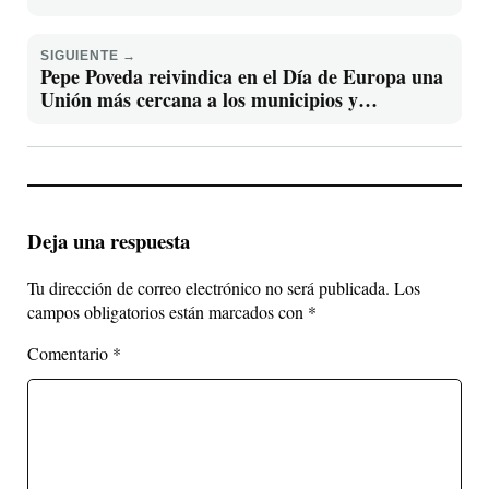
SIGUIENTE →
Pepe Poveda reivindica en el Día de Europa una
Unión más cercana a los municipios y
comprometida con la eficiencia local
Deja una respuesta
Tu dirección de correo electrónico no será publicada.
Los
campos obligatorios están marcados con
*
Comentario
*