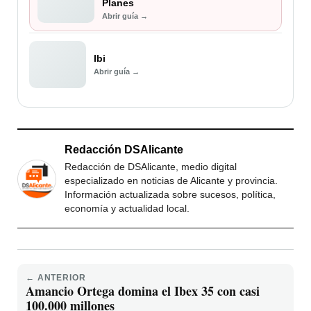
Planes
Abrir guía →
Ibi
Abrir guía →
Redacción DSAlicante
Redacción de DSAlicante, medio digital
especializado en noticias de Alicante y provincia.
Información actualizada sobre sucesos, política,
economía y actualidad local.
← ANTERIOR
Amancio Ortega domina el Ibex 35 con casi
100.000 millones