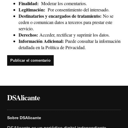
Finalidad:
Moderar los comentarios.
Legitimación:
Por consentimiento del interesado.
Destinatarios y encargados de tratamiento:
No se
ceden o comunican datos a terceros para prestar este
servicio.
Derechos:
Acceder, rectificar y suprimir los datos.
Información Adicional:
Puede consultar la información
detallada en la
Política de Privacidad
.
DSAlicante
Sobre DSAlicante