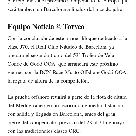
participarán en el próximo Campeonato de Europa que
será también en Barcelona a finales del mes de julio.
Equipo Noticia © Torveo
Con la conclusión de este primer bloque dedicado a la
clase J70, el Real Club Náutico de Barcelona ya
prepara el segundo tramo del 53º Trofeo de Vela
Conde de Godó OOA, que arrancará este próximo
viernes con la BCN Race Musto Offshore Godó OOA,
la regata de altura de la competición.
La prueba offshore reunirá a parte de la flota de altura
del Mediterráneo en un recorrido de media distancia
con salida y llegada en Barcelona, antes del gran
cierre del campeonato, previsto del 28 al 31 de mayo
con las tradicionales clases ORC.