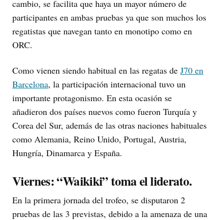
cambio, se facilita que haya un mayor número de
participantes en ambas pruebas ya que son muchos los
regatistas que navegan tanto en monotipo como en
ORC.
Como vienen siendo habitual en las regatas de
J70 en
Barcelona
, la participación internacional tuvo un
importante protagonismo. En esta ocasión se
añadieron dos países nuevos como fueron Turquía y
Corea del Sur, además de las otras naciones habituales
como Alemania, Reino Unido, Portugal, Austria,
Hungría, Dinamarca y España.
Viernes: “Waikiki” toma el liderato.
En la primera jornada del trofeo, se disputaron 2
pruebas de las 3 previstas, debido a la amenaza de una