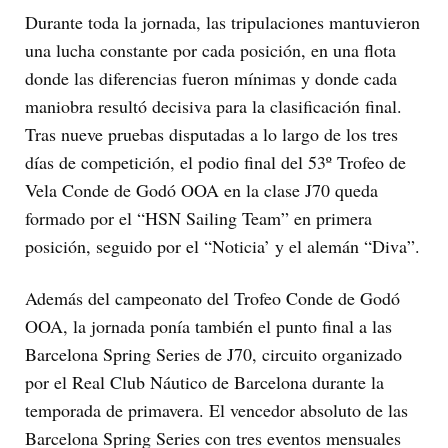
Durante toda la jornada, las tripulaciones mantuvieron
una lucha constante por cada posición, en una flota
donde las diferencias fueron mínimas y donde cada
maniobra resultó decisiva para la clasificación final.
Tras nueve pruebas disputadas a lo largo de los tres
días de competición, el podio final del 53º Trofeo de
Vela Conde de Godó OOA en la clase J70 queda
formado por el “HSN Sailing Team” en primera
posición, seguido por el “Noticia’ y el alemán “Diva”.
Además del campeonato del Trofeo Conde de Godó
OOA, la jornada ponía también el punto final a las
Barcelona Spring Series de J70, circuito organizado
por el Real Club Náutico de Barcelona durante la
temporada de primavera. El vencedor absoluto de las
Barcelona Spring Series con tres eventos mensuales