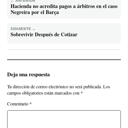
← ANTERIOR
Hacienda no acredita pagos a árbitros en el caso
Negreira por el Barça
SIGUIENTE →
Sobrevivir Después de Cotizar
Deja una respuesta
Tu dirección de correo electrónico no será publicada.
Los
campos obligatorios están marcados con
*
Comentario
*