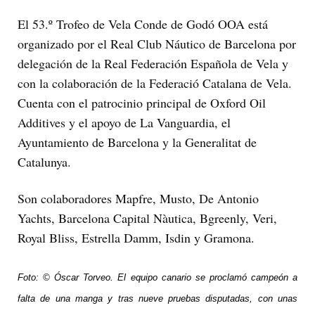
El 53.º Trofeo de Vela Conde de Godó OOA está
organizado por el Real Club Náutico de Barcelona por
delegación de la Real Federación Española de Vela y
con la colaboración de la Federació Catalana de Vela.
Cuenta con el patrocinio principal de Oxford Oil
Additives y el apoyo de La Vanguardia, el
Ayuntamiento de Barcelona y la Generalitat de
Catalunya.
Son colaboradores Mapfre, Musto, De Antonio
Yachts, Barcelona Capital Nàutica, Bgreenly, Veri,
Royal Bliss, Estrella Damm, Isdin y Gramona.
Foto: © Óscar Torveo. El equipo canario se proclamó campeón a
falta de una manga y tras nueve pruebas disputadas, con unas