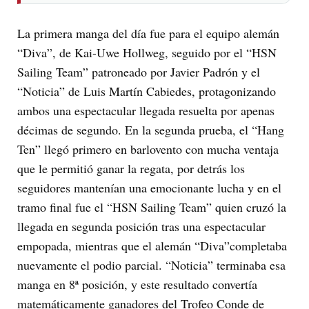
La primera manga del día fue para el equipo alemán
“Diva”, de Kai-Uwe Hollweg, seguido por el “HSN
Sailing Team” patroneado por Javier Padrón y el
“Noticia” de Luis Martín Cabiedes, protagonizando
ambos una espectacular llegada resuelta por apenas
décimas de segundo. En la segunda prueba, el “Hang
Ten” llegó primero en barlovento con mucha ventaja
que le permitió ganar la regata, por detrás los
seguidores mantenían una emocionante lucha y en el
tramo final fue el “HSN Sailing Team” quien cruzó la
llegada en segunda posición tras una espectacular
empopada, mientras que el alemán “Diva”completaba
nuevamente el podio parcial. “Noticia” terminaba esa
manga en 8ª posición, y este resultado convertía
matemáticamente ganadores del Trofeo Conde de