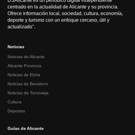
DSAlicante es un periódico digital independiente
centrado en la actualidad de Alicante y su provincia.
Ofrece información local, sociedad, cultura, economía,
deporte y turismo con un enfoque cercano, útil y
actualizado".
Noticias
Noticias de Alicante
Alicante Provincia
Noticias de Elche
Noticias de Benidorm
Noticias de Torrevieja
Cultura
Deportes
Guías de Alicante