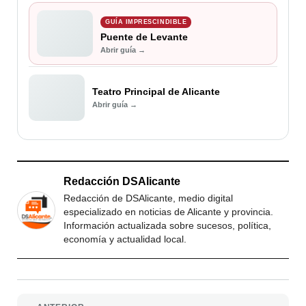
GUÍA IMPRESCINDIBLE
Puente de Levante
Abrir guía →
Teatro Principal de Alicante
Abrir guía →
Redacción DSAlicante
Redacción de DSAlicante, medio digital
especializado en noticias de Alicante y provincia.
Información actualizada sobre sucesos, política,
economía y actualidad local.