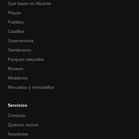
Qué hacer en Alicante
Playas
Pueblos
Castillos
Gastronomía
Senderismo
Parques naturales
Museos
Miradores
Mercados y mercadillos
Servicios
Contacto
Quiénes somos
Newsletter