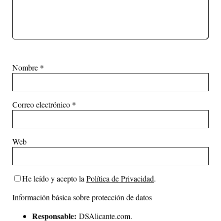
Nombre
*
Correo electrónico
*
Web
He leído y acepto la
Política de Privacidad
.
Información básica sobre protección de datos
Responsable:
DSAlicante.com.