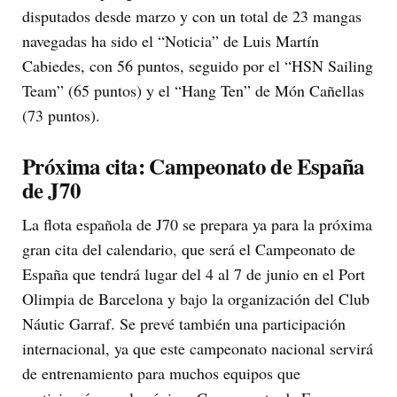
disputados desde marzo y con un total de 23 mangas
navegadas ha sido el “Noticia” de Luis Martín
Cabiedes, con 56 puntos, seguido por el “HSN Sailing
Team” (65 puntos) y el “Hang Ten” de Món Cañellas
(73 puntos).
Próxima cita: Campeonato de España
de J70
La flota española de J70 se prepara ya para la próxima
gran cita del calendario, que será el Campeonato de
España que tendrá lugar del 4 al 7 de junio en el Port
Olimpia de Barcelona y bajo la organización del Club
Náutic Garraf. Se prevé también una participación
internacional, ya que este campeonato nacional servirá
de entrenamiento para muchos equipos que