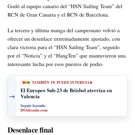
Godó al equipo canario del “HSN Sailing Team” del
RCN de Gran Canaria y el RCN de Barcelona.
La tercera y última manga del campeonato volvió a
ofrecer un desenlace extremadamente ajustado, con
clara victoria para el “HSN Sailing Team”, seguido
por el “Noticia” y el “HangTen” que mantuvieron una
interesante lucha por esos puestos de podio.
TAMBIÉN TE PUEDE INTERESAR
El Europeo Sub-23 de Béisbol aterriza en
→
Valencia
Seguir leyendo
DSAlicante.com
Desenlace final