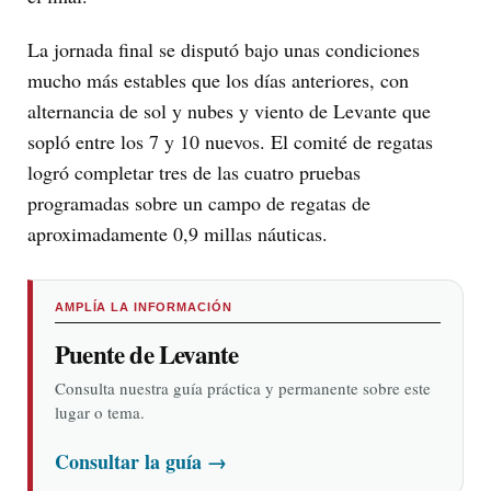
La jornada final se disputó bajo unas condiciones
mucho más estables que los días anteriores, con
alternancia de sol y nubes y viento de Levante que
sopló entre los 7 y 10 nuevos. El comité de regatas
logró completar tres de las cuatro pruebas
programadas sobre un campo de regatas de
aproximadamente 0,9 millas náuticas.
AMPLÍA LA INFORMACIÓN
Puente de Levante
Consulta nuestra guía práctica y permanente sobre este
lugar o tema.
Consultar la guía
→