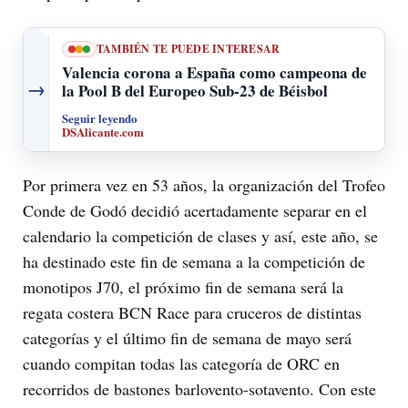
TAMBIÉN TE PUEDE INTERESAR
Valencia corona a España como campeona de
→
la Pool B del Europeo Sub-23 de Béisbol
Seguir leyendo
DSAlicante.com
Por primera vez en 53 años, la organización del Trofeo
Conde de Godó decidió acertadamente separar en el
calendario la competición de clases y así, este año, se
ha destinado este fin de semana a la competición de
monotipos J70, el próximo fin de semana será la
regata costera BCN Race para cruceros de distintas
categorías y el último fin de semana de mayo será
cuando compitan todas las categoría de ORC en
recorridos de bastones barlovento-sotavento. Con este