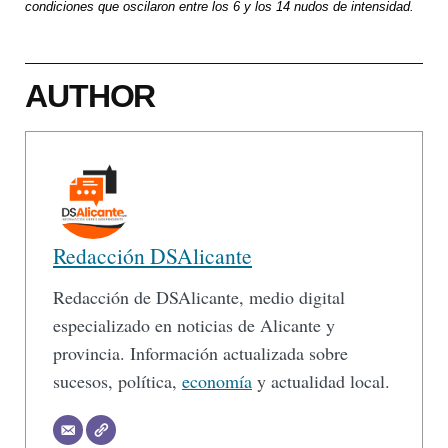
condiciones que oscilaron entre los 6 y los 14 nudos de intensidad.
AUTHOR
Redacción DSAlicante
Redacción de DSAlicante, medio digital
especializado en noticias de Alicante y
provincia. Información actualizada sobre
sucesos, política,
economía
y actualidad local.