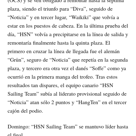
plaza, siendo el triunfo para “Diva”, seguido de
“Noticia” y en tercer lugar, “Waikiki” que volvía a
estar en los puestos de cabeza. En la última prueba del
día, “HSN” volvía a precipitarse en la línea de salida y
remontaría finalmente hasta la quinta plaza. El
primero en cruzar la línea de llegada fue el alemán
“Grün”, seguro de “Noticia” que repetía en la segunda
plaza, y tercero era otra vez el danés “Soffe” como ya
ocurrió en la primera manga del trofeo. Tras estos
resultados tan dispares, el equipo canario “HSN
Sailing Team” subía al liderato provisional seguido de
“Noticia” atan sólo 2 puntos y “HangTen” en el tercer
cajón del podio.
Domingo: “HSN Sailing Team” se mantuvo líder hasta
el final.