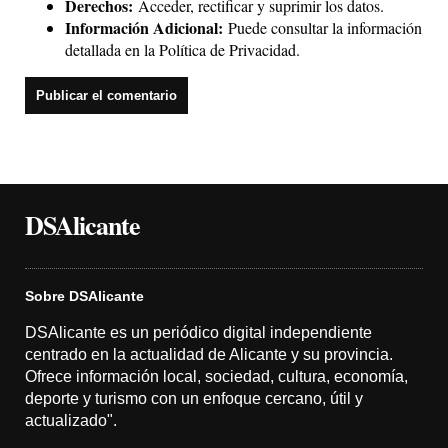
Derechos:
Acceder, rectificar y suprimir los datos.
Información Adicional:
Puede consultar la información
detallada en la
Política de Privacidad
.
DSAlicante
Sobre DSAlicante
DSAlicante es un periódico digital independiente
centrado en la actualidad de Alicante y su provincia.
Ofrece información local, sociedad, cultura, economía,
deporte y turismo con un enfoque cercano, útil y
actualizado".