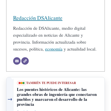
Redacción DSAlicante
Redacción de DSAlicante, medio digital
especializado en noticias de Alicante y
provincia. Información actualizada sobre
sucesos, política,
economía
y actualidad local.
TAMBIÉN TE PUEDE INTERESAR
Los puentes históricos de Alicante: las
grandes obras de ingeniería que conectaron
→
pueblos y marcaron el desarrollo de la
provincia