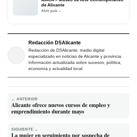
de Alicante
Abrir guía →
Redacción DSAlicante
Redacción de DSAlicante, medio digital
especializado en noticias de Alicante y provincia.
Información actualizada sobre sucesos, política,
economía y actualidad local.
← ANTERIOR
Alicante ofrece nuevos cursos de empleo y
emprendimiento durante mayo
SIGUIENTE →
La mujer en seguimiento por sospecha de