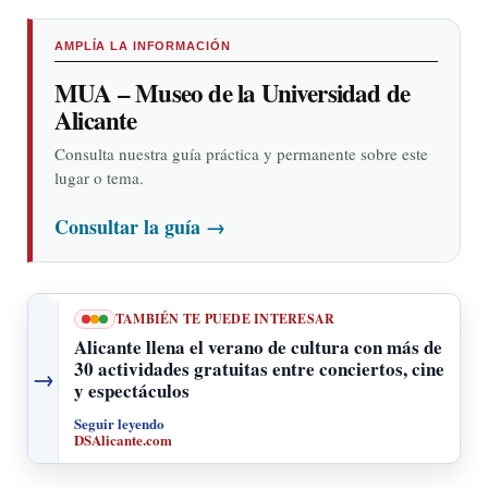
AMPLÍA LA INFORMACIÓN
MUA – Museo de la Universidad de
Alicante
Consulta nuestra guía práctica y permanente sobre este
lugar o tema.
Consultar la guía
→
TAMBIÉN TE PUEDE INTERESAR
Alicante llena el verano de cultura con más de
30 actividades gratuitas entre conciertos, cine
→
y espectáculos
Seguir leyendo
DSAlicante.com