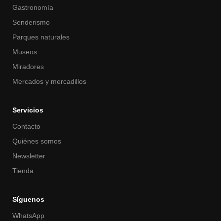
Gastronomía
Senderismo
Parques naturales
Museos
Miradores
Mercados y mercadillos
Servicios
Contacto
Quiénes somos
Newsletter
Tienda
Síguenos
WhatsApp