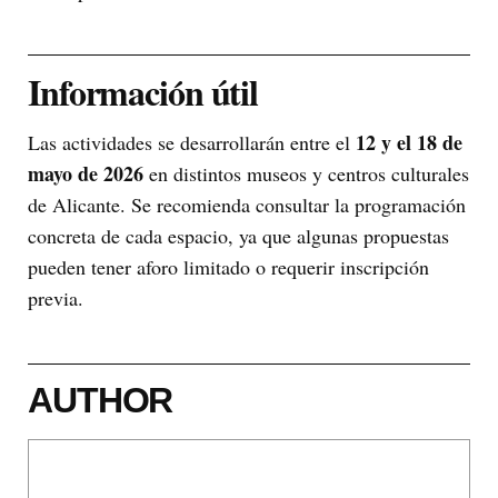
Información útil
12 y el 18 de
Las actividades se desarrollarán entre el
mayo de 2026
en distintos museos y centros culturales
de Alicante. Se recomienda consultar la programación
concreta de cada espacio, ya que algunas propuestas
pueden tener aforo limitado o requerir inscripción
previa.
AUTHOR