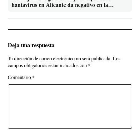
hantavirus en Alicante da negativo en la
segunda PCR
Deja una respuesta
Tu dirección de correo electrónico no será publicada.
Los
campos obligatorios están marcados con
*
Comentario
*