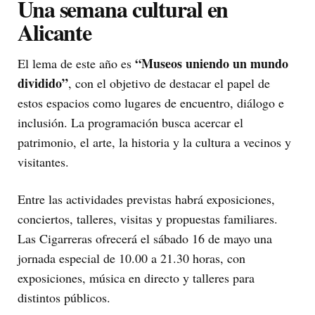
Una semana cultural en
Alicante
“Museos uniendo un mundo
El lema de este año es
dividido”
, con el objetivo de destacar el papel de
estos espacios como lugares de encuentro, diálogo e
inclusión. La programación busca acercar el
patrimonio, el arte, la historia y la cultura a vecinos y
visitantes.
Entre las actividades previstas habrá exposiciones,
conciertos, talleres, visitas y propuestas familiares.
Las Cigarreras ofrecerá el sábado 16 de mayo una
jornada especial de 10.00 a 21.30 horas, con
exposiciones, música en directo y talleres para
distintos públicos.