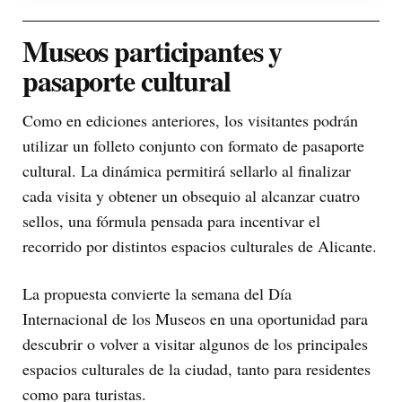
Museos participantes y
pasaporte cultural
Como en ediciones anteriores, los visitantes podrán
utilizar un folleto conjunto con formato de pasaporte
cultural. La dinámica permitirá sellarlo al finalizar
cada visita y obtener un obsequio al alcanzar cuatro
sellos, una fórmula pensada para incentivar el
recorrido por distintos espacios culturales de Alicante.
La propuesta convierte la semana del Día
Internacional de los Museos en una oportunidad para
descubrir o volver a visitar algunos de los principales
espacios culturales de la ciudad, tanto para residentes
como para turistas.