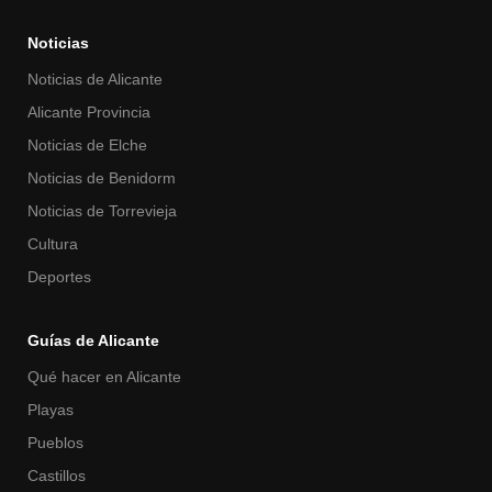
Noticias
Noticias de Alicante
Alicante Provincia
Noticias de Elche
Noticias de Benidorm
Noticias de Torrevieja
Cultura
Deportes
Guías de Alicante
Qué hacer en Alicante
Playas
Pueblos
Castillos