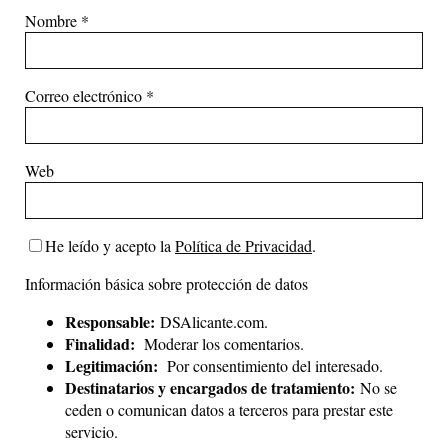
Nombre
*
Correo electrónico
*
Web
He leído y acepto la
Política de Privacidad
.
Información básica sobre protección de datos
Responsable:
DSAlicante.com.
Finalidad:
Moderar los comentarios.
Legitimación:
Por consentimiento del interesado.
Destinatarios y encargados de tratamiento:
No se
ceden o comunican datos a terceros para prestar este
servicio.