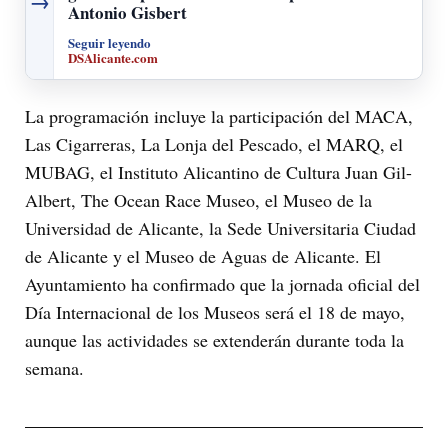
→
Antonio Gisbert
Seguir leyendo
DSAlicante.com
La programación incluye la participación del MACA,
Las Cigarreras, La Lonja del Pescado, el MARQ, el
MUBAG, el Instituto Alicantino de Cultura Juan Gil-
Albert, The Ocean Race Museo, el Museo de la
Universidad de Alicante, la Sede Universitaria Ciudad
de Alicante y el Museo de Aguas de Alicante. El
Ayuntamiento ha confirmado que la jornada oficial del
Día Internacional de los Museos será el 18 de mayo,
aunque las actividades se extenderán durante toda la
semana.