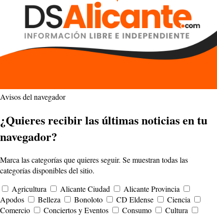
Avisos del navegador
¿Quieres recibir las últimas noticias en tu
navegador?
Marca las categorías que quieres seguir. Se muestran todas las
categorías disponibles del sitio.
Agricultura
Alicante Ciudad
Alicante Provincia
Apodos
Belleza
Bonoloto
CD Eldense
Ciencia
Comercio
Conciertos y Eventos
Consumo
Cultura