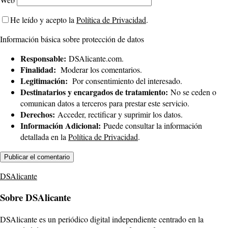
He leído y acepto la
Política de Privacidad
.
Información básica sobre protección de datos
Responsable:
DSAlicante.com.
Finalidad:
Moderar los comentarios.
Legitimación:
Por consentimiento del interesado.
Destinatarios y encargados de tratamiento:
No se ceden o
comunican datos a terceros para prestar este servicio.
Derechos:
Acceder, rectificar y suprimir los datos.
Información Adicional:
Puede consultar la información
detallada en la
Política de Privacidad
.
DSAlicante
Sobre DSAlicante
DSAlicante es un periódico digital independiente centrado en la