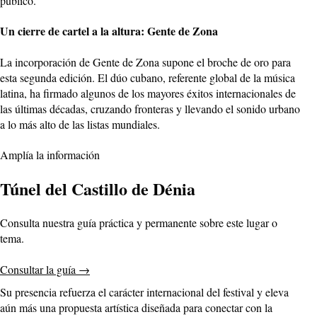
público.
Un cierre de cartel a la altura: Gente de Zona
La incorporación de Gente de Zona supone el broche de oro para
esta segunda edición. El dúo cubano, referente global de la música
latina, ha firmado algunos de los mayores éxitos internacionales de
las últimas décadas, cruzando fronteras y llevando el sonido urbano
a lo más alto de las listas mundiales.
Amplía la información
Túnel del Castillo de Dénia
Consulta nuestra guía práctica y permanente sobre este lugar o
tema.
Consultar la guía
→
Su presencia refuerza el carácter internacional del festival y eleva
aún más una propuesta artística diseñada para conectar con la