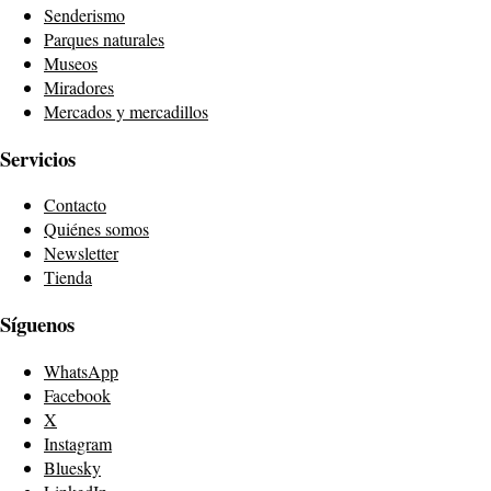
Senderismo
Parques naturales
Museos
Miradores
Mercados y mercadillos
Servicios
Contacto
Quiénes somos
Newsletter
Tienda
Síguenos
WhatsApp
Facebook
X
Instagram
Bluesky