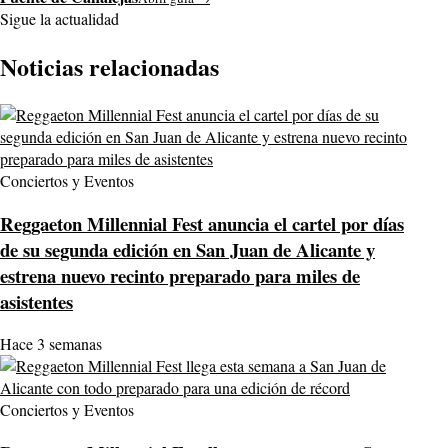
Sigue la actualidad
Noticias relacionadas
Conciertos y Eventos
Reggaeton Millennial Fest anuncia el cartel por días
de su segunda edición en San Juan de Alicante y
estrena nuevo recinto preparado para miles de
asistentes
Hace 3 semanas
Conciertos y Eventos