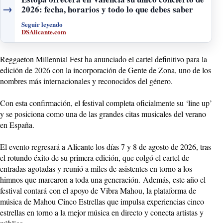
→
2026: fecha, horarios y todo lo que debes saber
Seguir leyendo
DSAlicante.com
Reggaeton Millennial Fest ha anunciado el cartel definitivo para la
edición de 2026 con la incorporación de Gente de Zona, uno de los
nombres más internacionales y reconocidos del género.
Con esta confirmación, el festival completa oficialmente su ‘line up’
y se posiciona como una de las grandes citas musicales del verano
en España.
El evento regresará a Alicante los días 7 y 8 de agosto de 2026, tras
el rotundo éxito de su primera edición, que colgó el cartel de
entradas agotadas y reunió a miles de asistentes en torno a los
himnos que marcaron a toda una generación. Además, este año el
festival contará con el apoyo de Vibra Mahou, la plataforma de
música de Mahou Cinco Estrellas que impulsa experiencias cinco
estrellas en torno a la mejor música en directo y conecta artistas y