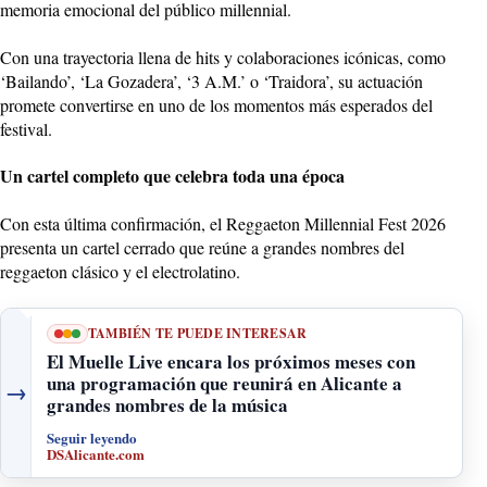
memoria emocional del público millennial.
Con una trayectoria llena de hits y colaboraciones icónicas, como
‘Bailando’, ‘La Gozadera’, ‘3 A.M.’ o ‘Traidora’, su actuación
promete convertirse en uno de los momentos más esperados del
festival.
Un cartel completo que celebra toda una época
Con esta última confirmación, el Reggaeton Millennial Fest 2026
presenta un cartel cerrado que reúne a grandes nombres del
reggaeton clásico y el electrolatino.
TAMBIÉN TE PUEDE INTERESAR
El Muelle Live encara los próximos meses con
una programación que reunirá en Alicante a
→
grandes nombres de la música
Seguir leyendo
DSAlicante.com