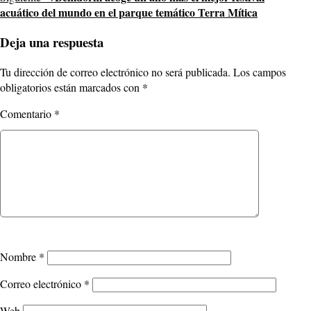
acuático del mundo en el parque temático Terra Mítica
Deja una respuesta
Tu dirección de correo electrónico no será publicada.
Los campos
obligatorios están marcados con
*
Comentario
*
Nombre
*
Correo electrónico
*
Web