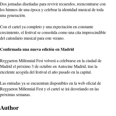
Dos jornadas diseñadas para revivir recuerdos, reencontrarse con
los himnos de una época y celebrar la identidad musical de toda
una generación.
Con el cartel ya completo y una expectación en constante
crecimiento, el festival se consolida como una cita imprescindible
del calendario musical para este verano.
Confirmada una nueva edición en Madrid
Reggaeton Millennial Fest volverá a celebrarse en la ciudad de
Madrid el próximo 3 de octubre en Autocine Madrid, tras la
excelente acogida del festival el año pasado en la capital.
Las entradas ya se encuentran disponibles en la web oficial de
Reggaeton Millennial Fest y el cartel se irá desvelando en las
próximas semanas.
Author