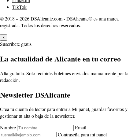
LinkedIn
TikTok
© 2018 – 2026 DSAlicante.com - DSAlicante® es una marca
registrada. Todos los derechos reservados.
×
Suscríbete gratis
La actualidad de Alicante en tu correo
Alta gratuita. Solo recibirás boletines enviados manualmente por la
redacción.
Newsletter DSAlicante
Crea tu cuenta de lector para entrar a Mi panel, guardar favoritos y
gestionar tu alta o baja de la newsletter.
Nombre
Email
Contraseña para mi panel