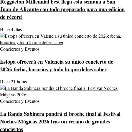
Reggaeton Millennial Fest llega esta semana a San
Juan de Alicante con todo preparado para una edición
de récord
Hace 4 días
Conciertos y Eventos
Estopa ofrecerá en Valencia su único concierto de
2026: fecha, horarios y todo lo que debes saber
Hace 21 horas
Conciertos y Eventos
La Banda Sabinera pondrá el broche final al Festival
Noches Mágicas 2026 tras un verano de grandes
conciertos