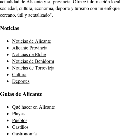
actualidad de Alicante y su provincia. Ofrece información local,
sociedad, cultura, economía, deporte y turismo con un enfoque
cercano, útil y actualizado".
Noticias
Noticias de Alicante
Alicante Provincia
Noticias de Elche
Noticias de Benidorm
Noticias de Torrevieja
Cultura
Deportes
Guías de Alicante
Qué hacer en Alicante
Playas
Pueblos
Castillos
Gastronomía