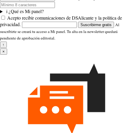
i
¿Qué es Mi panel?
Acepto recibir comunicaciones de DSAlicante y la política de
privacidad.
Al
Suscribirme gratis
suscribirte se creará tu acceso a Mi panel. Tu alta en la newsletter quedará
pendiente de aprobación editorial.
↑
×