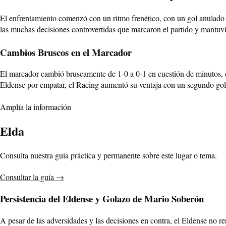
El enfrentamiento comenzó con un ritmo frenético, con un gol anulado 
las muchas decisiones controvertidas que marcaron el partido y mantuvi
Cambios Bruscos en el Marcador
El marcador cambió bruscamente de 1-0 a 0-1 en cuestión de minutos, c
Eldense por empatar, el Racing aumentó su ventaja con un segundo gol
Amplía la información
Elda
Consulta nuestra guía práctica y permanente sobre este lugar o tema.
Consultar la guía
→
Persistencia del Eldense y Golazo de Mario Soberón
A pesar de las adversidades y las decisiones en contra, el Eldense no 