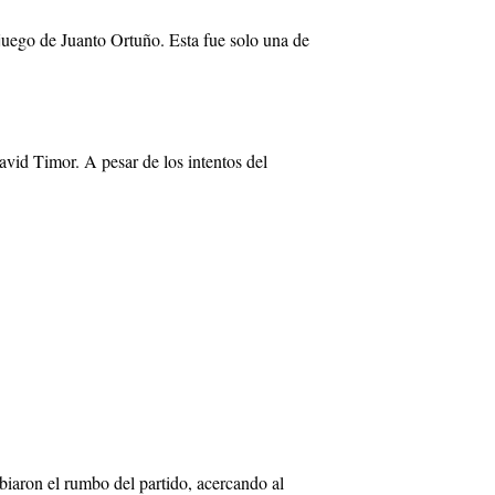
juego de Juanto Ortuño. Esta fue solo una de
vid Timor. A pesar de los intentos del
biaron el rumbo del partido, acercando al