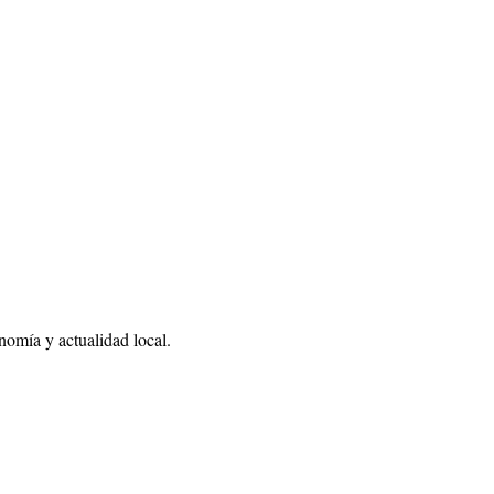
nomía y actualidad local.