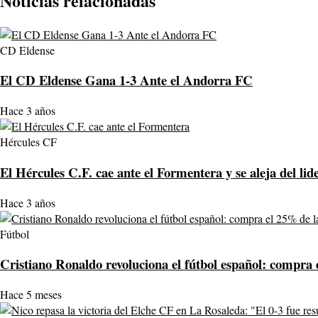
Noticias relacionadas
CD Eldense
El CD Eldense Gana 1-3 Ante el Andorra FC
Hace 3 años
Hércules CF
El Hércules C.F. cae ante el Formentera y se aleja del lid
Hace 3 años
Fútbol
Cristiano Ronaldo revoluciona el fútbol español: compr
Hace 5 meses