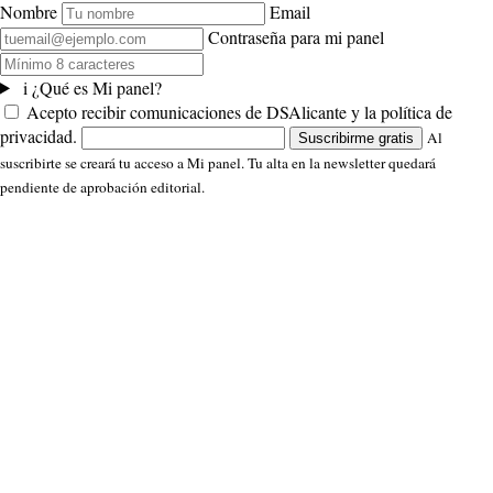
Nombre
Email
Contraseña para mi panel
i
¿Qué es Mi panel?
Acepto recibir comunicaciones de DSAlicante y la política de
privacidad.
Al
Suscribirme gratis
suscribirte se creará tu acceso a Mi panel. Tu alta en la newsletter quedará
pendiente de aprobación editorial.