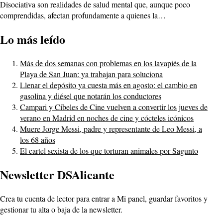
Disociativa son realidades de salud mental que, aunque poco
comprendidas, afectan profundamente a quienes la…
Lo más leído
Más de dos semanas con problemas en los lavapiés de la
Playa de San Juan: ya trabajan para soluciona
Llenar el depósito ya cuesta más en agosto: el cambio en
gasolina y diésel que notarán los conductores
Campari y Cibeles de Cine vuelven a convertir los jueves de
verano en Madrid en noches de cine y cócteles icónicos
Muere Jorge Messi, padre y representante de Leo Messi, a
los 68 años
El cartel sexista de los que torturan animales por Sagunto
Newsletter DSAlicante
Crea tu cuenta de lector para entrar a Mi panel, guardar favoritos y
gestionar tu alta o baja de la newsletter.