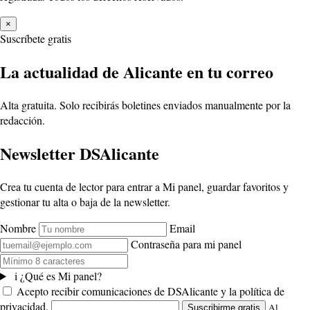
×
Suscríbete gratis
La actualidad de Alicante en tu correo
Alta gratuita. Solo recibirás boletines enviados manualmente por la
redacción.
Newsletter DSAlicante
Crea tu cuenta de lector para entrar a Mi panel, guardar favoritos y
gestionar tu alta o baja de la newsletter.
Nombre
Email
Contraseña para mi panel
i
¿Qué es Mi panel?
Acepto recibir comunicaciones de DSAlicante y la política de
privacidad.
Al
Suscribirme gratis