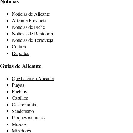
Noticias
Noticias de Alicante
Alicante Provincia
Noticias de Elche
Noticias de Benidorm
Noticias de Torrevieja
Cultura
Deportes
Guías de Alicante
Qué hacer en Alicante
Playas
Pueblos
Castillos
Gastronomía
Senderismo
Parques naturales
Museos
Miradores