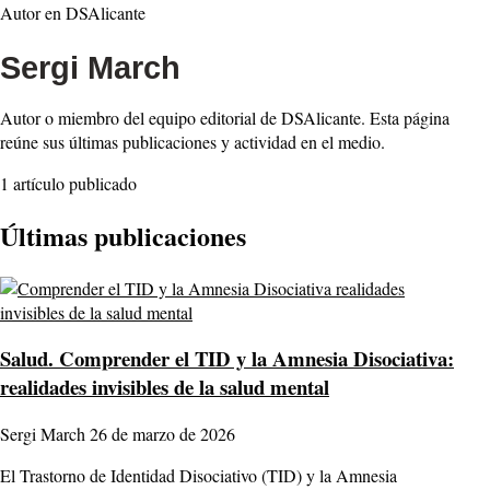
Autor en DSAlicante
Sergi March
Autor o miembro del equipo editorial de DSAlicante. Esta página
reúne sus últimas publicaciones y actividad en el medio.
1 artículo publicado
Últimas publicaciones
Salud.
Comprender el TID y la Amnesia Disociativa:
realidades invisibles de la salud mental
Sergi March
26 de marzo de 2026
El Trastorno de Identidad Disociativo (TID) y la Amnesia