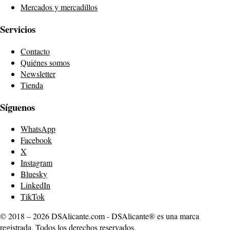
Mercados y mercadillos
Servicios
Contacto
Quiénes somos
Newsletter
Tienda
Síguenos
WhatsApp
Facebook
X
Instagram
Bluesky
LinkedIn
TikTok
© 2018 – 2026 DSAlicante.com - DSAlicante® es una marca
registrada. Todos los derechos reservados.