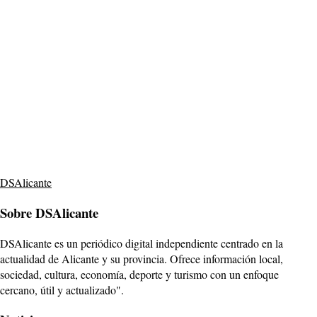
DSAlicante
Sobre DSAlicante
DSAlicante es un periódico digital independiente centrado en la
actualidad de Alicante y su provincia. Ofrece información local,
sociedad, cultura, economía, deporte y turismo con un enfoque
cercano, útil y actualizado".