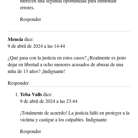
merecen una segunda oportunidad para enmendar
errores.
Responder
Mencía
dice:
9 de abril de 2024 a las 14:44
¿Qué pasa con la justicia en estos casos? ¿Realmente es justo
dejar en libertad a ocho menores acusados de abusar de una
niña de 13 años? ¡Indignante!
Responder
Teba Valls
dice:
9 de abril de 2024 a las 23:44
¡Totalmente de acuerdo! La justicia falló en proteger a la
víctima y castigar a los culpables. Indignante.
Responder