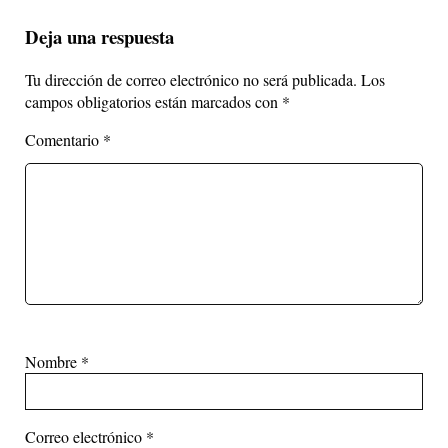
Deja una respuesta
Tu dirección de correo electrónico no será publicada.
Los
campos obligatorios están marcados con
*
Comentario
*
Nombre
*
Correo electrónico
*