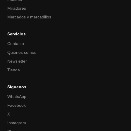
Miradores
Mercados y mercadillos
Servicios
Contacto
Quiénes somos
Newsletter
Tienda
Síguenos
WhatsApp
Facebook
X
Instagram