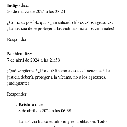
Indigo
dice:
26 de marzo de 2024 a las 23:24
¿Cómo es posible que sigan saliendo libres estos agresores?
¡La justicia debe proteger a las víctimas, no a los criminales!
Responder
Nashira
dice:
7 de abril de 2024 a las 21:58
¡Qué vergüenza! ¿Por qué liberan a esos delincuentes? La
justicia debería proteger a la víctima, no a los agresores.
¡Indignante!
Responder
Krishna
dice:
8 de abril de 2024 a las 06:58
La justicia busca equilibrio y rehabilitación. Todos