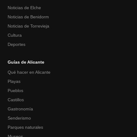
Noticias de Elche
Noticias de Benidorm
Noticias de Torrevieja
Cultura
Deportes
Guías de Alicante
Qué hacer en Alicante
Playas
Pueblos
Castillos
Gastronomía
Senderismo
Parques naturales
Museos