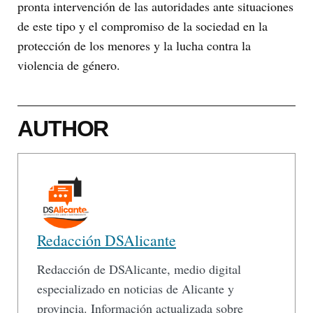
pronta intervención de las autoridades ante situaciones
de este tipo y el compromiso de la sociedad en la
protección de los menores y la lucha contra la
violencia de género.
AUTHOR
Redacción DSAlicante
Redacción de DSAlicante, medio digital
especializado en noticias de Alicante y
provincia. Información actualizada sobre