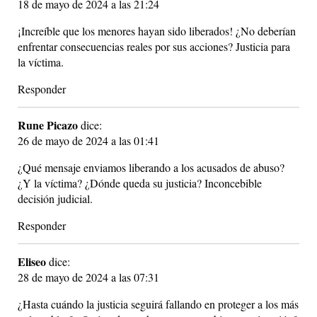
18 de mayo de 2024 a las 21:24
¡Increíble que los menores hayan sido liberados! ¿No deberían
enfrentar consecuencias reales por sus acciones? Justicia para
la víctima.
Responder
Rune Picazo
dice:
26 de mayo de 2024 a las 01:41
¿Qué mensaje enviamos liberando a los acusados de abuso?
¿Y la víctima? ¿Dónde queda su justicia? Inconcebible
decisión judicial.
Responder
Eliseo
dice:
28 de mayo de 2024 a las 07:31
¿Hasta cuándo la justicia seguirá fallando en proteger a los más