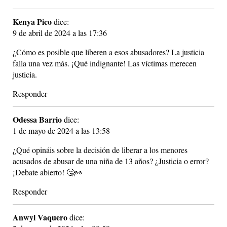
Kenya Pico
dice:
9 de abril de 2024 a las 17:36
¿Cómo es posible que liberen a esos abusadores? La justicia
falla una vez más. ¡Qué indignante! Las víctimas merecen
justicia.
Responder
Odessa Barrio
dice:
1 de mayo de 2024 a las 13:58
¿Qué opináis sobre la decisión de liberar a los menores
acusados de abusar de una niña de 13 años? ¿Justicia o error?
¡Debate abierto! 🤔👀
Responder
Anwyl Vaquero
dice: