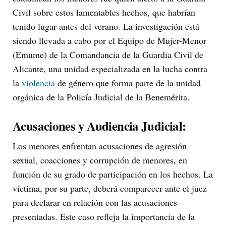
Civil sobre estos lamentables hechos, que habrían
tenido lugar antes del verano. La investigación está
siendo llevada a cabo por el Equipo de Mujer-Menor
(Emume) de la Comandancia de la Guardia Civil de
Alicante, una unidad especializada en la lucha contra
la
violencia
de género que forma parte de la unidad
orgánica de la Policía Judicial de la Benemérita.
Acusaciones y Audiencia Judicial:
Los menores enfrentan acusaciones de agresión
sexual, coacciones y corrupción de menores, en
función de su grado de participación en los hechos. La
víctima, por su parte, deberá comparecer ante el juez
para declarar en relación con las acusaciones
presentadas. Este caso refleja la importancia de la