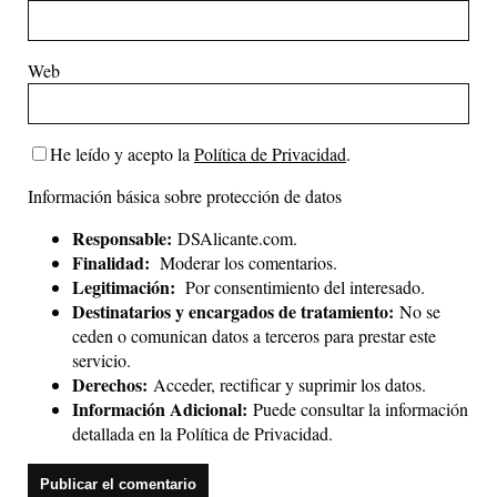
Web
He leído y acepto la
Política de Privacidad
.
Información básica sobre protección de datos
Responsable:
DSAlicante.com.
Finalidad:
Moderar los comentarios.
Legitimación:
Por consentimiento del interesado.
Destinatarios y encargados de tratamiento:
No se
ceden o comunican datos a terceros para prestar este
servicio.
Derechos:
Acceder, rectificar y suprimir los datos.
Información Adicional:
Puede consultar la información
detallada en la
Política de Privacidad
.