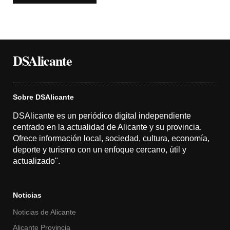
DSAlicante
Sobre DSAlicante
DSAlicante es un periódico digital independiente
centrado en la actualidad de Alicante y su provincia.
Ofrece información local, sociedad, cultura, economía,
deporte y turismo con un enfoque cercano, útil y
actualizado".
Noticias
Noticias de Alicante
Alicante Provincia