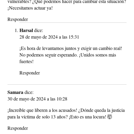
vulnerables? ¿Qué podemos hacer para cambiar esta situación?
¡Necesitamos actuar ya!
Responder
Harsal
dice:
28 de mayo de 2024 a las 15:31
¡Es hora de levantarnos juntos y exigir un cambio real!
No podemos seguir esperando. ¡Unidos somos más
fuertes!
Responder
Samara
dice:
30 de mayo de 2024 a las 10:28
¡Increíble que liberen a los acusados! ¿Dónde queda la justicia
para la víctima de solo 13 años? ¡Esto es una locura! 🤯
Responder