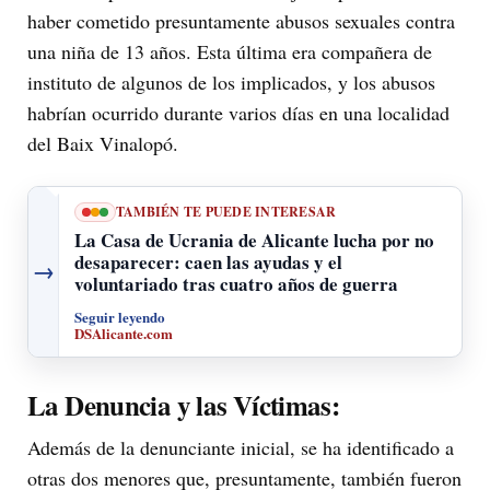
haber cometido presuntamente abusos sexuales contra
una niña de 13 años. Esta última era compañera de
instituto de algunos de los implicados, y los abusos
habrían ocurrido durante varios días en una localidad
del Baix Vinalopó.
TAMBIÉN TE PUEDE INTERESAR
La Casa de Ucrania de Alicante lucha por no
desaparecer: caen las ayudas y el
→
voluntariado tras cuatro años de guerra
Seguir leyendo
DSAlicante.com
La Denuncia y las Víctimas:
Además de la denunciante inicial, se ha identificado a
otras dos menores que, presuntamente, también fueron