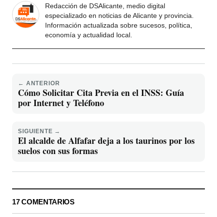
Redacción de DSAlicante, medio digital
especializado en noticias de Alicante y provincia.
Información actualizada sobre sucesos, política,
economía y actualidad local.
← ANTERIOR
Cómo Solicitar Cita Previa en el INSS: Guía
por Internet y Teléfono
SIGUIENTE →
El alcalde de Alfafar deja a los taurinos por los
suelos con sus formas
17 COMENTARIOS