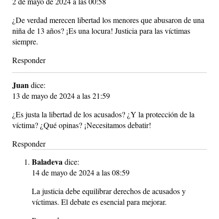
2 de mayo de 2024 a las 00:58
¿De verdad merecen libertad los menores que abusaron de una
niña de 13 años? ¡Es una locura! Justicia para las víctimas
siempre.
Responder
Juan
dice:
13 de mayo de 2024 a las 21:59
¿Es justa la libertad de los acusados? ¿Y la protección de la
víctima? ¿Qué opinas? ¡Necesitamos debatir!
Responder
Baladeva
dice:
14 de mayo de 2024 a las 08:59
La justicia debe equilibrar derechos de acusados y
víctimas. El debate es esencial para mejorar.