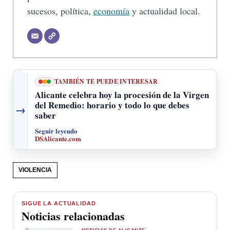
sucesos, política,
economía
y actualidad local.
TAMBIÉN TE PUEDE INTERESAR
Alicante celebra hoy la procesión de la Virgen
del Remedio: horario y todo lo que debes
→
saber
Seguir leyendo
DSAlicante.com
VIOLENCIA
SIGUE LA ACTUALIDAD
Noticias relacionadas