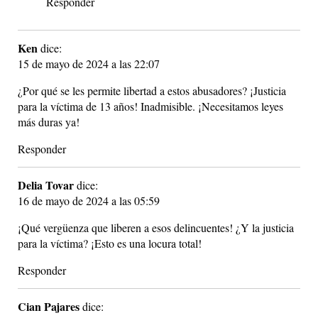
Responder
Ken
dice:
15 de mayo de 2024 a las 22:07
¿Por qué se les permite libertad a estos abusadores? ¡Justicia
para la víctima de 13 años! Inadmisible. ¡Necesitamos leyes
más duras ya!
Responder
Delia Tovar
dice:
16 de mayo de 2024 a las 05:59
¡Qué vergüenza que liberen a esos delincuentes! ¿Y la justicia
para la víctima? ¡Esto es una locura total!
Responder
Cian Pajares
dice: