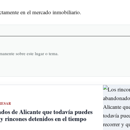
rectamente en el mercado inmobiliario.
rmanente sobre este lugar o tema.
RESAR
dos de Alicante que todavía puedes
s y rincones detenidos en el tiempo