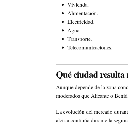
Vivienda.
Alimentación.
Electricidad.
Agua.
Transporte.
Telecomunicaciones.
Qué ciudad resulta
Aunque depende de la zona concre
moderados que Alicante o Benido
La evolución del mercado durante
alcista continúa durante la segu