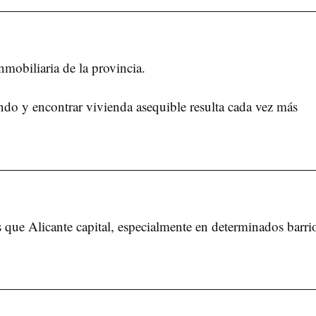
mobiliaria de la provincia.
ndo y encontrar vivienda asequible resulta cada vez más
que Alicante capital, especialmente en determinados barri