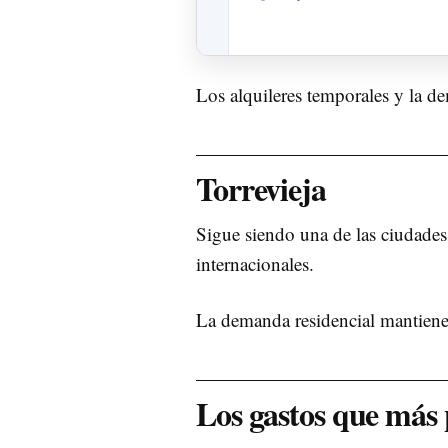
Los alquileres temporales y la d
Torrevieja
Sigue siendo una de las ciudade
internacionales.
La demanda residencial mantiene 
Los gastos que más