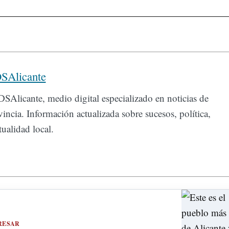
SAlicante
SAlicante, medio digital especializado en noticias de
incia. Información actualizada sobre sucesos, política,
ualidad local.
RESAR