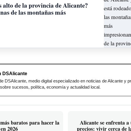
 alto de la provincia de Alicante?
unas de las montañas más
 DSAlicante
e DSAlicante, medio digital especializado en noticias de Alicante y p
sobre sucesos, política, economía y actualidad local.
más baratos para hacer la
Alicante se enfrenta a
 en 2026
precios: vivir cerca de l