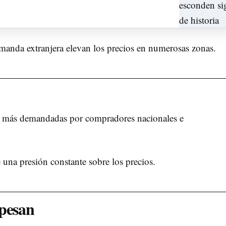
emanda extranjera elevan los precios en numerosas zonas.
s más demandadas por compradores nacionales e
una presión constante sobre los precios.
 pesan