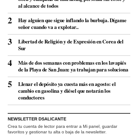
al alcance de todos
Hay alguien que sigue inflando la burbuja. Dígame
señor cuando va a explotar..
Libertad de Religión y de Expresión en Corea del
Sur
Más de dos semanas con problemas en los lavapiés
de la Playa de San Juan: ya trabajan para soluciona
Llenar el depósito ya cuesta más en agosto: el
cambio en gasolina y diésel que notarán los
conductores
NEWSLETTER DSALICANTE
Crea tu cuenta de lector para entrar a Mi panel, guardar
favoritos y gestionar tu alta o baja de la newsletter.