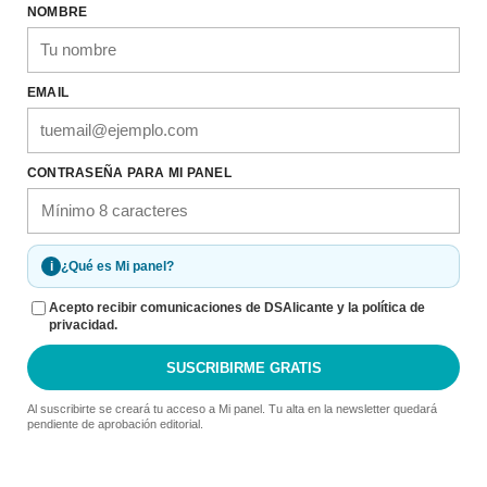
NOMBRE
EMAIL
CONTRASEÑA PARA MI PANEL
i
¿Qué es Mi panel?
Acepto recibir comunicaciones de DSAlicante y la política de
privacidad.
SUSCRIBIRME GRATIS
Al suscribirte se creará tu acceso a Mi panel. Tu alta en la newsletter quedará
pendiente de aprobación editorial.