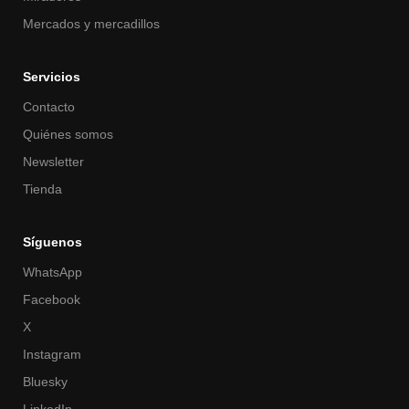
Mercados y mercadillos
Servicios
Contacto
Quiénes somos
Newsletter
Tienda
Síguenos
WhatsApp
Facebook
X
Instagram
Bluesky