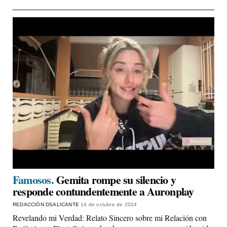
Famosos.
Gemita rompe su silencio y
responde contundentemente a Auronplay
REDACCIÓN DSALICANTE
14 de octubre de 2024
Revelando mi Verdad: Relato Sincero sobre mi Relación con