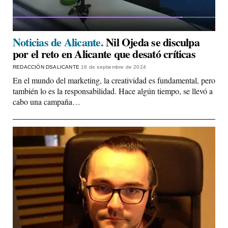
Noticias de Alicante.
Nil Ojeda se disculpa
por el reto en Alicante que desató críticas
REDACCIÓN DSALICANTE
16 de septiembre de 2024
En el mundo del marketing, la creatividad es fundamental, pero
también lo es la responsabilidad. Hace algún tiempo, se llevó a
cabo una campaña…