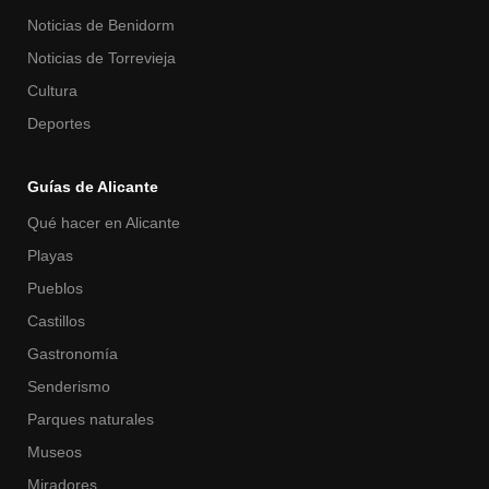
Noticias de Benidorm
Noticias de Torrevieja
Cultura
Deportes
Guías de Alicante
Qué hacer en Alicante
Playas
Pueblos
Castillos
Gastronomía
Senderismo
Parques naturales
Museos
Miradores