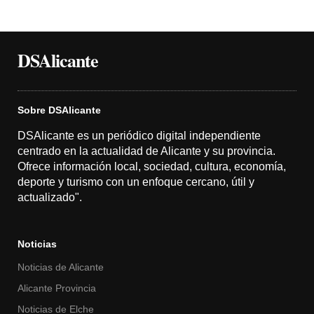
DSAlicante
Sobre DSAlicante
DSAlicante es un periódico digital independiente
centrado en la actualidad de Alicante y su provincia.
Ofrece información local, sociedad, cultura, economía,
deporte y turismo con un enfoque cercano, útil y
actualizado".
Noticias
Noticias de Alicante
Alicante Provincia
Noticias de Elche