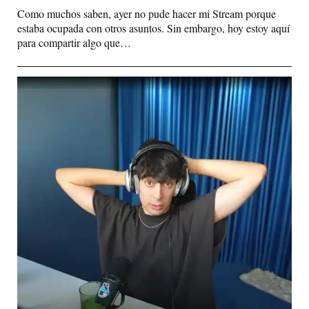
Como muchos saben, ayer no pude hacer mi Stream porque
estaba ocupada con otros asuntos. Sin embargo, hoy estoy aquí
para compartir algo que…