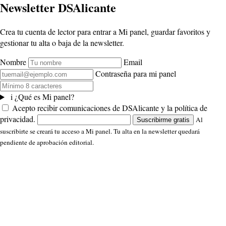
Newsletter DSAlicante
Crea tu cuenta de lector para entrar a Mi panel, guardar favoritos y
gestionar tu alta o baja de la newsletter.
Nombre
Email
Contraseña para mi panel
i
¿Qué es Mi panel?
Acepto recibir comunicaciones de DSAlicante y la política de
privacidad.
Al
Suscribirme gratis
suscribirte se creará tu acceso a Mi panel. Tu alta en la newsletter quedará
pendiente de aprobación editorial.