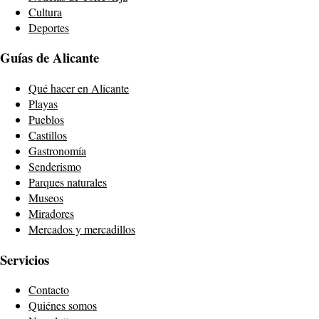
Cultura
Deportes
Guías de Alicante
Qué hacer en Alicante
Playas
Pueblos
Castillos
Gastronomía
Senderismo
Parques naturales
Museos
Miradores
Mercados y mercadillos
Servicios
Contacto
Quiénes somos