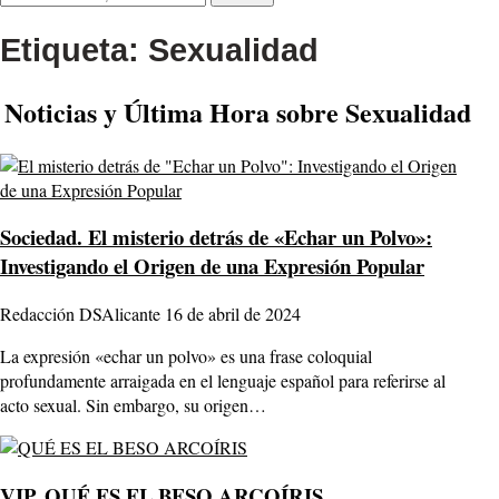
Etiqueta:
Sexualidad
Noticias y Última Hora sobre Sexualidad
Sociedad.
El misterio detrás de «Echar un Polvo»:
Investigando el Origen de una Expresión Popular
Redacción DSAlicante
16 de abril de 2024
La expresión «echar un polvo» es una frase coloquial
profundamente arraigada en el lenguaje español para referirse al
acto sexual. Sin embargo, su origen…
VIP.
QUÉ ES EL BESO ARCOÍRIS