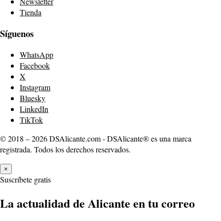
Newsletter
Tienda
Síguenos
WhatsApp
Facebook
X
Instagram
Bluesky
LinkedIn
TikTok
© 2018 – 2026 DSAlicante.com - DSAlicante® es una marca
registrada. Todos los derechos reservados.
×
Suscríbete gratis
La actualidad de Alicante en tu correo