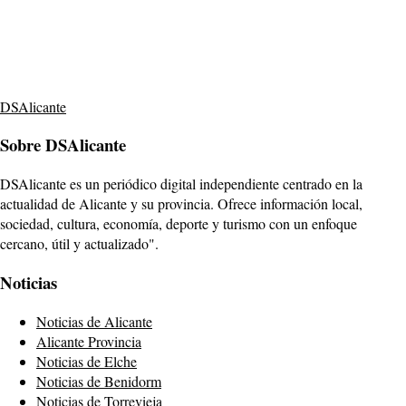
DSAlicante
Sobre DSAlicante
DSAlicante es un periódico digital independiente centrado en la
actualidad de Alicante y su provincia. Ofrece información local,
sociedad, cultura, economía, deporte y turismo con un enfoque
cercano, útil y actualizado".
Noticias
Noticias de Alicante
Alicante Provincia
Noticias de Elche
Noticias de Benidorm
Noticias de Torrevieja