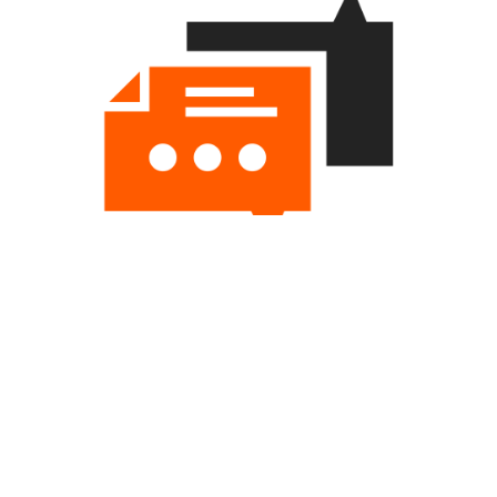
Avisos del navegador