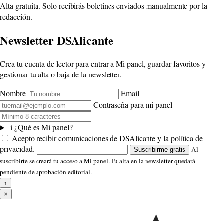
Alta gratuita. Solo recibirás boletines enviados manualmente por la
redacción.
Newsletter DSAlicante
Crea tu cuenta de lector para entrar a Mi panel, guardar favoritos y
gestionar tu alta o baja de la newsletter.
Nombre
Email
Contraseña para mi panel
i
¿Qué es Mi panel?
Acepto recibir comunicaciones de DSAlicante y la política de
privacidad.
Al
Suscribirme gratis
suscribirte se creará tu acceso a Mi panel. Tu alta en la newsletter quedará
pendiente de aprobación editorial.
↑
×