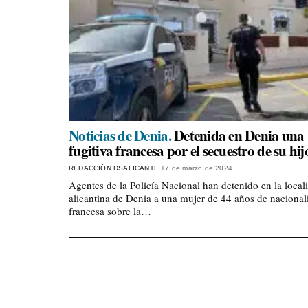
Noticias de Denia.
Detenida en Denia una
fugitiva francesa por el secuestro de su hij
REDACCIÓN DSALICANTE
17 de marzo de 2024
Agentes de la Policía Nacional han detenido en la local
alicantina de Denia a una mujer de 44 años de nacional
francesa sobre la…