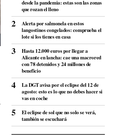
desde la pandemia: estas son las zonas
que rozan el lleno
Alerta por salmonela en estos
langostinos congelados: comprueba el
lote si los tienes en casa
Hasta 12.000 euros por llegar a
Alicante en lancha: cae una macrored
con 78 detenidos y 24 millones de
beneficio
La DGT avisa por el eclipse del 12 de
agosto: esto es lo que no debes hacer si
vas en coche
El eclipse de sol que no solo se verá,
también se escuchará