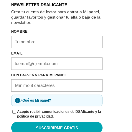
NEWSLETTER DSALICANTE
Crea tu cuenta de lector para entrar a Mi panel,
guardar favoritos y gestionar tu alta o baja de la
newsletter.
NOMBRE
EMAIL
CONTRASEÑA PARA MI PANEL
i
¿Qué es Mi panel?
Acepto recibir comunicaciones de DSAlicante y la
política de privacidad.
SUSCRIBIRME GRATIS